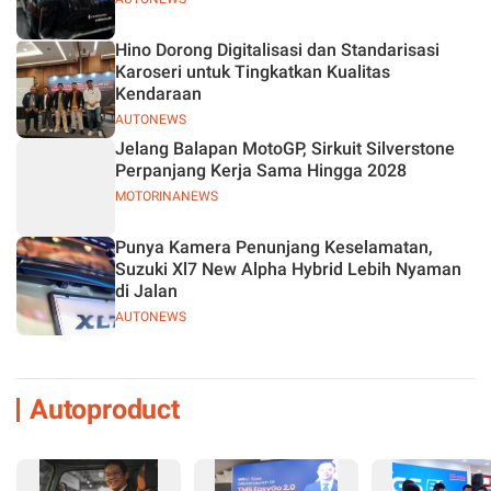
Hino Dorong Digitalisasi dan Standarisasi
Karoseri untuk Tingkatkan Kualitas
Kendaraan
AUTONEWS
Jelang Balapan MotoGP, Sirkuit Silverstone
Perpanjang Kerja Sama Hingga 2028
MOTORINANEWS
Punya Kamera Penunjang Keselamatan,
Suzuki Xl7 New Alpha Hybrid Lebih Nyaman
di Jalan
AUTONEWS
Autoproduct