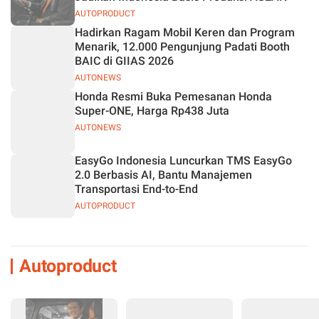
AUTOPRODUCT
Hadirkan Ragam Mobil Keren dan Program
Menarik, 12.000 Pengunjung Padati Booth
BAIC di GIIAS 2026
AUTONEWS
Honda Resmi Buka Pemesanan Honda
Super-ONE, Harga Rp438 Juta
AUTONEWS
EasyGo Indonesia Luncurkan TMS EasyGo
2.0 Berbasis AI, Bantu Manajemen
Transportasi End-to-End
AUTOPRODUCT
Autoproduct