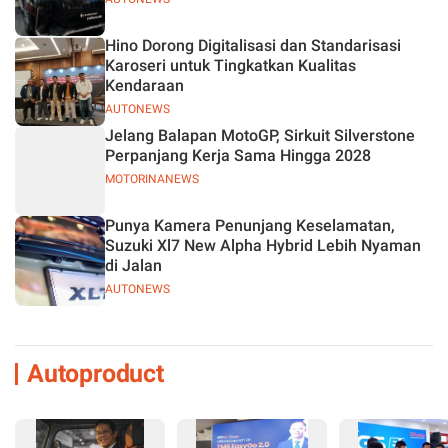
Hino Dorong Digitalisasi dan Standarisasi
Karoseri untuk Tingkatkan Kualitas
Kendaraan
AUTONEWS
Jelang Balapan MotoGP, Sirkuit Silverstone
Perpanjang Kerja Sama Hingga 2028
MOTORINANEWS
Punya Kamera Penunjang Keselamatan,
Suzuki Xl7 New Alpha Hybrid Lebih Nyaman
di Jalan
AUTONEWS
Autoproduct