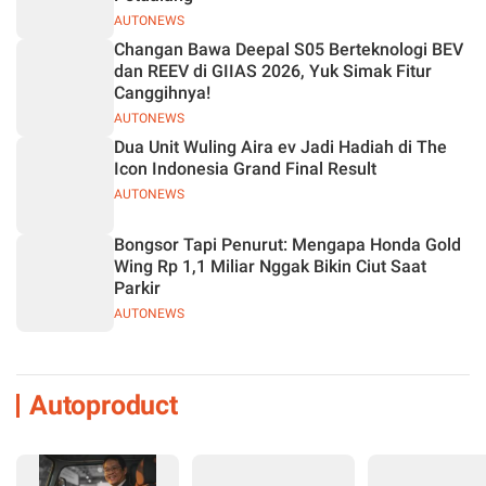
AUTONEWS
Changan Bawa Deepal S05 Berteknologi BEV
dan REEV di GIIAS 2026, Yuk Simak Fitur
Canggihnya!
AUTONEWS
Dua Unit Wuling Aira ev Jadi Hadiah di The
Icon Indonesia Grand Final Result
AUTONEWS
Bongsor Tapi Penurut: Mengapa Honda Gold
Wing Rp 1,1 Miliar Nggak Bikin Ciut Saat
Parkir
AUTONEWS
Autoproduct