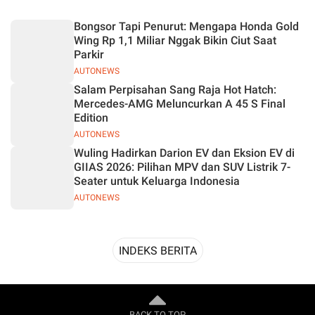
Desain
Bongsor Tapi Penurut: Mengapa Honda Gold
Wing Rp 1,1 Miliar Nggak Bikin Ciut Saat
Parkir
AUTONEWS
Salam Perpisahan Sang Raja Hot Hatch:
Mercedes-AMG Meluncurkan A 45 S Final
Edition
AUTONEWS
Wuling Hadirkan Darion EV dan Eksion EV di
GIIAS 2026: Pilihan MPV dan SUV Listrik 7-
Seater untuk Keluarga Indonesia
AUTONEWS
INDEKS BERITA
BACK TO TOP