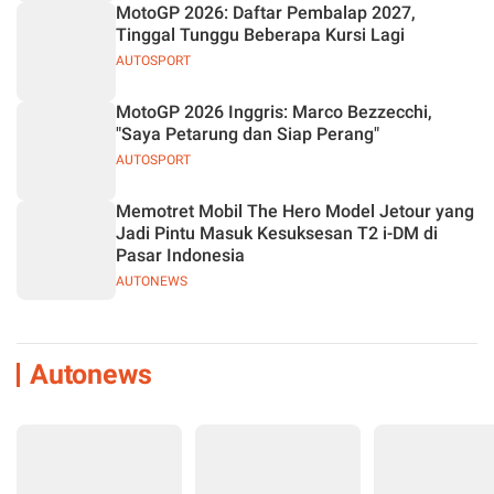
MotoGP 2026: Daftar Pembalap 2027,
Tinggal Tunggu Beberapa Kursi Lagi
AUTOSPORT
MotoGP 2026 Inggris: Marco Bezzecchi,
"Saya Petarung dan Siap Perang"
AUTOSPORT
Memotret Mobil The Hero Model Jetour yang
Jadi Pintu Masuk Kesuksesan T2 i-DM di
Pasar Indonesia
AUTONEWS
Autonews