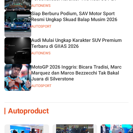
AUTONEWS
Siap Berburu Podium, SAV Motor Sport
Resmi Ungkap Skuad Balap Musim 2026
AUTOSPORT
Audi Mulai Ungkap Karakter SUV Premium
Terbaru di GIIAS 2026
AUTONEWS
MotoGP 2026 Inggris: Bicara Tradisi, Marc
Marquez dan Marco Bezzecchi Tak Bakal
Juara di Silverstone
AUTOSPORT
Autoproduct