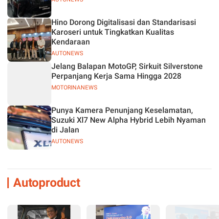
Hino Dorong Digitalisasi dan Standarisasi
Karoseri untuk Tingkatkan Kualitas
Kendaraan
AUTONEWS
Jelang Balapan MotoGP, Sirkuit Silverstone
Perpanjang Kerja Sama Hingga 2028
MOTORINANEWS
Punya Kamera Penunjang Keselamatan,
Suzuki Xl7 New Alpha Hybrid Lebih Nyaman
di Jalan
AUTONEWS
Autoproduct