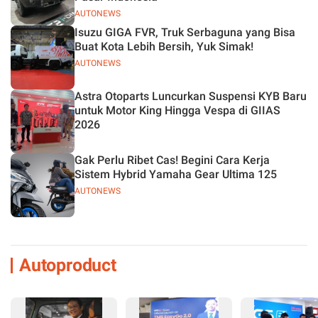
AUTONEWS
Isuzu GIGA FVR, Truk Serbaguna yang Bisa
Buat Kota Lebih Bersih, Yuk Simak!
AUTONEWS
Astra Otoparts Luncurkan Suspensi KYB Baru
untuk Motor King Hingga Vespa di GIIAS
2026
Gak Perlu Ribet Cas! Begini Cara Kerja
Sistem Hybrid Yamaha Gear Ultima 125
AUTONEWS
Autoproduct