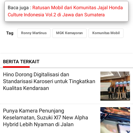
Baca juga :
Ratusan Mobil dari Komunitas Jajal Honda
Culture Indonesia Vol.2 di Jawa dan Sumatera
Tag
Ronny Martinus
MGK Kemayoran
Komunitas Mobil
BERITA TERKAIT
Hino Dorong Digitalisasi dan
Standarisasi Karoseri untuk Tingkatkan
Kualitas Kendaraan
Punya Kamera Penunjang
Keselamatan, Suzuki Xl7 New Alpha
Hybrid Lebih Nyaman di Jalan