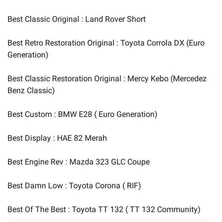
Best Classic Original : Land Rover Short
Best Retro Restoration Original : Toyota Corrola DX (Euro
Generation)
Best Classic Restoration Original : Mercy Kebo (Mercedez
Benz Classic)
Best Custom : BMW E28 ( Euro Generation)
Best Display : HAE 82 Merah
Best Engine Rev : Mazda 323 GLC Coupe
Best Damn Low : Toyota Corona ( RIF)
Best Of The Best : Toyota TT 132 ( TT 132 Community)