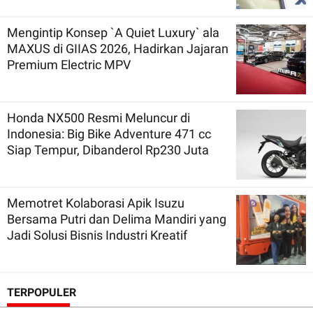
Mengintip Konsep `A Quiet Luxury` ala
MAXUS di GIIAS 2026, Hadirkan Jajaran
Premium Electric MPV
Honda NX500 Resmi Meluncur di
Indonesia: Big Bike Adventure 471 cc
Siap Tempur, Dibanderol Rp230 Juta
Memotret Kolaborasi Apik Isuzu
Bersama Putri dan Delima Mandiri yang
Jadi Solusi Bisnis Industri Kreatif
TERPOPULER