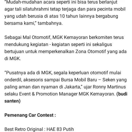
“Mudah-mudahan acara seperti ini bisa terus berlanjut
agar tali silatuhrahmi tetap terjaga dan para pecinta mobil
yang udah berusia di atas 10 tahun lainnya bergabung
bersama kami,” tambahnya.
Sebagai Mal Otomotif, MGK Kemayoran berkomiten terus
mendukung kegiatan - kegiatan seperti ini sekaligus
bertujuan untuk memperkenalkan Zona Otomotif yang ada
di MGK.
“Pusatnya ada di MGK, segala keperluan otomotif mulai
onderdil, aksesoris sampai Bursa Mobil Baru – Seken yang
paling aman dan nyaman di Jakarta,” ujar Ronny Martinus
selaku Event & Promotion Manager MGK Kemayoran.
(budi
santen)
Pemenang Car Contest :
Best Retro Original : HAE 83 Putih