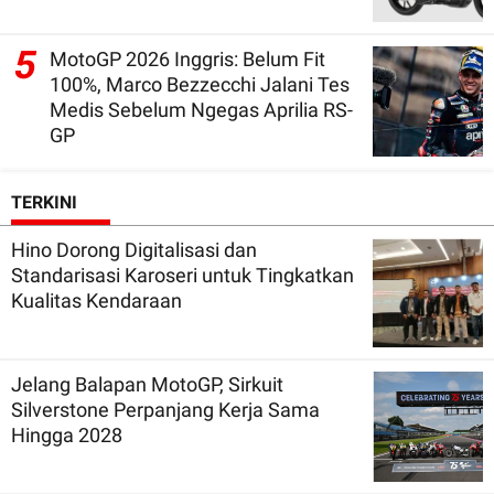
5
MotoGP 2026 Inggris: Belum Fit
100%, Marco Bezzecchi Jalani Tes
Medis Sebelum Ngegas Aprilia RS-
GP
TERKINI
Hino Dorong Digitalisasi dan
Standarisasi Karoseri untuk Tingkatkan
Kualitas Kendaraan
Jelang Balapan MotoGP, Sirkuit
Silverstone Perpanjang Kerja Sama
Hingga 2028