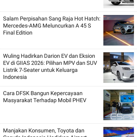
Salam Perpisahan Sang Raja Hot Hatch:
Mercedes-AMG Meluncurkan A 45 S
Final Edition
Wuling Hadirkan Darion EV dan Eksion
EV di GIIAS 2026: Pilihan MPV dan SUV
Listrik 7-Seater untuk Keluarga
Indonesia
Cara DFSK Bangun Kepercayaan
Masyarakat Terhadap Mobil PHEV
Manjakan Konsumen, Toyota dan