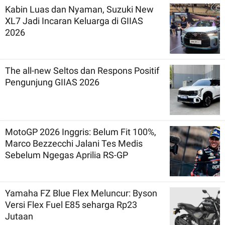
Kabin Luas dan Nyaman, Suzuki New
XL7 Jadi Incaran Keluarga di GIIAS
2026
The all-new Seltos dan Respons Positif
Pengunjung GIIAS 2026
MotoGP 2026 Inggris: Belum Fit 100%,
Marco Bezzecchi Jalani Tes Medis
Sebelum Ngegas Aprilia RS-GP
Yamaha FZ Blue Flex Meluncur: Byson
Versi Flex Fuel E85 seharga Rp23
Jutaan