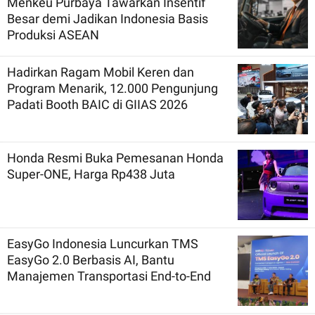
Menkeu Purbaya Tawarkan Insentif
Besar demi Jadikan Indonesia Basis
Produksi ASEAN
Hadirkan Ragam Mobil Keren dan
Program Menarik, 12.000 Pengunjung
Padati Booth BAIC di GIIAS 2026
Honda Resmi Buka Pemesanan Honda
Super-ONE, Harga Rp438 Juta
EasyGo Indonesia Luncurkan TMS
EasyGo 2.0 Berbasis AI, Bantu
Manajemen Transportasi End-to-End