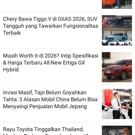
Chery Bawa Tiggo V di GIIAS 2026, SUV
Tangguh yang Tawarkan Fungsionalitas
Terbaik
Masih Worth It di 2026? Intip Spesifikasi
& Harga Terbaru All New Ertiga GX
Hybrid
Invasi Masif, Tapi Belum Goyahkan
Tahta: 3 Alasan Mobil China Belum Bisa
Menyaingi Penjualan Mobil Jepang
Rayu Toyota Tinggalkan Thailand,