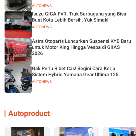
AUTONEWS
Isuzu GIGA FVR, Truk Serbaguna yang Bisa
Buat Kota Lebih Bersih, Yuk Simak!
AUTONEWS
Astra Otoparts Luncurkan Suspensi KYB Baru
untuk Motor King Hingga Vespa di GIIAS
2026
Gak Perlu Ribet Cas! Begini Cara Kerja
Sistem Hybrid Yamaha Gear Ultima 125
AUTONEWS
Autoproduct