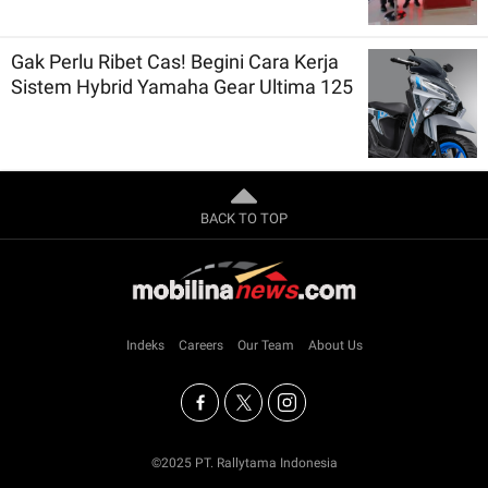
Gak Perlu Ribet Cas! Begini Cara Kerja
Sistem Hybrid Yamaha Gear Ultima 125
BACK TO TOP
Indeks
Careers
Our Team
About Us
©2025 PT. Rallytama Indonesia