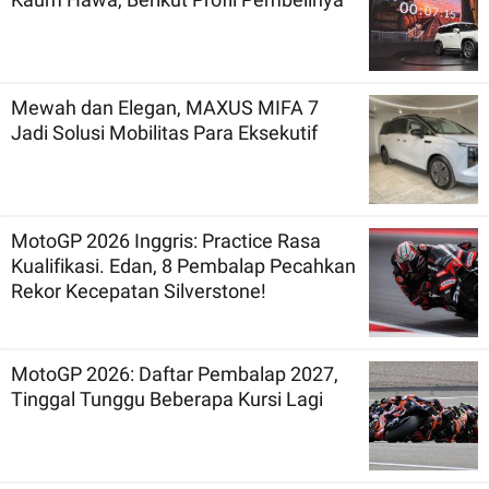
Mewah dan Elegan, MAXUS MIFA 7
Jadi Solusi Mobilitas Para Eksekutif
MotoGP 2026 Inggris: Practice Rasa
Kualifikasi. Edan, 8 Pembalap Pecahkan
Rekor Kecepatan Silverstone!
MotoGP 2026: Daftar Pembalap 2027,
Tinggal Tunggu Beberapa Kursi Lagi