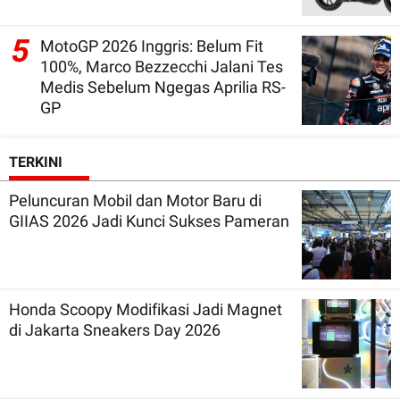
5
MotoGP 2026 Inggris: Belum Fit
100%, Marco Bezzecchi Jalani Tes
Medis Sebelum Ngegas Aprilia RS-
GP
TERKINI
Peluncuran Mobil dan Motor Baru di
GIIAS 2026 Jadi Kunci Sukses Pameran
Honda Scoopy Modifikasi Jadi Magnet
di Jakarta Sneakers Day 2026