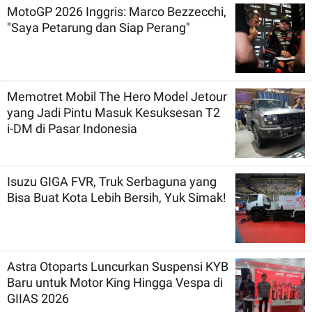
MotoGP 2026 Inggris: Marco Bezzecchi,
"Saya Petarung dan Siap Perang"
Memotret Mobil The Hero Model Jetour
yang Jadi Pintu Masuk Kesuksesan T2
i-DM di Pasar Indonesia
Isuzu GIGA FVR, Truk Serbaguna yang
Bisa Buat Kota Lebih Bersih, Yuk Simak!
Astra Otoparts Luncurkan Suspensi KYB
Baru untuk Motor King Hingga Vespa di
GIIAS 2026