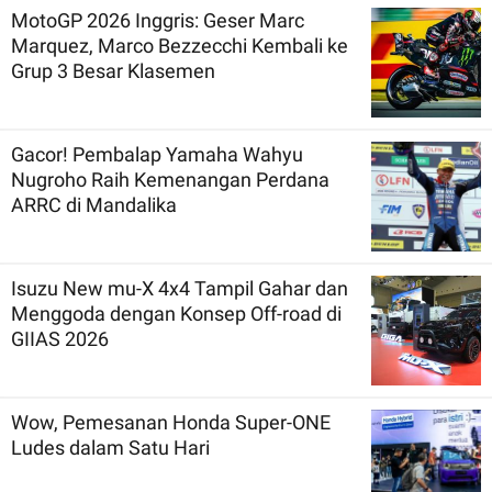
MotoGP 2026 Inggris: Geser Marc
Marquez, Marco Bezzecchi Kembali ke
Grup 3 Besar Klasemen
Gacor! Pembalap Yamaha Wahyu
Nugroho Raih Kemenangan Perdana
ARRC di Mandalika
Isuzu New mu-X 4x4 Tampil Gahar dan
Menggoda dengan Konsep Off-road di
GIIAS 2026
Wow, Pemesanan Honda Super-ONE
Ludes dalam Satu Hari