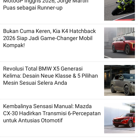
MotoGP Inggris 2026, Jorge Martin
Puas sebagai Runner-up
Bukan Cuma Keren, Kia K4 Hatchback
2026 Siap Jadi Game-Changer Mobil
Kompak!
Revolusi Total BMW X5 Generasi
Kelima: Desain Neue Klasse & 5 Pilihan
Mesin Sesuai Selera Anda
Kembalinya Sensasi Manual: Mazda
CX-30 Hadirkan Transmisi 6-Percepatan
untuk Antusias Otomotif