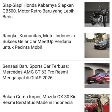
Siap-Siap! Honda Kabarnya Siapkan
GB500, Motor Retro Baru yang Lebih
Berisi
Rangkul Komunitas, Motul Indonesia
Sukses Gelar Car MeetUp Perdana
untuk Pecinta Mobil
Sensasi Baru Sports Car Terbuas:
Mercedes-AMG GT 63 Pro Resmi
Mengaspal di GIIAS 2026
Bukan Cuma Impor, Mazda CX-30 Kini
Resmi Berstatus Made in Indonesia