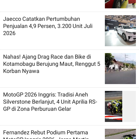
Jaecco Catatkan Pertumbuhan
Penjualan 4,9 Persen, 3.200 Unit Juli
2026
Nahas! Ajang Drag Race dan Bike di
Kotamobagu Berujung Maut, Renggut 5
Korban Nyawa
MotoGP 2026 Inggris: Tradisi Aneh
Silverstone Berlanjut, 4 Unit Aprilia RS-
GP di Zona Perburuan Gelar
Fernandez Rebut Podium Pertama