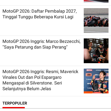
MotoGP 2026: Daftar Pembalap 2027,
Tinggal Tunggu Beberapa Kursi Lagi
MotoGP 2026 Inggris: Marco Bezzecchi,
"Saya Petarung dan Siap Perang"
MotoGP 2026 Inggris: Resmi, Maverick
Vinales Out dan Pol Espargaro
Mengaspal di Silverstone. Seri
Selanjutnya Belum Jelas
TERPOPULER