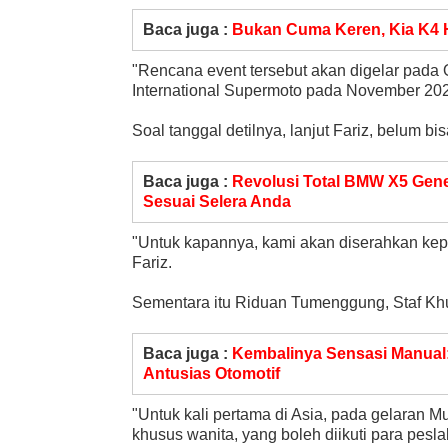
Baca juga :
Bukan Cuma Keren, Kia K4 
"Rencana event tersebut akan digelar pada
International Supermoto pada November 202
Soal tanggal detilnya, lanjut Fariz, belum b
Baca juga :
Revolusi Total BMW X5 Gener
Sesuai Selera Anda
"Untuk kapannya, kami akan diserahkan kep
Fariz.
Sementara itu Riduan Tumenggung, Staf Kh
Baca juga :
Kembalinya Sensasi Manual:
Antusias Otomotif
"Untuk kali pertama di Asia, pada gelaran
khusus wanita, yang boleh diikuti para pesla