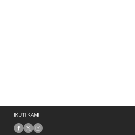
IKUTI KAMI