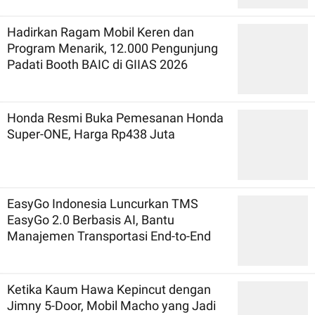
Hadirkan Ragam Mobil Keren dan
Program Menarik, 12.000 Pengunjung
Padati Booth BAIC di GIIAS 2026
Honda Resmi Buka Pemesanan Honda
Super-ONE, Harga Rp438 Juta
EasyGo Indonesia Luncurkan TMS
EasyGo 2.0 Berbasis AI, Bantu
Manajemen Transportasi End-to-End
Ketika Kaum Hawa Kepincut dengan
Jimny 5-Door, Mobil Macho yang Jadi