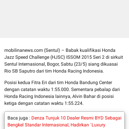
mobilinanews.com (Sentul) – Babak kualifikasi Honda
Jazz Speed Challenge (HJSC) ISSOM 2015 Seri 2 di sirkuit
Sentul Internasional, Bogor, Sabtu (23/5) siang dikuasai
Rio SB Saputro dari tim Honda Racing Indonesia.
Posisi kedua Fitra Eri dari tim Honda Bandung Center
dengan catatan waktu 1:55.000. Sementara pebalap dari
Honda Racing Indonesia lainnya, Alvin Bahar di posisi
ketiga dengan catatan waktu 1:55.224.
Baca juga :
Denza Tunjuk 10 Dealer Resmi BYD Sebagai
Bengkel Standar Internasional, Hadirkan `Luxury