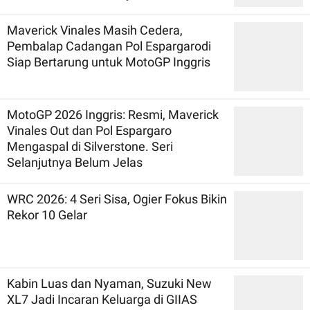
Maverick Vinales Masih Cedera,
Pembalap Cadangan Pol Espargarodi
Siap Bertarung untuk MotoGP Inggris
MotoGP 2026 Inggris: Resmi, Maverick
Vinales Out dan Pol Espargaro
Mengaspal di Silverstone. Seri
Selanjutnya Belum Jelas
WRC 2026: 4 Seri Sisa, Ogier Fokus Bikin
Rekor 10 Gelar
Kabin Luas dan Nyaman, Suzuki New
XL7 Jadi Incaran Keluarga di GIIAS