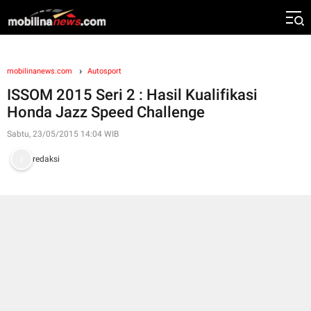
mobilinanews.com
Autosport
ISSOM 2015 Seri 2 : Hasil Kualifikasi
Honda Jazz Speed Challenge
Sabtu, 23/05/2015 14:04 WIB
redaksi