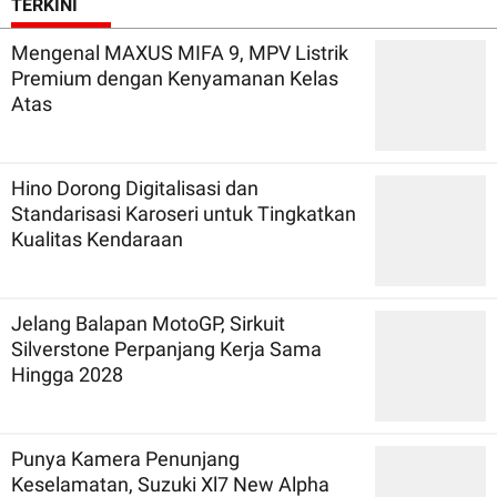
TERKINI
Mengenal MAXUS MIFA 9, MPV Listrik
Premium dengan Kenyamanan Kelas
Atas
Hino Dorong Digitalisasi dan
Standarisasi Karoseri untuk Tingkatkan
Kualitas Kendaraan
Jelang Balapan MotoGP, Sirkuit
Silverstone Perpanjang Kerja Sama
Hingga 2028
Punya Kamera Penunjang
Keselamatan, Suzuki Xl7 New Alpha