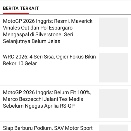
sirkuit sentul 2015
BERITA TERKAIT
MotoGP 2026 Inggris: Resmi, Maverick
Vinales Out dan Pol Espargaro
Mengaspal di Silverstone. Seri
Selanjutnya Belum Jelas
WRC 2026: 4 Seri Sisa, Ogier Fokus Bikin
Rekor 10 Gelar
MotoGP 2026 Inggris: Belum Fit 100%,
Marco Bezzecchi Jalani Tes Medis
Sebelum Ngegas Aprilia RS-GP
Siap Berburu Podium, SAV Motor Sport