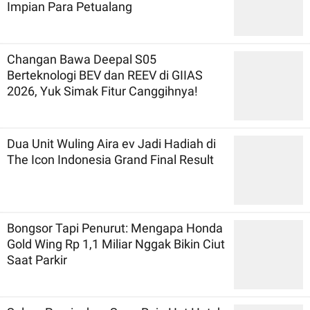
Impian Para Petualang
Changan Bawa Deepal S05
Berteknologi BEV dan REEV di GIIAS
2026, Yuk Simak Fitur Canggihnya!
Dua Unit Wuling Aira ev Jadi Hadiah di
The Icon Indonesia Grand Final Result
Bongsor Tapi Penurut: Mengapa Honda
Gold Wing Rp 1,1 Miliar Nggak Bikin Ciut
Saat Parkir