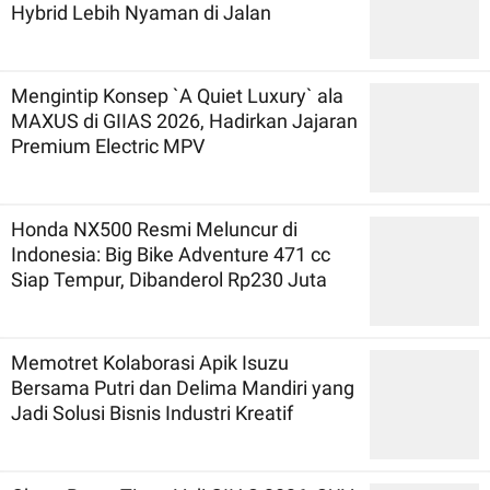
Hybrid Lebih Nyaman di Jalan
Mengintip Konsep `A Quiet Luxury` ala
MAXUS di GIIAS 2026, Hadirkan Jajaran
Premium Electric MPV
Honda NX500 Resmi Meluncur di
Indonesia: Big Bike Adventure 471 cc
Siap Tempur, Dibanderol Rp230 Juta
Memotret Kolaborasi Apik Isuzu
Bersama Putri dan Delima Mandiri yang
Jadi Solusi Bisnis Industri Kreatif