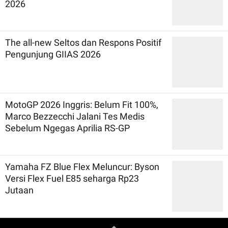
2026
The all-new Seltos dan Respons Positif
Pengunjung GIIAS 2026
MotoGP 2026 Inggris: Belum Fit 100%,
Marco Bezzecchi Jalani Tes Medis
Sebelum Ngegas Aprilia RS-GP
Yamaha FZ Blue Flex Meluncur: Byson
Versi Flex Fuel E85 seharga Rp23
Jutaan