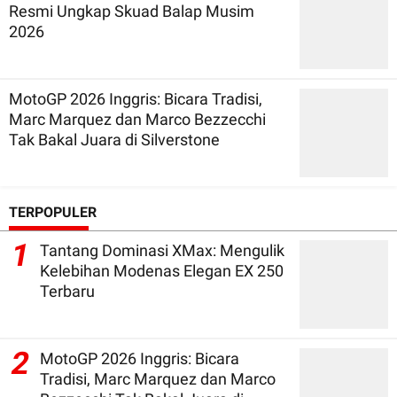
Resmi Ungkap Skuad Balap Musim
2026
MotoGP 2026 Inggris: Bicara Tradisi,
Marc Marquez dan Marco Bezzecchi
Tak Bakal Juara di Silverstone
TERPOPULER
1
Tantang Dominasi XMax: Mengulik
Kelebihan Modenas Elegan EX 250
Terbaru
2
MotoGP 2026 Inggris: Bicara
Tradisi, Marc Marquez dan Marco