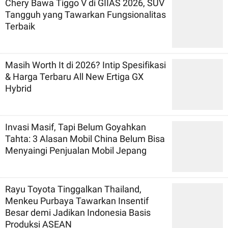
Chery Bawa Tiggo V di GIIAS 2026, SUV
Tangguh yang Tawarkan Fungsionalitas
Terbaik
Masih Worth It di 2026? Intip Spesifikasi
& Harga Terbaru All New Ertiga GX
Hybrid
Invasi Masif, Tapi Belum Goyahkan
Tahta: 3 Alasan Mobil China Belum Bisa
Menyaingi Penjualan Mobil Jepang
Rayu Toyota Tinggalkan Thailand,
Menkeu Purbaya Tawarkan Insentif
Besar demi Jadikan Indonesia Basis
Produksi ASEAN