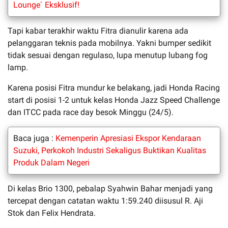
Lounge` Eksklusif!
Tapi kabar terakhir waktu Fitra dianulir karena ada
pelanggaran teknis pada mobilnya. Yakni bumper sedikit
tidak sesuai dengan regulaso, lupa menutup lubang fog
lamp.
Karena posisi Fitra mundur ke belakang, jadi Honda Racing
start di posisi 1-2 untuk kelas Honda Jazz Speed Challenge
dan ITCC pada race day besok Minggu (24/5).
Baca juga :
Kemenperin Apresiasi Ekspor Kendaraan
Suzuki, Perkokoh Industri Sekaligus Buktikan Kualitas
Produk Dalam Negeri
Di kelas Brio 1300, pebalap Syahwin Bahar menjadi yang
tercepat dengan catatan waktu 1:59.240 diisusul R. Aji
Stok dan Felix Hendrata.