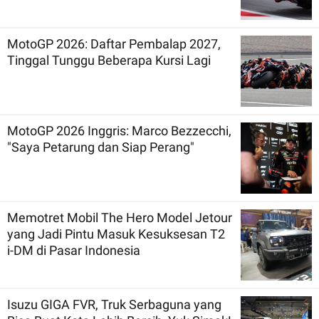
MotoGP 2026: Daftar Pembalap 2027,
Tinggal Tunggu Beberapa Kursi Lagi
MotoGP 2026 Inggris: Marco Bezzecchi,
"Saya Petarung dan Siap Perang"
Memotret Mobil The Hero Model Jetour
yang Jadi Pintu Masuk Kesuksesan T2
i-DM di Pasar Indonesia
Isuzu GIGA FVR, Truk Serbaguna yang