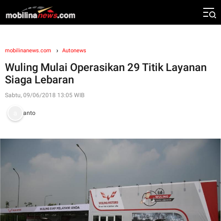
mobilinanews.com
Autonews
Wuling Mulai Operasikan 29 Titik Layanan
Siaga Lebaran
Sabtu, 09/06/2018 13:05 WIB
anto