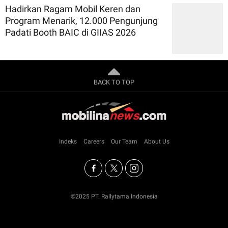
Hadirkan Ragam Mobil Keren dan
Program Menarik, 12.000 Pengunjung
Padati Booth BAIC di GIIAS 2026
BACK TO TOP
Indeks
Careers
Our Team
About Us
©2025 PT. Rallytama Indonesia