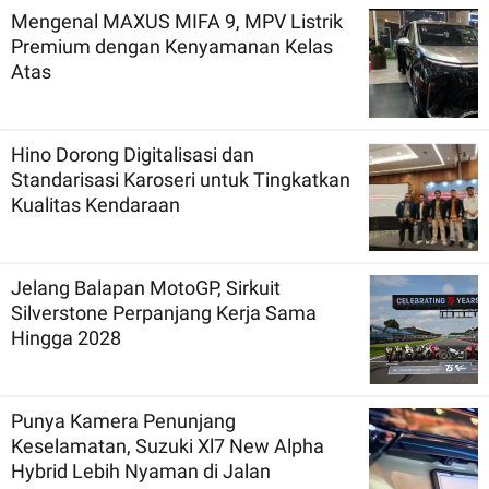
Mengenal MAXUS MIFA 9, MPV Listrik
Premium dengan Kenyamanan Kelas
Atas
Hino Dorong Digitalisasi dan
Standarisasi Karoseri untuk Tingkatkan
Kualitas Kendaraan
Jelang Balapan MotoGP, Sirkuit
Silverstone Perpanjang Kerja Sama
Hingga 2028
Punya Kamera Penunjang
Keselamatan, Suzuki Xl7 New Alpha
Hybrid Lebih Nyaman di Jalan