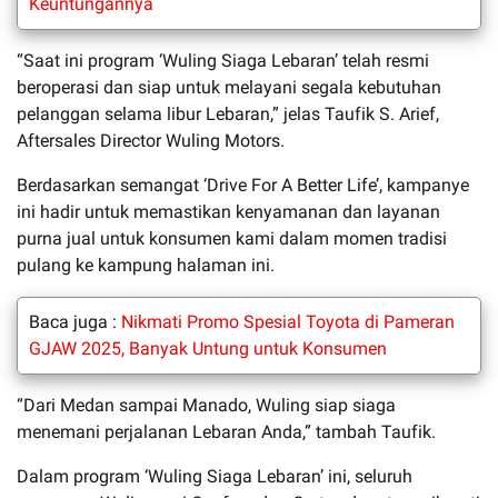
Keuntungannya
“Saat ini program ‘Wuling Siaga Lebaran’ telah resmi
beroperasi dan siap untuk melayani segala kebutuhan
pelanggan selama libur Lebaran,” jelas Taufik S. Arief,
Aftersales Director Wuling Motors.
Berdasarkan semangat ‘Drive For A Better Life’, kampanye
ini hadir untuk memastikan kenyamanan dan layanan
purna jual untuk konsumen kami dalam momen tradisi
pulang ke kampung halaman ini.
Baca juga :
Nikmati Promo Spesial Toyota di Pameran
GJAW 2025, Banyak Untung untuk Konsumen
“Dari Medan sampai Manado, Wuling siap siaga
menemani perjalanan Lebaran Anda,” tambah Taufik.
Dalam program ‘Wuling Siaga Lebaran’ ini, seluruh