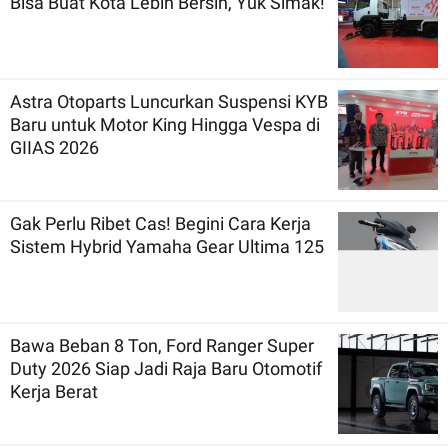
Bisa Buat Kota Lebih Bersih, Yuk Simak!
Astra Otoparts Luncurkan Suspensi KYB
Baru untuk Motor King Hingga Vespa di
GIIAS 2026
Gak Perlu Ribet Cas! Begini Cara Kerja
Sistem Hybrid Yamaha Gear Ultima 125
Bawa Beban 8 Ton, Ford Ranger Super
Duty 2026 Siap Jadi Raja Baru Otomotif
Kerja Berat