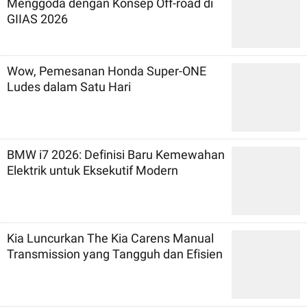
Menggoda dengan Konsep Off-road di
GIIAS 2026
Wow, Pemesanan Honda Super-ONE
Ludes dalam Satu Hari
BMW i7 2026: Definisi Baru Kemewahan
Elektrik untuk Eksekutif Modern
Kia Luncurkan The Kia Carens Manual
Transmission yang Tangguh dan Efisien