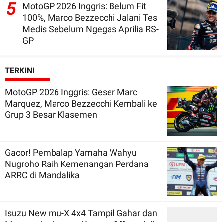
5
MotoGP 2026 Inggris: Belum Fit
100%, Marco Bezzecchi Jalani Tes
Medis Sebelum Ngegas Aprilia RS-
GP
TERKINI
MotoGP 2026 Inggris: Geser Marc
Marquez, Marco Bezzecchi Kembali ke
Grup 3 Besar Klasemen
Gacor! Pembalap Yamaha Wahyu
Nugroho Raih Kemenangan Perdana
ARRC di Mandalika
Isuzu New mu-X 4x4 Tampil Gahar dan