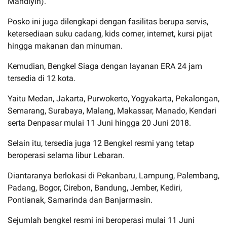
Mahdiyin).
Posko ini juga dilengkapi dengan fasilitas berupa servis,
ketersediaan suku cadang, kids corner, internet, kursi pijat
hingga makanan dan minuman.
Kemudian, Bengkel Siaga dengan layanan ERA 24 jam
tersedia di 12 kota.
Yaitu Medan, Jakarta, Purwokerto, Yogyakarta, Pekalongan,
Semarang, Surabaya, Malang, Makassar, Manado, Kendari
serta Denpasar mulai 11 Juni hingga 20 Juni 2018.
Selain itu, tersedia juga 12 Bengkel resmi yang tetap
beroperasi selama libur Lebaran.
Diantaranya berlokasi di Pekanbaru, Lampung, Palembang,
Padang, Bogor, Cirebon, Bandung, Jember, Kediri,
Pontianak, Samarinda dan Banjarmasin.
Sejumlah bengkel resmi ini beroperasi mulai 11 Juni