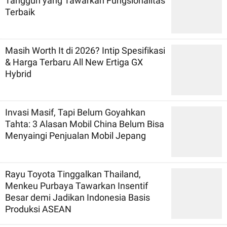
Tangguh yang Tawarkan Fungsionalitas
Terbaik
Masih Worth It di 2026? Intip Spesifikasi
& Harga Terbaru All New Ertiga GX
Hybrid
Invasi Masif, Tapi Belum Goyahkan
Tahta: 3 Alasan Mobil China Belum Bisa
Menyaingi Penjualan Mobil Jepang
Rayu Toyota Tinggalkan Thailand,
Menkeu Purbaya Tawarkan Insentif
Besar demi Jadikan Indonesia Basis
Produksi ASEAN