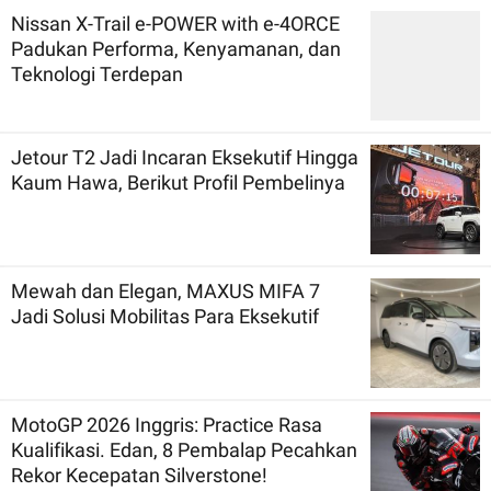
Nissan X-Trail e-POWER with e-4ORCE
Padukan Performa, Kenyamanan, dan
Teknologi Terdepan
Jetour T2 Jadi Incaran Eksekutif Hingga
Kaum Hawa, Berikut Profil Pembelinya
Mewah dan Elegan, MAXUS MIFA 7
Jadi Solusi Mobilitas Para Eksekutif
MotoGP 2026 Inggris: Practice Rasa
Kualifikasi. Edan, 8 Pembalap Pecahkan
Rekor Kecepatan Silverstone!