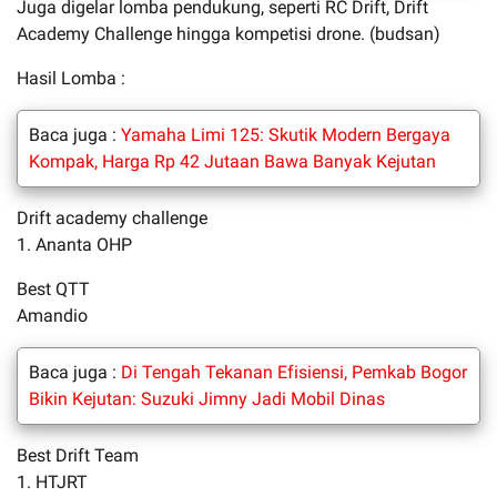
Juga digelar lomba pendukung, seperti RC Drift, Drift
Academy Challenge hingga kompetisi drone. (budsan)
Hasil Lomba :
Baca juga :
Yamaha Limi 125: Skutik Modern Bergaya
Kompak, Harga Rp 42 Jutaan Bawa Banyak Kejutan
Drift academy challenge
1. Ananta OHP
Best QTT
Amandio
Baca juga :
Di Tengah Tekanan Efisiensi, Pemkab Bogor
Bikin Kejutan: Suzuki Jimny Jadi Mobil Dinas
Best Drift Team
1. HTJRT