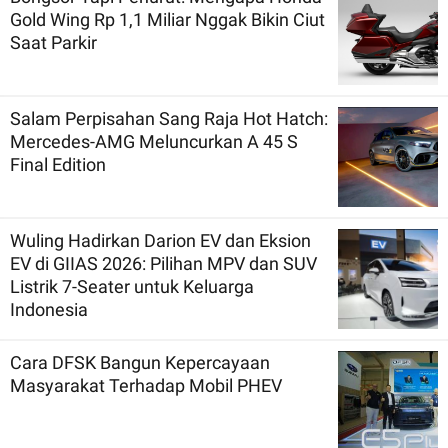
Gold Wing Rp 1,1 Miliar Nggak Bikin Ciut
Saat Parkir
Salam Perpisahan Sang Raja Hot Hatch:
Mercedes-AMG Meluncurkan A 45 S
Final Edition
Wuling Hadirkan Darion EV dan Eksion
EV di GIIAS 2026: Pilihan MPV dan SUV
Listrik 7-Seater untuk Keluarga
Indonesia
Cara DFSK Bangun Kepercayaan
Masyarakat Terhadap Mobil PHEV