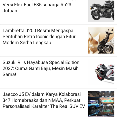
Versi Flex Fuel E85 seharga Rp23
Jutaan
Lambretta J200 Resmi Mengaspal:
Sentuhan Retro Iconic dengan Fitur
Modern Serba Lengkap
Suzuki Rilis Hayabusa Special Edition
2027: Cuma Ganti Baju, Mesin Masih
Sama!
Jaecco J5 EV dalam Karya Kolaborasi
347 Homebreaks dan NMAA, Perkuat
Personalisasi Karakter The Real SUV EV