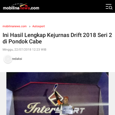
mobilinanews.com
Autosport
Ini Hasil Lengkap Kejurnas Drift 2018 Seri 2
di Pondok Cabe
Minggu, 22/07/2018 12:23 WIB
redaksi