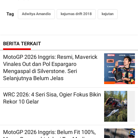
Tag
Adwitya Amandio
kejurnas drift 2018
kejutan
BERITA TERKAIT
MotoGP 2026 Inggris: Resmi, Maverick
Vinales Out dan Pol Espargaro
Mengaspal di Silverstone. Seri
Selanjutnya Belum Jelas
WRC 2026: 4 Seri Sisa, Ogier Fokus Bikin
Rekor 10 Gelar
MotoGP 2026 Inggris: Belum Fit 100%,