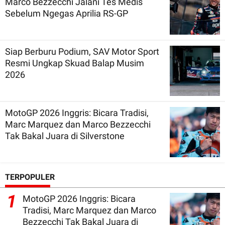
Marco Bezzecchi Jalani Tes Medis
Sebelum Ngegas Aprilia RS-GP
Siap Berburu Podium, SAV Motor Sport
Resmi Ungkap Skuad Balap Musim
2026
MotoGP 2026 Inggris: Bicara Tradisi,
Marc Marquez dan Marco Bezzecchi
Tak Bakal Juara di Silverstone
TERPOPULER
1
MotoGP 2026 Inggris: Bicara
Tradisi, Marc Marquez dan Marco
Bezzecchi Tak Bakal Juara di