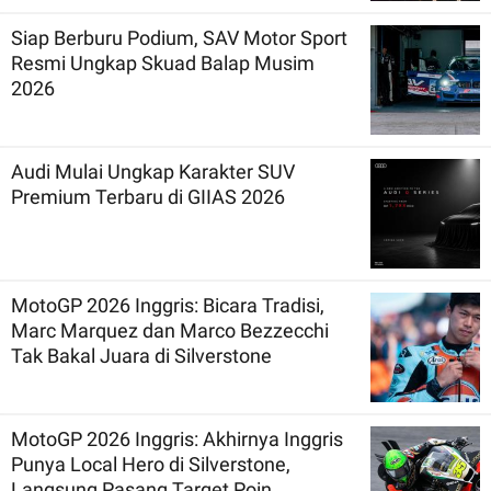
Siap Berburu Podium, SAV Motor Sport
Resmi Ungkap Skuad Balap Musim
2026
Audi Mulai Ungkap Karakter SUV
Premium Terbaru di GIIAS 2026
MotoGP 2026 Inggris: Bicara Tradisi,
Marc Marquez dan Marco Bezzecchi
Tak Bakal Juara di Silverstone
MotoGP 2026 Inggris: Akhirnya Inggris
Punya Local Hero di Silverstone,
Langsung Pasang Target Poin