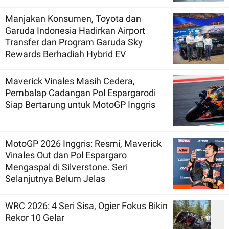
Manjakan Konsumen, Toyota dan
Garuda Indonesia Hadirkan Airport
Transfer dan Program Garuda Sky
Rewards Berhadiah Hybrid EV
Maverick Vinales Masih Cedera,
Pembalap Cadangan Pol Espargarodi
Siap Bertarung untuk MotoGP Inggris
MotoGP 2026 Inggris: Resmi, Maverick
Vinales Out dan Pol Espargaro
Mengaspal di Silverstone. Seri
Selanjutnya Belum Jelas
WRC 2026: 4 Seri Sisa, Ogier Fokus Bikin
Rekor 10 Gelar