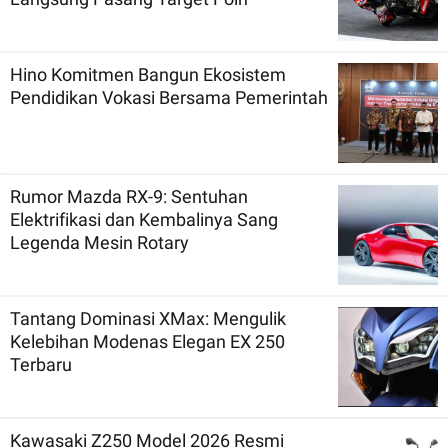
Hino Komitmen Bangun Ekosistem
Pendidikan Vokasi Bersama Pemerintah
Rumor Mazda RX-9: Sentuhan
Elektrifikasi dan Kembalinya Sang
Legenda Mesin Rotary
Tantang Dominasi XMax: Mengulik
Kelebihan Modenas Elegan EX 250
Terbaru
Kawasaki Z250 Model 2026 Resmi