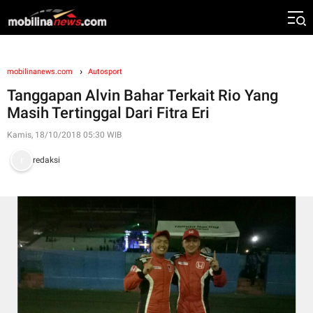
mobilinanews.com
Autosport
Tanggapan Alvin Bahar Terkait Rio Yang
Masih Tertinggal Dari Fitra Eri
Kamis, 18/10/2018 05:30 WIB
redaksi