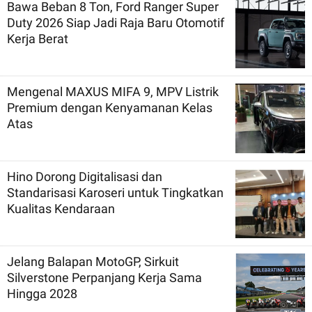
Bawa Beban 8 Ton, Ford Ranger Super
Duty 2026 Siap Jadi Raja Baru Otomotif
Kerja Berat
Mengenal MAXUS MIFA 9, MPV Listrik
Premium dengan Kenyamanan Kelas
Atas
Hino Dorong Digitalisasi dan
Standarisasi Karoseri untuk Tingkatkan
Kualitas Kendaraan
Jelang Balapan MotoGP, Sirkuit
Silverstone Perpanjang Kerja Sama
Hingga 2028