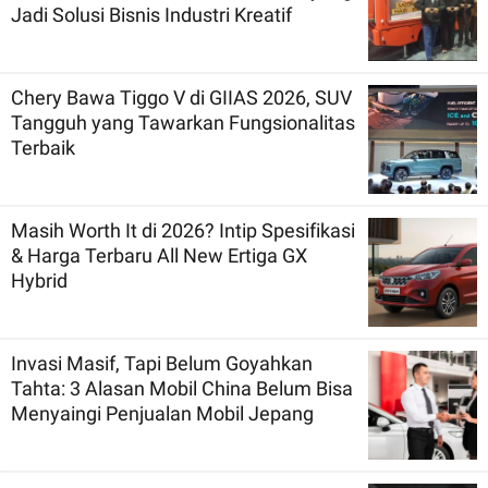
Jadi Solusi Bisnis Industri Kreatif
Chery Bawa Tiggo V di GIIAS 2026, SUV
Tangguh yang Tawarkan Fungsionalitas
Terbaik
Masih Worth It di 2026? Intip Spesifikasi
& Harga Terbaru All New Ertiga GX
Hybrid
Invasi Masif, Tapi Belum Goyahkan
Tahta: 3 Alasan Mobil China Belum Bisa
Menyaingi Penjualan Mobil Jepang