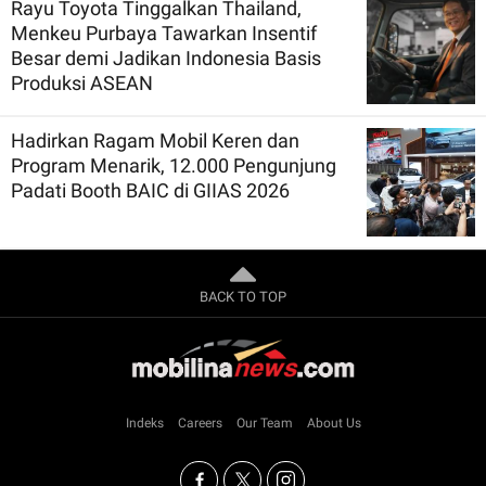
Rayu Toyota Tinggalkan Thailand,
Menkeu Purbaya Tawarkan Insentif
Besar demi Jadikan Indonesia Basis
Produksi ASEAN
Hadirkan Ragam Mobil Keren dan
Program Menarik, 12.000 Pengunjung
Padati Booth BAIC di GIIAS 2026
BACK TO TOP
Indeks
Careers
Our Team
About Us