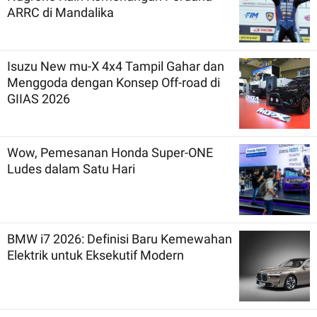
ARRC di Mandalika
Isuzu New mu-X 4x4 Tampil Gahar dan
Menggoda dengan Konsep Off-road di
GIIAS 2026
Wow, Pemesanan Honda Super-ONE
Ludes dalam Satu Hari
BMW i7 2026: Definisi Baru Kemewahan
Elektrik untuk Eksekutif Modern