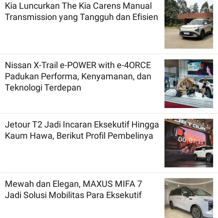
Kia Luncurkan The Kia Carens Manual
Transmission yang Tangguh dan Efisien
Nissan X-Trail e-POWER with e-4ORCE
Padukan Performa, Kenyamanan, dan
Teknologi Terdepan
Jetour T2 Jadi Incaran Eksekutif Hingga
Kaum Hawa, Berikut Profil Pembelinya
Mewah dan Elegan, MAXUS MIFA 7
Jadi Solusi Mobilitas Para Eksekutif