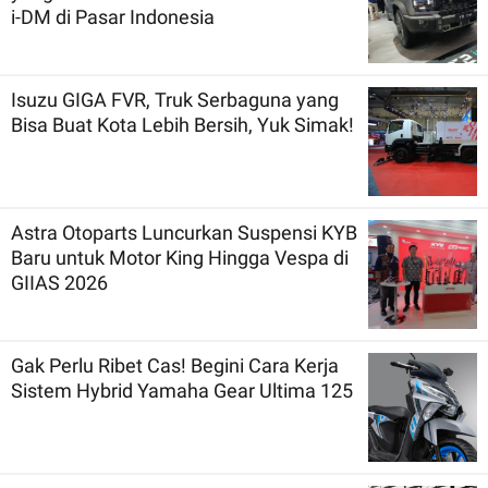
i-DM di Pasar Indonesia
Isuzu GIGA FVR, Truk Serbaguna yang
Bisa Buat Kota Lebih Bersih, Yuk Simak!
Astra Otoparts Luncurkan Suspensi KYB
Baru untuk Motor King Hingga Vespa di
GIIAS 2026
Gak Perlu Ribet Cas! Begini Cara Kerja
Sistem Hybrid Yamaha Gear Ultima 125