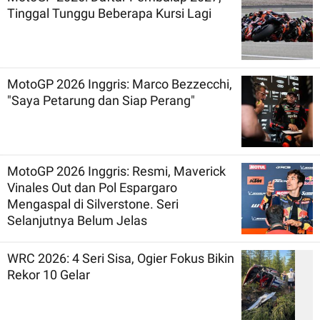
Tinggal Tunggu Beberapa Kursi Lagi
MotoGP 2026 Inggris: Marco Bezzecchi,
"Saya Petarung dan Siap Perang"
MotoGP 2026 Inggris: Resmi, Maverick
Vinales Out dan Pol Espargaro
Mengaspal di Silverstone. Seri
Selanjutnya Belum Jelas
WRC 2026: 4 Seri Sisa, Ogier Fokus Bikin
Rekor 10 Gelar