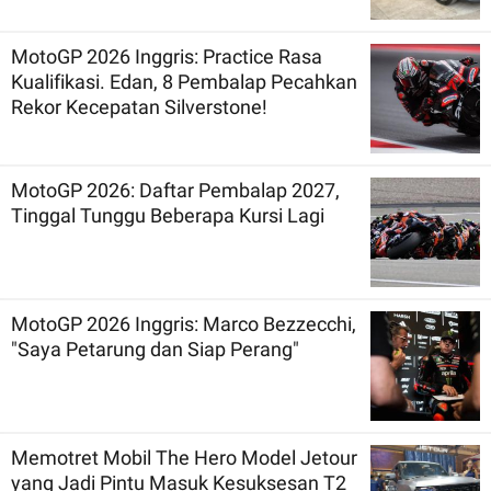
MotoGP 2026 Inggris: Practice Rasa
Kualifikasi. Edan, 8 Pembalap Pecahkan
Rekor Kecepatan Silverstone!
MotoGP 2026: Daftar Pembalap 2027,
Tinggal Tunggu Beberapa Kursi Lagi
MotoGP 2026 Inggris: Marco Bezzecchi,
"Saya Petarung dan Siap Perang"
Memotret Mobil The Hero Model Jetour
yang Jadi Pintu Masuk Kesuksesan T2