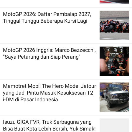
MotoGP 2026: Daftar Pembalap 2027,
Tinggal Tunggu Beberapa Kursi Lagi
MotoGP 2026 Inggris: Marco Bezzecchi,
"Saya Petarung dan Siap Perang"
Memotret Mobil The Hero Model Jetour
yang Jadi Pintu Masuk Kesuksesan T2
i-DM di Pasar Indonesia
Isuzu GIGA FVR, Truk Serbaguna yang
Bisa Buat Kota Lebih Bersih, Yuk Simak!