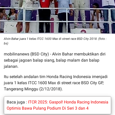
Alvin Bahar juara 1 kelas ITCC 1600 Max di street race BSD City 2018. (foto :
bs)
mobilinanews (BSD City) - Alvin Bahar membuktikan diri
sebagai jagoan balap siang, balap malam dan balap
jalanan.
Itu setelah andalan tim Honda Racing Indonesia imenjadi
juara 1 kelas ITCC 1600 Max di street race BSD City GP,
Tangerang Minggu (2/12/2018).
Baca juga :
ITCR 2025: Gaspol! Honda Racing Indonesia
Optimis Bawa Pulang Podium Di Seri 3 dan 4