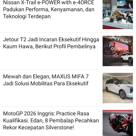
Nissan X-Trail e-POWER with e-4ORCE
Padukan Performa, Kenyamanan, dan
Teknologi Terdepan
Jetour T2 Jadi Incaran Eksekutif Hingga
Kaum Hawa, Berikut Profil Pembelinya
Mewah dan Elegan, MAXUS MIFA 7
Jadi Solusi Mobilitas Para Eksekutif
MotoGP 2026 Inggris: Practice Rasa
Kualifikasi. Edan, 8 Pembalap Pecahkan
Rekor Kecepatan Silverstone!