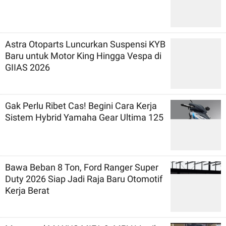
Astra Otoparts Luncurkan Suspensi KYB
Baru untuk Motor King Hingga Vespa di
GIIAS 2026
Gak Perlu Ribet Cas! Begini Cara Kerja
Sistem Hybrid Yamaha Gear Ultima 125
Bawa Beban 8 Ton, Ford Ranger Super
Duty 2026 Siap Jadi Raja Baru Otomotif
Kerja Berat