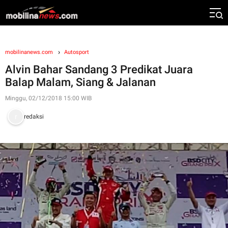
mobilinanews.com
Autosport
Alvin Bahar Sandang 3 Predikat Juara
Balap Malam, Siang & Jalanan
Minggu, 02/12/2018 15:00 WIB
redaksi