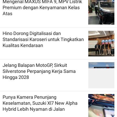
Mengenal MAXUS MIFA 9, MPV Listrik
Premium dengan Kenyamanan Kelas
Atas
Hino Dorong Digitalisasi dan
Standarisasi Karoseri untuk Tingkatkan
Kualitas Kendaraan
Jelang Balapan MotoGP, Sirkuit
Silverstone Perpanjang Kerja Sama
Hingga 2028
Punya Kamera Penunjang
Keselamatan, Suzuki Xl7 New Alpha
Hybrid Lebih Nyaman di Jalan