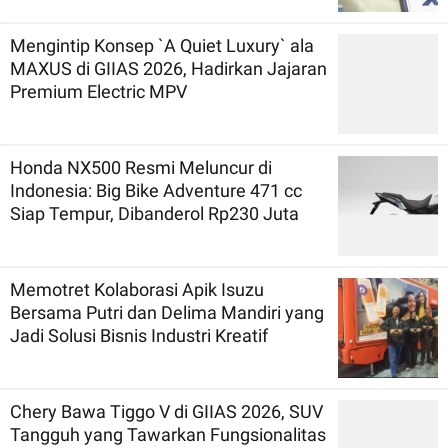
Mengintip Konsep `A Quiet Luxury` ala
MAXUS di GIIAS 2026, Hadirkan Jajaran
Premium Electric MPV
Honda NX500 Resmi Meluncur di
Indonesia: Big Bike Adventure 471 cc
Siap Tempur, Dibanderol Rp230 Juta
Memotret Kolaborasi Apik Isuzu
Bersama Putri dan Delima Mandiri yang
Jadi Solusi Bisnis Industri Kreatif
Chery Bawa Tiggo V di GIIAS 2026, SUV
Tangguh yang Tawarkan Fungsionalitas