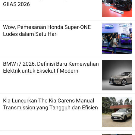
GIIAS 2026
Wow, Pemesanan Honda Super-ONE
Ludes dalam Satu Hari
BMW i7 2026: Definisi Baru Kemewahan
Elektrik untuk Eksekutif Modern
Kia Luncurkan The Kia Carens Manual
Transmission yang Tangguh dan Efisien