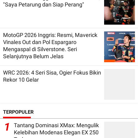
"Saya Petarung dan Siap Perang"
MotoGP 2026 Inggris: Resmi, Maverick
Vinales Out dan Pol Espargaro
Mengaspal di Silverstone. Seri
Selanjutnya Belum Jelas
WRC 2026: 4 Seri Sisa, Ogier Fokus Bikin
Rekor 10 Gelar
TERPOPULER
1
Tantang Dominasi XMax: Mengulik
Kelebihan Modenas Elegan EX 250