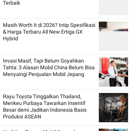
Terbaik
Masih Worth It di 2026? Intip Spesifikasi
& Harga Terbaru All New Ertiga GX
Hybrid
Invasi Masif, Tapi Belum Goyahkan
Tahta: 3 Alasan Mobil China Belum Bisa
Menyaingi Penjualan Mobil Jepang
Rayu Toyota Tinggalkan Thailand,
Menkeu Purbaya Tawarkan Insentif
Besar demi Jadikan Indonesia Basis
Produksi ASEAN