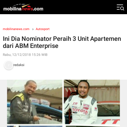
mobilinanews.com
Autosport
Ini Dia Nominator Peraih 3 Unit Apartemen
dari ABM Enterprise
Rabu, 12/12/2018 15:26 WIB
redaksi