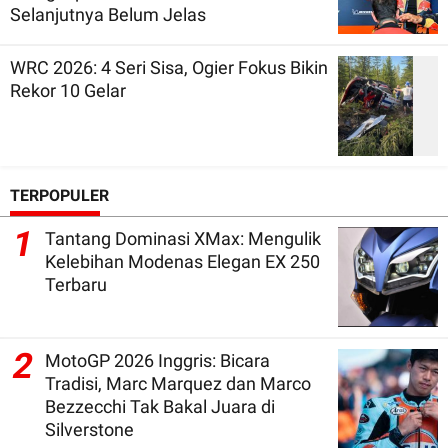
Selanjutnya Belum Jelas
WRC 2026: 4 Seri Sisa, Ogier Fokus Bikin
Rekor 10 Gelar
TERPOPULER
1
Tantang Dominasi XMax: Mengulik
Kelebihan Modenas Elegan EX 250
Terbaru
2
MotoGP 2026 Inggris: Bicara
Tradisi, Marc Marquez dan Marco
Bezzecchi Tak Bakal Juara di
Silverstone