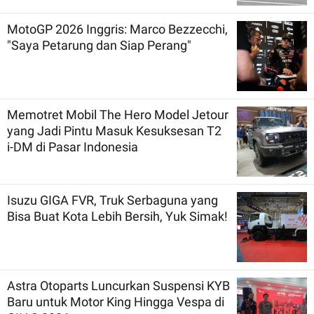
MotoGP 2026 Inggris: Marco Bezzecchi,
"Saya Petarung dan Siap Perang"
Memotret Mobil The Hero Model Jetour
yang Jadi Pintu Masuk Kesuksesan T2
i-DM di Pasar Indonesia
Isuzu GIGA FVR, Truk Serbaguna yang
Bisa Buat Kota Lebih Bersih, Yuk Simak!
Astra Otoparts Luncurkan Suspensi KYB
Baru untuk Motor King Hingga Vespa di