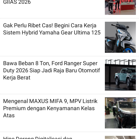
GIIAS 2026
Gak Perlu Ribet Cas! Begini Cara Kerja
Sistem Hybrid Yamaha Gear Ultima 125
Bawa Beban 8 Ton, Ford Ranger Super
Duty 2026 Siap Jadi Raja Baru Otomotif
Kerja Berat
Mengenal MAXUS MIFA 9, MPV Listrik
Premium dengan Kenyamanan Kelas
Atas
Hino Dorong Digitalisasi dan