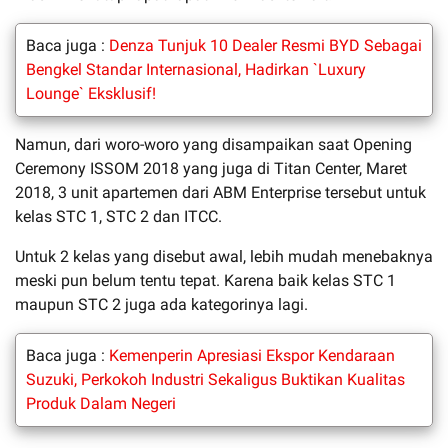
Baca juga :
Denza Tunjuk 10 Dealer Resmi BYD Sebagai
Bengkel Standar Internasional, Hadirkan `Luxury
Lounge` Eksklusif!
Namun, dari woro-woro yang disampaikan saat Opening
Ceremony ISSOM 2018 yang juga di Titan Center, Maret
2018, 3 unit apartemen dari ABM Enterprise tersebut untuk
kelas STC 1, STC 2 dan ITCC.
Untuk 2 kelas yang disebut awal, lebih mudah menebaknya
meski pun belum tentu tepat. Karena baik kelas STC 1
maupun STC 2 juga ada kategorinya lagi.
Baca juga :
Kemenperin Apresiasi Ekspor Kendaraan
Suzuki, Perkokoh Industri Sekaligus Buktikan Kualitas
Produk Dalam Negeri