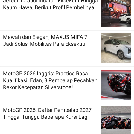
Jetour T2 Jadi Incaran Eksekutif Hingga
Kaum Hawa, Berikut Profil Pembelinya
Mewah dan Elegan, MAXUS MIFA 7
Jadi Solusi Mobilitas Para Eksekutif
MotoGP 2026 Inggris: Practice Rasa
Kualifikasi. Edan, 8 Pembalap Pecahkan
Rekor Kecepatan Silverstone!
MotoGP 2026: Daftar Pembalap 2027,
Tinggal Tunggu Beberapa Kursi Lagi