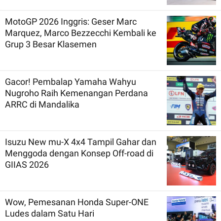
MotoGP 2026 Inggris: Geser Marc
Marquez, Marco Bezzecchi Kembali ke
Grup 3 Besar Klasemen
Gacor! Pembalap Yamaha Wahyu
Nugroho Raih Kemenangan Perdana
ARRC di Mandalika
Isuzu New mu-X 4x4 Tampil Gahar dan
Menggoda dengan Konsep Off-road di
GIIAS 2026
Wow, Pemesanan Honda Super-ONE
Ludes dalam Satu Hari