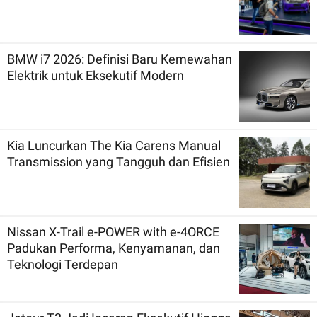
BMW i7 2026: Definisi Baru Kemewahan
Elektrik untuk Eksekutif Modern
Kia Luncurkan The Kia Carens Manual
Transmission yang Tangguh dan Efisien
Nissan X-Trail e-POWER with e-4ORCE
Padukan Performa, Kenyamanan, dan
Teknologi Terdepan