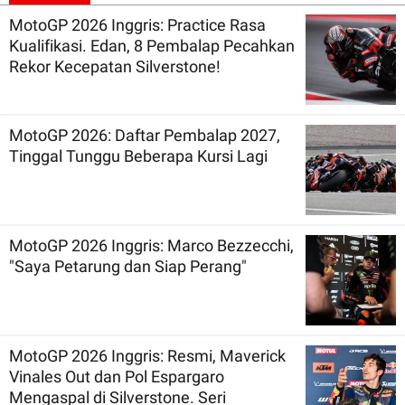
MotoGP 2026 Inggris: Practice Rasa
Kualifikasi. Edan, 8 Pembalap Pecahkan
Rekor Kecepatan Silverstone!
MotoGP 2026: Daftar Pembalap 2027,
Tinggal Tunggu Beberapa Kursi Lagi
MotoGP 2026 Inggris: Marco Bezzecchi,
"Saya Petarung dan Siap Perang"
MotoGP 2026 Inggris: Resmi, Maverick
Vinales Out dan Pol Espargaro
Mengaspal di Silverstone. Seri