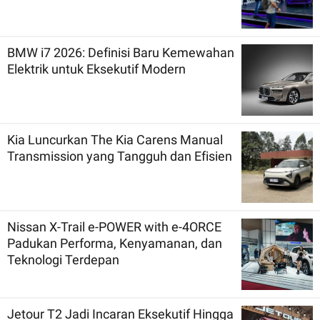
BMW i7 2026: Definisi Baru Kemewahan
Elektrik untuk Eksekutif Modern
Kia Luncurkan The Kia Carens Manual
Transmission yang Tangguh dan Efisien
Nissan X-Trail e-POWER with e-4ORCE
Padukan Performa, Kenyamanan, dan
Teknologi Terdepan
Jetour T2 Jadi Incaran Eksekutif Hingga