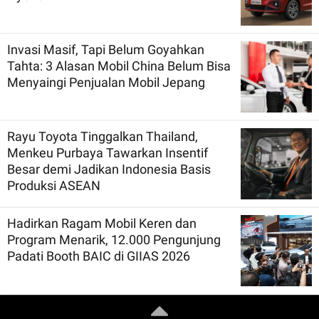
Invasi Masif, Tapi Belum Goyahkan
Tahta: 3 Alasan Mobil China Belum Bisa
Menyaingi Penjualan Mobil Jepang
Rayu Toyota Tinggalkan Thailand,
Menkeu Purbaya Tawarkan Insentif
Besar demi Jadikan Indonesia Basis
Produksi ASEAN
Hadirkan Ragam Mobil Keren dan
Program Menarik, 12.000 Pengunjung
Padati Booth BAIC di GIIAS 2026