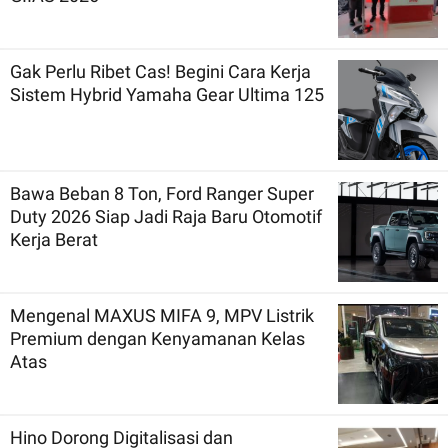
Gak Perlu Ribet Cas! Begini Cara Kerja
Sistem Hybrid Yamaha Gear Ultima 125
Bawa Beban 8 Ton, Ford Ranger Super
Duty 2026 Siap Jadi Raja Baru Otomotif
Kerja Berat
Mengenal MAXUS MIFA 9, MPV Listrik
Premium dengan Kenyamanan Kelas
Atas
Hino Dorong Digitalisasi dan