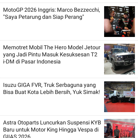
MotoGP 2026 Inggris: Marco Bezzecchi,
"Saya Petarung dan Siap Perang"
Memotret Mobil The Hero Model Jetour
yang Jadi Pintu Masuk Kesuksesan T2
i-DM di Pasar Indonesia
Isuzu GIGA FVR, Truk Serbaguna yang
Bisa Buat Kota Lebih Bersih, Yuk Simak!
Astra Otoparts Luncurkan Suspensi KYB
Baru untuk Motor King Hingga Vespa di
GIIAS 2026