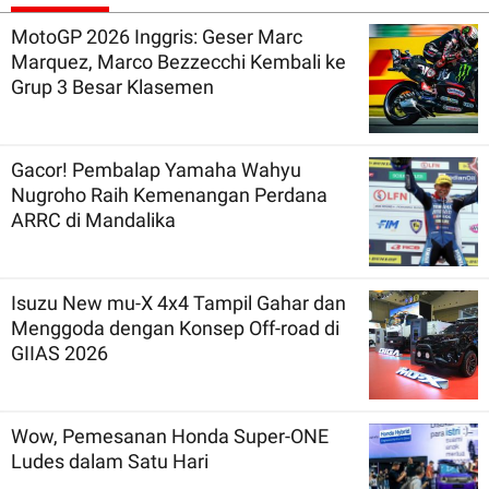
MotoGP 2026 Inggris: Geser Marc
Marquez, Marco Bezzecchi Kembali ke
Grup 3 Besar Klasemen
Gacor! Pembalap Yamaha Wahyu
Nugroho Raih Kemenangan Perdana
ARRC di Mandalika
Isuzu New mu-X 4x4 Tampil Gahar dan
Menggoda dengan Konsep Off-road di
GIIAS 2026
Wow, Pemesanan Honda Super-ONE
Ludes dalam Satu Hari