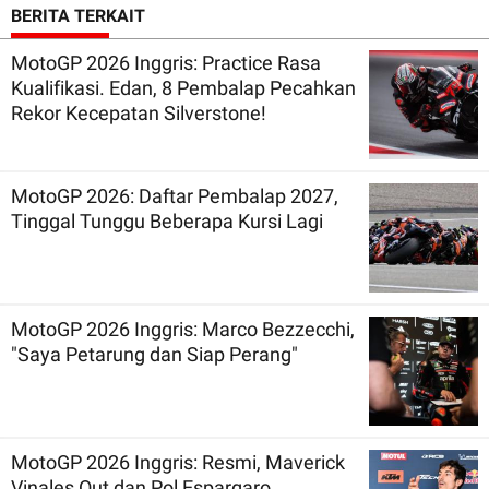
BERITA TERKAIT
MotoGP 2026 Inggris: Practice Rasa
Kualifikasi. Edan, 8 Pembalap Pecahkan
Rekor Kecepatan Silverstone!
MotoGP 2026: Daftar Pembalap 2027,
Tinggal Tunggu Beberapa Kursi Lagi
MotoGP 2026 Inggris: Marco Bezzecchi,
"Saya Petarung dan Siap Perang"
MotoGP 2026 Inggris: Resmi, Maverick
Vinales Out dan Pol Espargaro