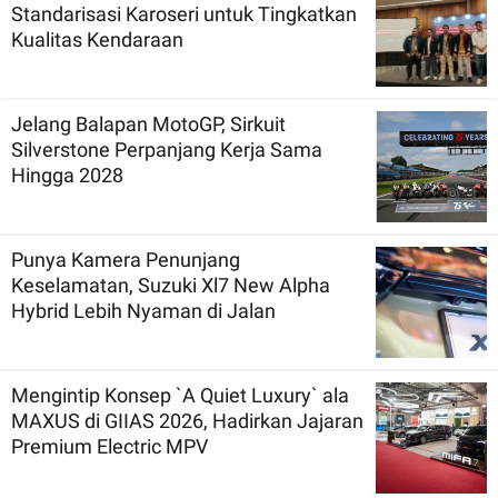
Standarisasi Karoseri untuk Tingkatkan
Kualitas Kendaraan
Jelang Balapan MotoGP, Sirkuit
Silverstone Perpanjang Kerja Sama
Hingga 2028
Punya Kamera Penunjang
Keselamatan, Suzuki Xl7 New Alpha
Hybrid Lebih Nyaman di Jalan
Mengintip Konsep `A Quiet Luxury` ala
MAXUS di GIIAS 2026, Hadirkan Jajaran
Premium Electric MPV