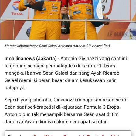
Momen kebersamaan Sean Gelael bersama Antonio Giovinazzi (ist)
mobilinanews (Jakarta)
- Antonio Givinazzi yang saat ini
tergabung sebagai pembalap tes di Ferrari F1 Team
mengakui bahwa Sean Gelael dan sang Ayah Ricardo
Gelael memiliki peran besar dalam kesuksesan karir
balapnya.
Seperti yang kita tahu, Giovinazzi merupakan rekan setim
Sean saat berkompetisi di kejuaraan Formula 3 Eropa.
Antonio pun tak menampik bersama Sean saat di tim
Jagonya Ayam dirinya cukup mendapat sorotan.