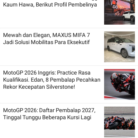
Kaum Hawa, Berikut Profil Pembelinya
Mewah dan Elegan, MAXUS MIFA 7
Jadi Solusi Mobilitas Para Eksekutif
MotoGP 2026 Inggris: Practice Rasa
Kualifikasi. Edan, 8 Pembalap Pecahkan
Rekor Kecepatan Silverstone!
MotoGP 2026: Daftar Pembalap 2027,
Tinggal Tunggu Beberapa Kursi Lagi