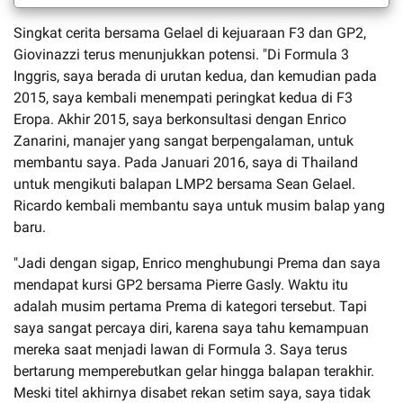
Singkat cerita bersama Gelael di kejuaraan F3 dan GP2,
Giovinazzi terus menunjukkan potensi. "Di Formula 3
Inggris, saya berada di urutan kedua, dan kemudian pada
2015, saya kembali menempati peringkat kedua di F3
Eropa. Akhir 2015, saya berkonsultasi dengan Enrico
Zanarini, manajer yang sangat berpengalaman, untuk
membantu saya. Pada Januari 2016, saya di Thailand
untuk mengikuti balapan LMP2 bersama Sean Gelael.
Ricardo kembali membantu saya untuk musim balap yang
baru.
"Jadi dengan sigap, Enrico menghubungi Prema dan saya
mendapat kursi GP2 bersama Pierre Gasly. Waktu itu
adalah musim pertama Prema di kategori tersebut. Tapi
saya sangat percaya diri, karena saya tahu kemampuan
mereka saat menjadi lawan di Formula 3. Saya terus
bertarung memperebutkan gelar hingga balapan terakhir.
Meski titel akhirnya disabet rekan setim saya, saya tidak