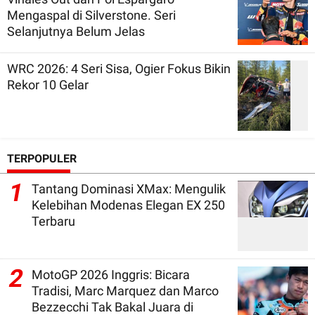
Mengaspal di Silverstone. Seri
Selanjutnya Belum Jelas
WRC 2026: 4 Seri Sisa, Ogier Fokus Bikin
Rekor 10 Gelar
TERPOPULER
1
Tantang Dominasi XMax: Mengulik
Kelebihan Modenas Elegan EX 250
Terbaru
2
MotoGP 2026 Inggris: Bicara
Tradisi, Marc Marquez dan Marco
Bezzecchi Tak Bakal Juara di