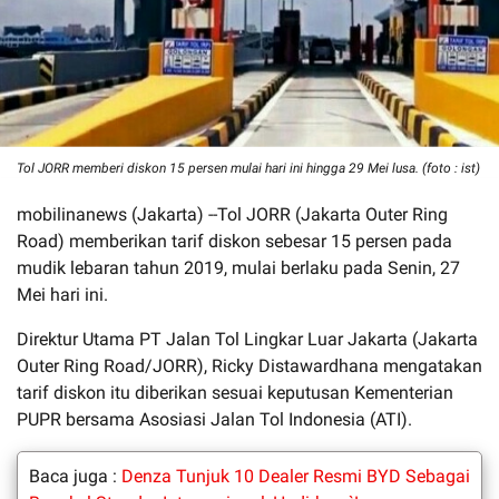
Tol JORR memberi diskon 15 persen mulai hari ini hingga 29 Mei lusa. (foto : ist)
mobilinanews (Jakarta) --Tol JORR (Jakarta Outer Ring
Road) memberikan tarif diskon sebesar 15 persen pada
mudik lebaran tahun 2019, mulai berlaku pada Senin, 27
Mei hari ini.
Direktur Utama PT Jalan Tol Lingkar Luar Jakarta (Jakarta
Outer Ring Road/JORR), Ricky Distawardhana mengatakan
tarif diskon itu diberikan sesuai keputusan Kementerian
PUPR bersama Asosiasi Jalan Tol Indonesia (ATI).
Baca juga :
Denza Tunjuk 10 Dealer Resmi BYD Sebagai