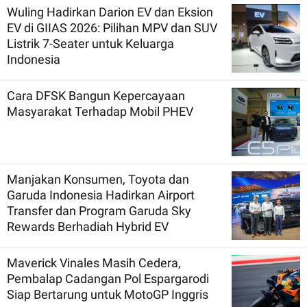
Wuling Hadirkan Darion EV dan Eksion
EV di GIIAS 2026: Pilihan MPV dan SUV
Listrik 7-Seater untuk Keluarga
Indonesia
Cara DFSK Bangun Kepercayaan
Masyarakat Terhadap Mobil PHEV
Manjakan Konsumen, Toyota dan
Garuda Indonesia Hadirkan Airport
Transfer dan Program Garuda Sky
Rewards Berhadiah Hybrid EV
Maverick Vinales Masih Cedera,
Pembalap Cadangan Pol Espargarodi
Siap Bertarung untuk MotoGP Inggris