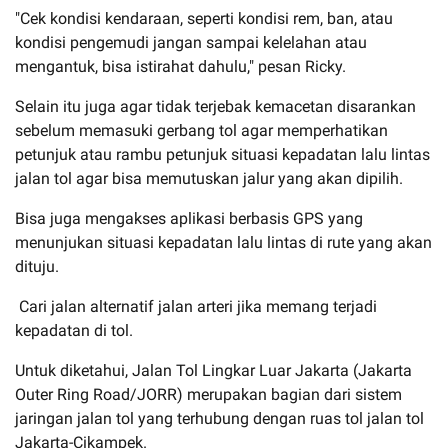
"Cek kondisi kendaraan, seperti kondisi rem, ban, atau
kondisi pengemudi jangan sampai kelelahan atau
mengantuk, bisa istirahat dahulu," pesan Ricky.
Selain itu juga agar tidak terjebak kemacetan disarankan
sebelum memasuki gerbang tol agar memperhatikan
petunjuk atau rambu petunjuk situasi kepadatan lalu lintas
jalan tol agar bisa memutuskan jalur yang akan dipilih.
Bisa juga mengakses aplikasi berbasis GPS yang
menunjukan situasi kepadatan lalu lintas di rute yang akan
dituju.
Cari jalan alternatif jalan arteri jika memang terjadi
kepadatan di tol.
Untuk diketahui, Jalan Tol Lingkar Luar Jakarta (Jakarta
Outer Ring Road/JORR) merupakan bagian dari sistem
jaringan jalan tol yang terhubung dengan ruas tol jalan tol
Jakarta-Cikampek.