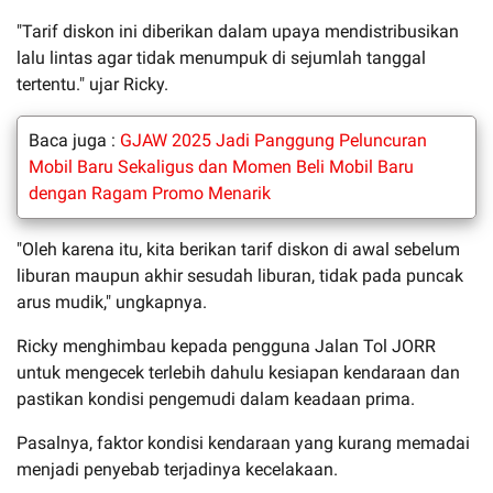
"Tarif diskon ini diberikan dalam upaya mendistribusikan
lalu lintas agar tidak menumpuk di sejumlah tanggal
tertentu." ujar Ricky.
Baca juga :
GJAW 2025 Jadi Panggung Peluncuran
Mobil Baru Sekaligus dan Momen Beli Mobil Baru
dengan Ragam Promo Menarik
"Oleh karena itu, kita berikan tarif diskon di awal sebelum
liburan maupun akhir sesudah liburan, tidak pada puncak
arus mudik," ungkapnya.
Ricky menghimbau kepada pengguna Jalan Tol JORR
untuk mengecek terlebih dahulu kesiapan kendaraan dan
pastikan kondisi pengemudi dalam keadaan prima.
Pasalnya, faktor kondisi kendaraan yang kurang memadai
menjadi penyebab terjadinya kecelakaan.