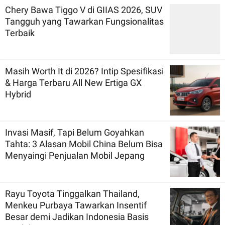
Chery Bawa Tiggo V di GIIAS 2026, SUV
Tangguh yang Tawarkan Fungsionalitas
Terbaik
Masih Worth It di 2026? Intip Spesifikasi
& Harga Terbaru All New Ertiga GX
Hybrid
Invasi Masif, Tapi Belum Goyahkan
Tahta: 3 Alasan Mobil China Belum Bisa
Menyaingi Penjualan Mobil Jepang
Rayu Toyota Tinggalkan Thailand,
Menkeu Purbaya Tawarkan Insentif
Besar demi Jadikan Indonesia Basis