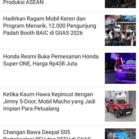
Produksi ASEAN
Hadirkan Ragam Mobil Keren dan
Program Menarik, 12.000 Pengunjung
Padati Booth BAIC di GIIAS 2026
Honda Resmi Buka Pemesanan Honda
Super-ONE, Harga Rp438 Juta
Ketika Kaum Hawa Kepincut dengan
Jimny 5-Door, Mobil Macho yang Jadi
Impian Para Petualang
Changan Bawa Deepal S05