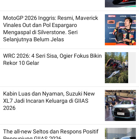
MotoGP 2026 Inggris: Resmi, Maverick
Vinales Out dan Pol Espargaro
Mengaspal di Silverstone. Seri
Selanjutnya Belum Jelas
WRC 2026: 4 Seri Sisa, Ogier Fokus Bikin
Rekor 10 Gelar
Kabin Luas dan Nyaman, Suzuki New
XL7 Jadi Incaran Keluarga di GIIAS
2026
The all-new Seltos dan Respons Positif
Pengunjung GIIAS 2026