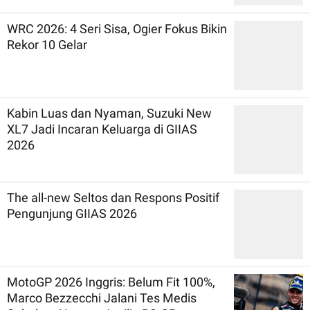
WRC 2026: 4 Seri Sisa, Ogier Fokus Bikin
Rekor 10 Gelar
Kabin Luas dan Nyaman, Suzuki New
XL7 Jadi Incaran Keluarga di GIIAS
2026
The all-new Seltos dan Respons Positif
Pengunjung GIIAS 2026
MotoGP 2026 Inggris: Belum Fit 100%,
Marco Bezzecchi Jalani Tes Medis