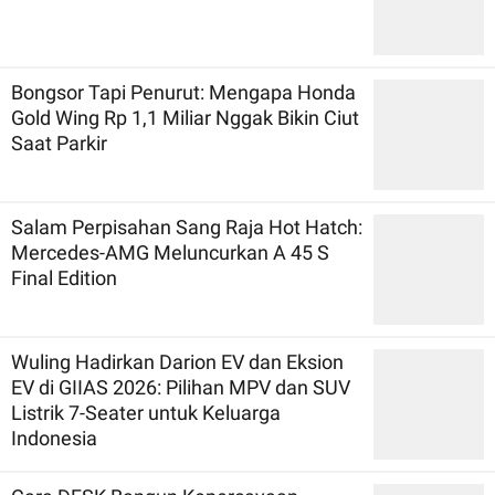
Bongsor Tapi Penurut: Mengapa Honda
Gold Wing Rp 1,1 Miliar Nggak Bikin Ciut
Saat Parkir
Salam Perpisahan Sang Raja Hot Hatch:
Mercedes-AMG Meluncurkan A 45 S
Final Edition
Wuling Hadirkan Darion EV dan Eksion
EV di GIIAS 2026: Pilihan MPV dan SUV
Listrik 7-Seater untuk Keluarga
Indonesia