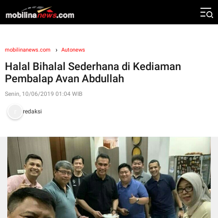
mobilinanews.com
Autonews
Halal Bihalal Sederhana di Kediaman
Pembalap Avan Abdullah
Senin, 10/06/2019 01:04 WIB
redaksi