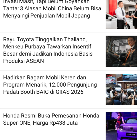
Invasi Masif, Tapi Belum Goyahkan
Tahta: 3 Alasan Mobil China Belum Bisa
Menyaingi Penjualan Mobil Jepang
Rayu Toyota Tinggalkan Thailand,
Menkeu Purbaya Tawarkan Insentif
Besar demi Jadikan Indonesia Basis
Produksi ASEAN
Hadirkan Ragam Mobil Keren dan
Program Menarik, 12.000 Pengunjung
Padati Booth BAIC di GIIAS 2026
Honda Resmi Buka Pemesanan Honda
Super-ONE, Harga Rp438 Juta