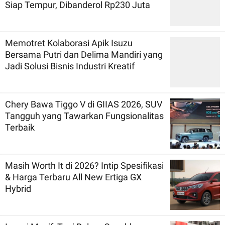
Siap Tempur, Dibanderol Rp230 Juta
Memotret Kolaborasi Apik Isuzu
Bersama Putri dan Delima Mandiri yang
Jadi Solusi Bisnis Industri Kreatif
Chery Bawa Tiggo V di GIIAS 2026, SUV
Tangguh yang Tawarkan Fungsionalitas
Terbaik
Masih Worth It di 2026? Intip Spesifikasi
& Harga Terbaru All New Ertiga GX
Hybrid