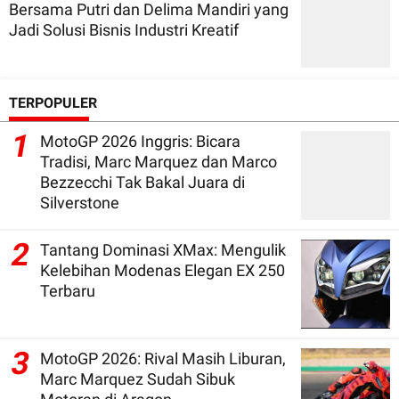
Bersama Putri dan Delima Mandiri yang
Jadi Solusi Bisnis Industri Kreatif
TERPOPULER
1
MotoGP 2026 Inggris: Bicara
Tradisi, Marc Marquez dan Marco
Bezzecchi Tak Bakal Juara di
Silverstone
2
Tantang Dominasi XMax: Mengulik
Kelebihan Modenas Elegan EX 250
Terbaru
3
MotoGP 2026: Rival Masih Liburan,
Marc Marquez Sudah Sibuk