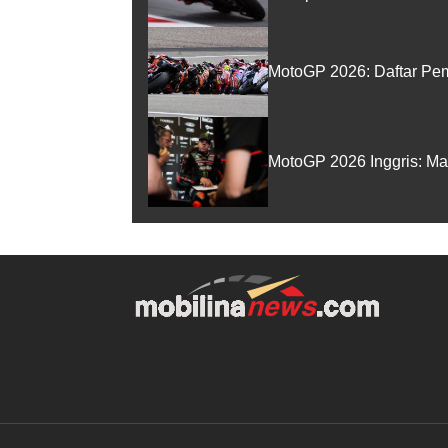
MotoGP 2026: Daftar Pem
MotoGP 2026 Inggris: Ma