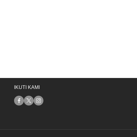
IKUTI KAMI