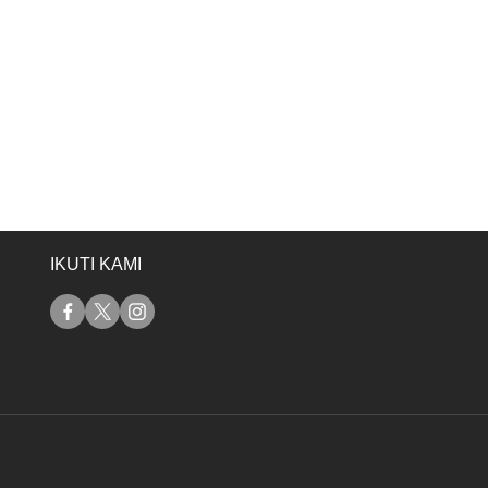
IKUTI KAMI