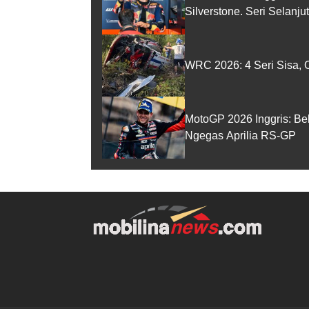
Silverstone. Seri Selanj
WRC 2026: 4 Seri Sisa, O
MotoGP 2026 Inggris: Be
Ngegas Aprilia RS-GP