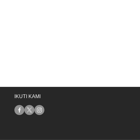
IKUTI KAMI