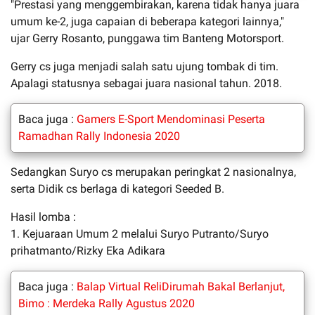
"Prestasi yang menggembirakan, karena tidak hanya juara
umum ke-2, juga capaian di beberapa kategori lainnya,"
ujar Gerry Rosanto, punggawa tim Banteng Motorsport.
Gerry cs juga menjadi salah satu ujung tombak di tim.
Apalagi statusnya sebagai juara nasional tahun. 2018.
Baca juga :
Gamers E-Sport Mendominasi Peserta
Ramadhan Rally Indonesia 2020
Sedangkan Suryo cs merupakan peringkat 2 nasionalnya,
serta Didik cs berlaga di kategori Seeded B.
Hasil lomba :
1. Kejuaraan Umum 2 melalui Suryo Putranto/Suryo
prihatmanto/Rizky Eka Adikara
Baca juga :
Balap Virtual ReliDirumah Bakal Berlanjut,
Bimo : Merdeka Rally Agustus 2020