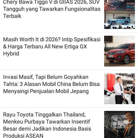
Chery Bawa Tiggo V di GIIAS 2026, SUV
Tangguh yang Tawarkan Fungsionalitas
Terbaik
Masih Worth It di 2026? Intip Spesifikasi
& Harga Terbaru All New Ertiga GX
Hybrid
Invasi Masif, Tapi Belum Goyahkan
Tahta: 3 Alasan Mobil China Belum Bisa
Menyaingi Penjualan Mobil Jepang
Rayu Toyota Tinggalkan Thailand,
Menkeu Purbaya Tawarkan Insentif
Besar demi Jadikan Indonesia Basis
Produksi ASEAN