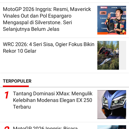
MotoGP 2026 Inggris: Resmi, Maverick
Vinales Out dan Pol Espargaro
Mengaspal di Silverstone. Seri
Selanjutnya Belum Jelas
WRC 2026: 4 Seri Sisa, Ogier Fokus Bikin
Rekor 10 Gelar
TERPOPULER
1
Tantang Dominasi XMax: Mengulik
Kelebihan Modenas Elegan EX 250
Terbaru
MotoGP 2026 Inggris: Bicara