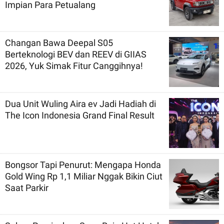
Impian Para Petualang
Changan Bawa Deepal S05
Berteknologi BEV dan REEV di GIIAS
2026, Yuk Simak Fitur Canggihnya!
Dua Unit Wuling Aira ev Jadi Hadiah di
The Icon Indonesia Grand Final Result
Bongsor Tapi Penurut: Mengapa Honda
Gold Wing Rp 1,1 Miliar Nggak Bikin Ciut
Saat Parkir