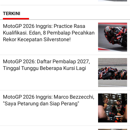
TERKINI
MotoGP 2026 Inggris: Practice Rasa
Kualifikasi. Edan, 8 Pembalap Pecahkan
Rekor Kecepatan Silverstone!
MotoGP 2026: Daftar Pembalap 2027,
Tinggal Tunggu Beberapa Kursi Lagi
MotoGP 2026 Inggris: Marco Bezzecchi,
"Saya Petarung dan Siap Perang"