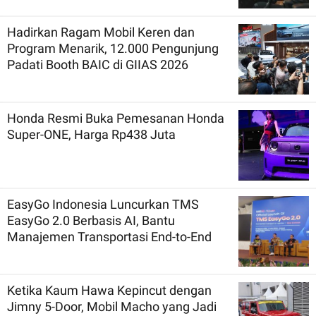
Hadirkan Ragam Mobil Keren dan
Program Menarik, 12.000 Pengunjung
Padati Booth BAIC di GIIAS 2026
Honda Resmi Buka Pemesanan Honda
Super-ONE, Harga Rp438 Juta
EasyGo Indonesia Luncurkan TMS
EasyGo 2.0 Berbasis AI, Bantu
Manajemen Transportasi End-to-End
Ketika Kaum Hawa Kepincut dengan
Jimny 5-Door, Mobil Macho yang Jadi