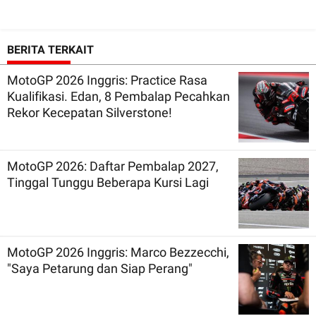
BERITA TERKAIT
MotoGP 2026 Inggris: Practice Rasa
Kualifikasi. Edan, 8 Pembalap Pecahkan
Rekor Kecepatan Silverstone!
MotoGP 2026: Daftar Pembalap 2027,
Tinggal Tunggu Beberapa Kursi Lagi
MotoGP 2026 Inggris: Marco Bezzecchi,
"Saya Petarung dan Siap Perang"