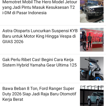
Memotret Mobil The Hero Model Jetour
yang Jadi Pintu Masuk Kesuksesan T2
i-DM di Pasar Indonesia
Astra Otoparts Luncurkan Suspensi KYB
Baru untuk Motor King Hingga Vespa di
GIIAS 2026
Gak Perlu Ribet Cas! Begini Cara Kerja
Sistem Hybrid Yamaha Gear Ultima 125
Bawa Beban 8 Ton, Ford Ranger Super
Duty 2026 Siap Jadi Raja Baru Otomotif
Kerja Berat