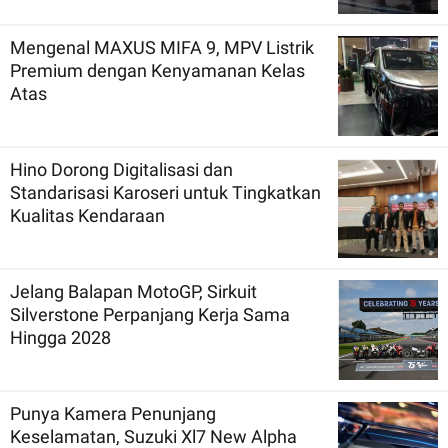
Mengenal MAXUS MIFA 9, MPV Listrik
Premium dengan Kenyamanan Kelas
Atas
Hino Dorong Digitalisasi dan
Standarisasi Karoseri untuk Tingkatkan
Kualitas Kendaraan
Jelang Balapan MotoGP, Sirkuit
Silverstone Perpanjang Kerja Sama
Hingga 2028
Punya Kamera Penunjang
Keselamatan, Suzuki Xl7 New Alpha