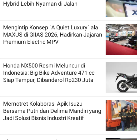
Hybrid Lebih Nyaman di Jalan
Mengintip Konsep `A Quiet Luxury` ala
MAXUS di GIIAS 2026, Hadirkan Jajaran
Premium Electric MPV
Honda NX500 Resmi Meluncur di
Indonesia: Big Bike Adventure 471 cc
Siap Tempur, Dibanderol Rp230 Juta
Memotret Kolaborasi Apik Isuzu
Bersama Putri dan Delima Mandiri yang
Jadi Solusi Bisnis Industri Kreatif