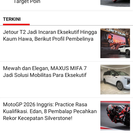
Target Poin
TERKINI
Jetour T2 Jadi Incaran Eksekutif Hingga
Kaum Hawa, Berikut Profil Pembelinya
Mewah dan Elegan, MAXUS MIFA 7
Jadi Solusi Mobilitas Para Eksekutif
MotoGP 2026 Inggris: Practice Rasa
Kualifikasi. Edan, 8 Pembalap Pecahkan
Rekor Kecepatan Silverstone!