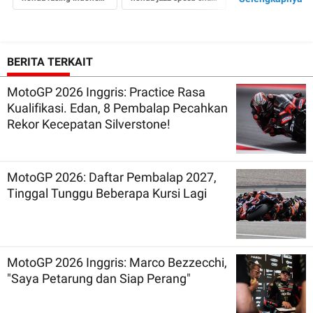
honda brio speed challenge
honda brio
BERITA TERKAIT
MotoGP 2026 Inggris: Practice Rasa
Kualifikasi. Edan, 8 Pembalap Pecahkan
Rekor Kecepatan Silverstone!
MotoGP 2026: Daftar Pembalap 2027,
Tinggal Tunggu Beberapa Kursi Lagi
MotoGP 2026 Inggris: Marco Bezzecchi,
"Saya Petarung dan Siap Perang"