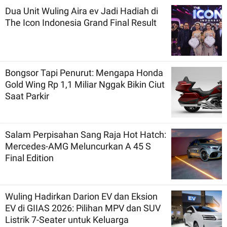
Dua Unit Wuling Aira ev Jadi Hadiah di
The Icon Indonesia Grand Final Result
Bongsor Tapi Penurut: Mengapa Honda
Gold Wing Rp 1,1 Miliar Nggak Bikin Ciut
Saat Parkir
Salam Perpisahan Sang Raja Hot Hatch:
Mercedes-AMG Meluncurkan A 45 S
Final Edition
Wuling Hadirkan Darion EV dan Eksion
EV di GIIAS 2026: Pilihan MPV dan SUV
Listrik 7-Seater untuk Keluarga