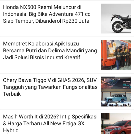
Honda NX500 Resmi Meluncur di
Indonesia: Big Bike Adventure 471 cc
Siap Tempur, Dibanderol Rp230 Juta
Memotret Kolaborasi Apik Isuzu
Bersama Putri dan Delima Mandiri yang
Jadi Solusi Bisnis Industri Kreatif
Chery Bawa Tiggo V di GIIAS 2026, SUV
Tangguh yang Tawarkan Fungsionalitas
Terbaik
Masih Worth It di 2026? Intip Spesifikasi
& Harga Terbaru All New Ertiga GX
Hybrid