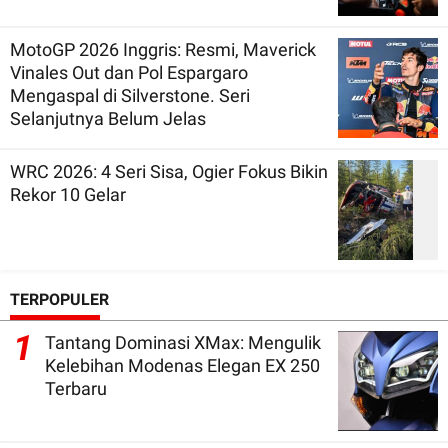
MotoGP 2026 Inggris: Resmi, Maverick
Vinales Out dan Pol Espargaro
Mengaspal di Silverstone. Seri
Selanjutnya Belum Jelas
WRC 2026: 4 Seri Sisa, Ogier Fokus Bikin
Rekor 10 Gelar
TERPOPULER
1
Tantang Dominasi XMax: Mengulik
Kelebihan Modenas Elegan EX 250
Terbaru