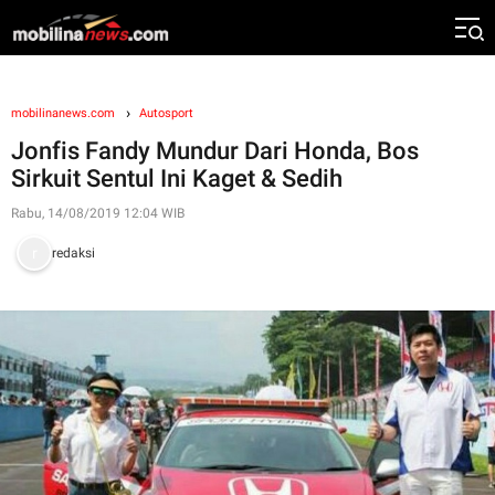
mobilinanews.com
Autosport
Jonfis Fandy Mundur Dari Honda, Bos
Sirkuit Sentul Ini Kaget & Sedih
Rabu, 14/08/2019 12:04 WIB
redaksi