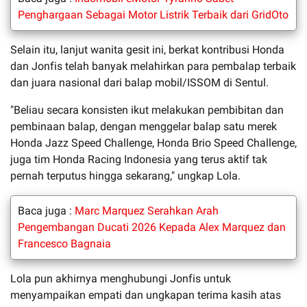
Penghargaan Sebagai Motor Listrik Terbaik dari GridOto
Selain itu, lanjut wanita gesit ini, berkat kontribusi Honda
dan Jonfis telah banyak melahirkan para pembalap terbaik
dan juara nasional dari balap mobil/ISSOM di Sentul.
"Beliau secara konsisten ikut melakukan pembibitan dan
pembinaan balap, dengan menggelar balap satu merek
Honda Jazz Speed Challenge, Honda Brio Speed Challenge,
juga tim Honda Racing Indonesia yang terus aktif tak
pernah terputus hingga sekarang," ungkap Lola.
Baca juga :
Marc Marquez Serahkan Arah
Pengembangan Ducati 2026 Kepada Alex Marquez dan
Francesco Bagnaia
Lola pun akhirnya menghubungi Jonfis untuk
menyampaikan empati dan ungkapan terima kasih atas