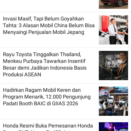
Invasi Masif, Tapi Belum Goyahkan
Tahta: 3 Alasan Mobil China Belum Bisa
Menyaingi Penjualan Mobil Jepang
Rayu Toyota Tinggalkan Thailand,
Menkeu Purbaya Tawarkan Insentif
Besar demi Jadikan Indonesia Basis
Produksi ASEAN
Hadirkan Ragam Mobil Keren dan
Program Menarik, 12.000 Pengunjung
Padati Booth BAIC di GIIAS 2026
Honda Resmi Buka Pemesanan Honda