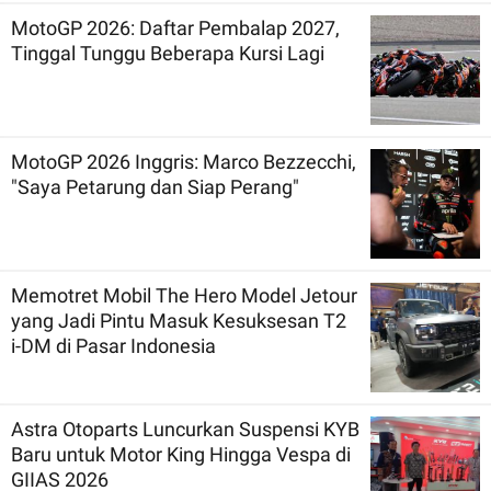
MotoGP 2026: Daftar Pembalap 2027,
Tinggal Tunggu Beberapa Kursi Lagi
MotoGP 2026 Inggris: Marco Bezzecchi,
"Saya Petarung dan Siap Perang"
Memotret Mobil The Hero Model Jetour
yang Jadi Pintu Masuk Kesuksesan T2
i-DM di Pasar Indonesia
Astra Otoparts Luncurkan Suspensi KYB
Baru untuk Motor King Hingga Vespa di
GIIAS 2026