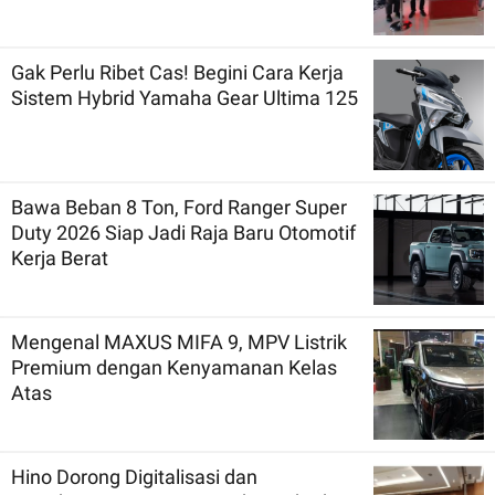
Gak Perlu Ribet Cas! Begini Cara Kerja
Sistem Hybrid Yamaha Gear Ultima 125
Bawa Beban 8 Ton, Ford Ranger Super
Duty 2026 Siap Jadi Raja Baru Otomotif
Kerja Berat
Mengenal MAXUS MIFA 9, MPV Listrik
Premium dengan Kenyamanan Kelas
Atas
Hino Dorong Digitalisasi dan