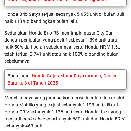
Honda Brio Satya terjual sebanyak 5.655 unit di bulan Juli,
naik 113% dibandingkan bulan lalu.
Sedangkan Honda Brio RS memimpin pasar City Car
dengan penjualan yang positif sebesar 1.396 unit atau
naik 50% dari bulan sebelumnya, serta Honda HR-V 1.5L
telah terjual 2.741 unit atau naik 100% dibanding bulan
sebelumnya.
Baca juga :
Honda Gajah Motor Payakumbuh, Dealer
Baru ke-8 di Tahun 2025
Model lainnya yang juga berkontribusi di bulan Juli adalah
Honda Mobilio yang terjual sebanyak 1.193 unit, diikuti
Honda CR-V sebanyak 1.136 unit serta Honda Jazz yang
menjadi
market leader
sebanyak 680 unit dan Honda BR-V
sebanyak 463 unit.