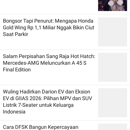
Bongsor Tapi Penurut: Mengapa Honda
Gold Wing Rp 1,1 Miliar Nggak Bikin Ciut
Saat Parkir
Salam Perpisahan Sang Raja Hot Hatch:
Mercedes-AMG Meluncurkan A 45 S
Final Edition
Wuling Hadirkan Darion EV dan Eksion
EV di GIIAS 2026: Pilihan MPV dan SUV
Listrik 7-Seater untuk Keluarga
Indonesia
Cara DFSK Bangun Kepercayaan