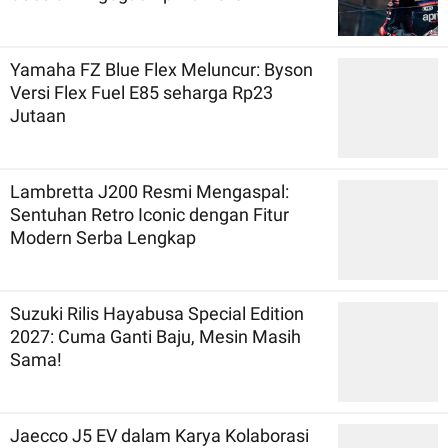
Yamaha FZ Blue Flex Meluncur: Byson
Versi Flex Fuel E85 seharga Rp23
Jutaan
Lambretta J200 Resmi Mengaspal:
Sentuhan Retro Iconic dengan Fitur
Modern Serba Lengkap
Suzuki Rilis Hayabusa Special Edition
2027: Cuma Ganti Baju, Mesin Masih
Sama!
Jaecco J5 EV dalam Karya Kolaborasi