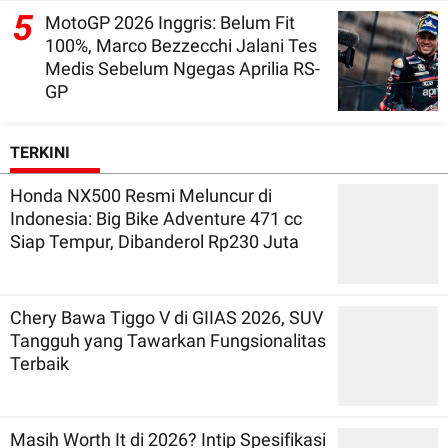
5
MotoGP 2026 Inggris: Belum Fit
100%, Marco Bezzecchi Jalani Tes
Medis Sebelum Ngegas Aprilia RS-
GP
TERKINI
Honda NX500 Resmi Meluncur di
Indonesia: Big Bike Adventure 471 cc
Siap Tempur, Dibanderol Rp230 Juta
Chery Bawa Tiggo V di GIIAS 2026, SUV
Tangguh yang Tawarkan Fungsionalitas
Terbaik
Masih Worth It di 2026? Intip Spesifikasi