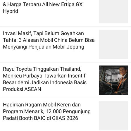
& Harga Terbaru All New Ertiga GX
Hybrid
Invasi Masif, Tapi Belum Goyahkan
Tahta: 3 Alasan Mobil China Belum Bisa
Menyaingi Penjualan Mobil Jepang
Rayu Toyota Tinggalkan Thailand,
Menkeu Purbaya Tawarkan Insentif
Besar demi Jadikan Indonesia Basis
Produksi ASEAN
Hadirkan Ragam Mobil Keren dan
Program Menarik, 12.000 Pengunjung
Padati Booth BAIC di GIIAS 2026