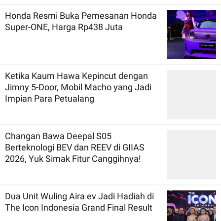
Honda Resmi Buka Pemesanan Honda
Super-ONE, Harga Rp438 Juta
Ketika Kaum Hawa Kepincut dengan
Jimny 5-Door, Mobil Macho yang Jadi
Impian Para Petualang
Changan Bawa Deepal S05
Berteknologi BEV dan REEV di GIIAS
2026, Yuk Simak Fitur Canggihnya!
Dua Unit Wuling Aira ev Jadi Hadiah di
The Icon Indonesia Grand Final Result