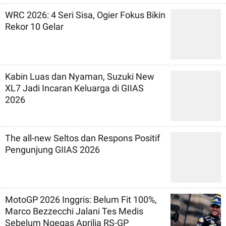
WRC 2026: 4 Seri Sisa, Ogier Fokus Bikin
Rekor 10 Gelar
Kabin Luas dan Nyaman, Suzuki New
XL7 Jadi Incaran Keluarga di GIIAS
2026
The all-new Seltos dan Respons Positif
Pengunjung GIIAS 2026
MotoGP 2026 Inggris: Belum Fit 100%,
Marco Bezzecchi Jalani Tes Medis
Sebelum Ngegas Aprilia RS-GP