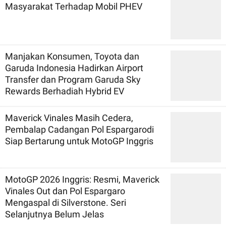
Masyarakat Terhadap Mobil PHEV
Manjakan Konsumen, Toyota dan
Garuda Indonesia Hadirkan Airport
Transfer dan Program Garuda Sky
Rewards Berhadiah Hybrid EV
Maverick Vinales Masih Cedera,
Pembalap Cadangan Pol Espargarodi
Siap Bertarung untuk MotoGP Inggris
MotoGP 2026 Inggris: Resmi, Maverick
Vinales Out dan Pol Espargaro
Mengaspal di Silverstone. Seri
Selanjutnya Belum Jelas