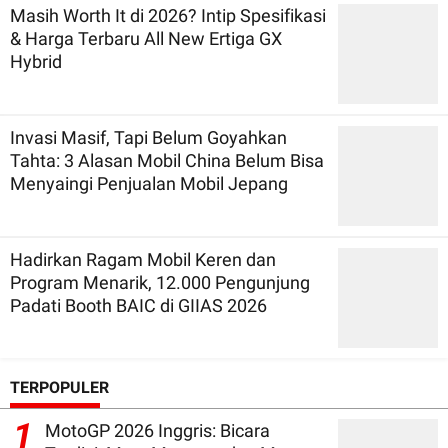
Masih Worth It di 2026? Intip Spesifikasi
& Harga Terbaru All New Ertiga GX
Hybrid
Invasi Masif, Tapi Belum Goyahkan
Tahta: 3 Alasan Mobil China Belum Bisa
Menyaingi Penjualan Mobil Jepang
Hadirkan Ragam Mobil Keren dan
Program Menarik, 12.000 Pengunjung
Padati Booth BAIC di GIIAS 2026
TERPOPULER
1
MotoGP 2026 Inggris: Bicara