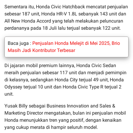
Sementara itu, Honda Civic Hatchback mencatat penjualan
sebesar 187 unit, Honda HR-V 1.8L sebanyak 143 unit dan
All New Honda Accord yang telah melakukan peluncuran
perdananya pada 18 Juli lalu terjual sebanyak 122 unit.
Baca juga :
Penjualan Honda Melejit di Mei 2025, Brio
Masih Jadi Kontributor Terbesar
Di jajaran mobil premium lainnya, Honda Civic Sedan
meraih penjualan sebesar 117 unit dan menjadi pemimpin
di kelasnya, sedangkan Honda City terjual 49 unit, Honda
Odyssey terjual 10 unit dan Honda Civic Type R terjual 2
unit.
Yusak Billy sebagai Business Innovation and Sales &
Marketing Director mengatakan, bulan ini penjualan mobil
Honda menunjukkan tren yang positif, dengan kenaikan
yang cukup merata di hampir seluruh model.