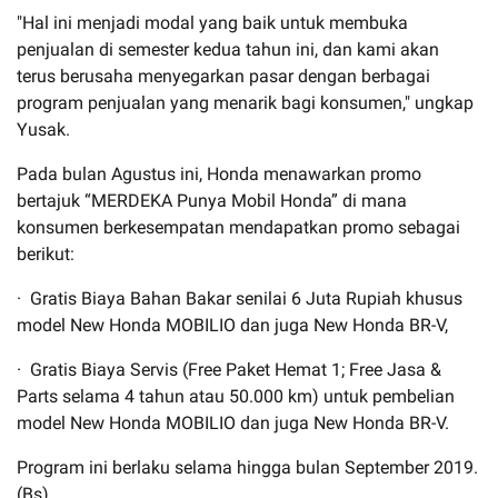
"Hal ini menjadi modal yang baik untuk membuka
penjualan di semester kedua tahun ini, dan kami akan
terus berusaha menyegarkan pasar dengan berbagai
program penjualan yang menarik bagi konsumen," ungkap
Yusak.
Pada bulan Agustus ini, Honda menawarkan promo
bertajuk “MERDEKA Punya Mobil Honda” di mana
konsumen berkesempatan mendapatkan promo sebagai
berikut:
· Gratis Biaya Bahan Bakar senilai 6 Juta Rupiah khusus
model New Honda MOBILIO dan juga New Honda BR-V,
· Gratis Biaya Servis (Free Paket Hemat 1; Free Jasa &
Parts selama 4 tahun atau 50.000 km) untuk pembelian
model New Honda MOBILIO dan juga New Honda BR-V.
Program ini berlaku selama hingga bulan September 2019.
(Bs)