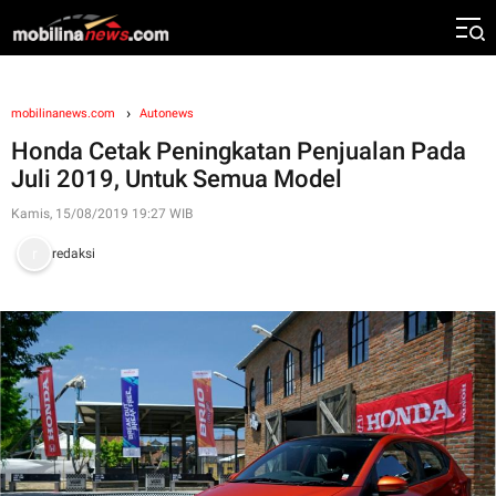
mobilinanews.com
Autonews
Honda Cetak Peningkatan Penjualan Pada
Juli 2019, Untuk Semua Model
Kamis, 15/08/2019 19:27 WIB
redaksi