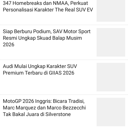
347 Homebreaks dan NMAA, Perkuat
Personalisasi Karakter The Real SUV EV
Siap Berburu Podium, SAV Motor Sport
Resmi Ungkap Skuad Balap Musim
2026
Audi Mulai Ungkap Karakter SUV
Premium Terbaru di GIIAS 2026
MotoGP 2026 Inggris: Bicara Tradisi,
Marc Marquez dan Marco Bezzecchi
Tak Bakal Juara di Silverstone