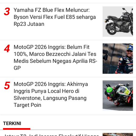
3
Yamaha FZ Blue Flex Meluncur:
Byson Versi Flex Fuel E85 seharga
Rp23 Jutaan
4
MotoGP 2026 Inggris: Belum Fit
100%, Marco Bezzecchi Jalani Tes
Medis Sebelum Ngegas Aprilia RS-
GP
5
MotoGP 2026 Inggris: Akhirnya
Inggris Punya Local Hero di
Silverstone, Langsung Pasang
Target Poin
TERKINI