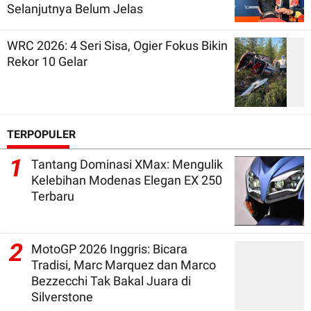
Selanjutnya Belum Jelas
WRC 2026: 4 Seri Sisa, Ogier Fokus Bikin
Rekor 10 Gelar
TERPOPULER
1
Tantang Dominasi XMax: Mengulik
Kelebihan Modenas Elegan EX 250
Terbaru
2
MotoGP 2026 Inggris: Bicara
Tradisi, Marc Marquez dan Marco
Bezzecchi Tak Bakal Juara di
Silverstone