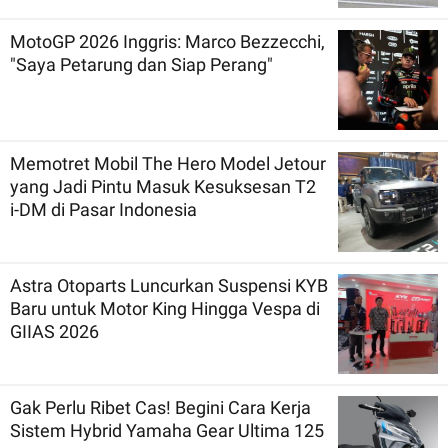
MotoGP 2026 Inggris: Marco Bezzecchi,
"Saya Petarung dan Siap Perang"
Memotret Mobil The Hero Model Jetour
yang Jadi Pintu Masuk Kesuksesan T2
i-DM di Pasar Indonesia
Astra Otoparts Luncurkan Suspensi KYB
Baru untuk Motor King Hingga Vespa di
GIIAS 2026
Gak Perlu Ribet Cas! Begini Cara Kerja
Sistem Hybrid Yamaha Gear Ultima 125