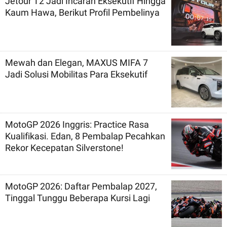
Jetour T2 Jadi Incaran Eksekutif Hingga
Kaum Hawa, Berikut Profil Pembelinya
Mewah dan Elegan, MAXUS MIFA 7
Jadi Solusi Mobilitas Para Eksekutif
MotoGP 2026 Inggris: Practice Rasa
Kualifikasi. Edan, 8 Pembalap Pecahkan
Rekor Kecepatan Silverstone!
MotoGP 2026: Daftar Pembalap 2027,
Tinggal Tunggu Beberapa Kursi Lagi