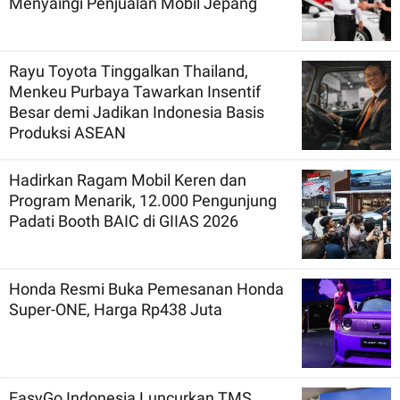
Menyaingi Penjualan Mobil Jepang
Rayu Toyota Tinggalkan Thailand,
Menkeu Purbaya Tawarkan Insentif
Besar demi Jadikan Indonesia Basis
Produksi ASEAN
Hadirkan Ragam Mobil Keren dan
Program Menarik, 12.000 Pengunjung
Padati Booth BAIC di GIIAS 2026
Honda Resmi Buka Pemesanan Honda
Super-ONE, Harga Rp438 Juta
EasyGo Indonesia Luncurkan TMS