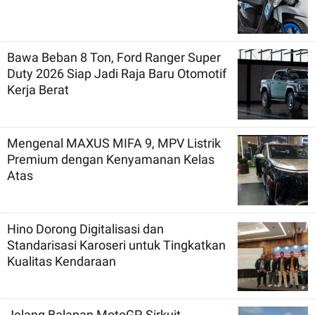
Bawa Beban 8 Ton, Ford Ranger Super
Duty 2026 Siap Jadi Raja Baru Otomotif
Kerja Berat
Mengenal MAXUS MIFA 9, MPV Listrik
Premium dengan Kenyamanan Kelas
Atas
Hino Dorong Digitalisasi dan
Standarisasi Karoseri untuk Tingkatkan
Kualitas Kendaraan
Jelang Balapan MotoGP, Sirkuit