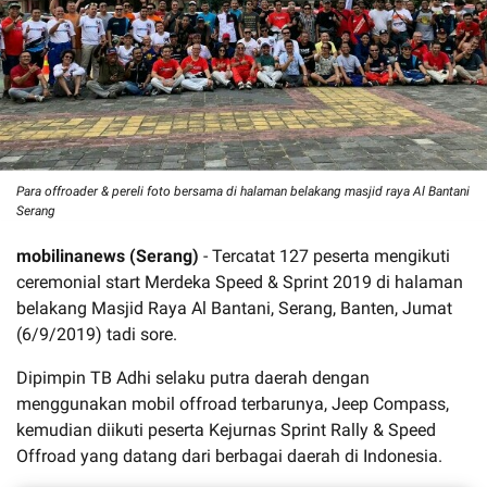
Para offroader & pereli foto bersama di halaman belakang masjid raya Al Bantani
Serang
mobilinanews (Serang)
- Tercatat 127 peserta mengikuti
ceremonial start Merdeka Speed & Sprint 2019 di halaman
belakang Masjid Raya Al Bantani, Serang, Banten, Jumat
(6/9/2019) tadi sore.
Dipimpin TB Adhi selaku putra daerah dengan
menggunakan mobil offroad terbarunya, Jeep Compass,
kemudian diikuti peserta Kejurnas Sprint Rally & Speed
Offroad yang datang dari berbagai daerah di Indonesia.