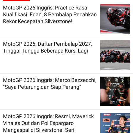
MotoGP 2026 Inggris: Practice Rasa
Kualifikasi. Edan, 8 Pembalap Pecahkan
Rekor Kecepatan Silverstone!
MotoGP 2026: Daftar Pembalap 2027,
Tinggal Tunggu Beberapa Kursi Lagi
MotoGP 2026 Inggris: Marco Bezzecchi,
"Saya Petarung dan Siap Perang"
MotoGP 2026 Inggris: Resmi, Maverick
Vinales Out dan Pol Espargaro
Mengaspal di Silverstone. Seri