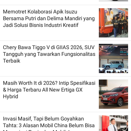
Memotret Kolaborasi Apik Isuzu
Bersama Putri dan Delima Mandiri yang
Jadi Solusi Bisnis Industri Kreatif
Chery Bawa Tiggo V di GIIAS 2026, SUV
Tangguh yang Tawarkan Fungsionalitas
Terbaik
Masih Worth It di 2026? Intip Spesifikasi
& Harga Terbaru All New Ertiga GX
Hybrid
Invasi Masif, Tapi Belum Goyahkan
Tahta: 3 Alasan Mobil China Belum Bisa