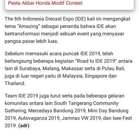
Pesta Akbar Honda Modif Contest
The 6th Indonesia Diecast Expo (IDE) kali ini mengangkat
tema “Amazing” sebagai penanda bahwa IDE akan
bertransformasi menjadi sebuah event yang menyasar
pangsa pasar lebih luas.
Sebelum memasuki acara puncak IDE 2019, telah
berlangsung beberapa kegiatan “Road to IDE 2019” antara
lain di Surabaya, Malang, Makassar serta di Pulau Bali,
juga di luar negeri yaitu di Malaysia, Singapore dan
Thailand.
Team IDE 2019 juga turut serta pada beberapa gelaran
komunitas antara lain South Tangerang Community
Gathering, Mercedays Bandung 2019, Mini Day Bandung
2019, Autovaganza 2019, Jamnas VW 2019, dan Isee Fest
2019.
(adr)