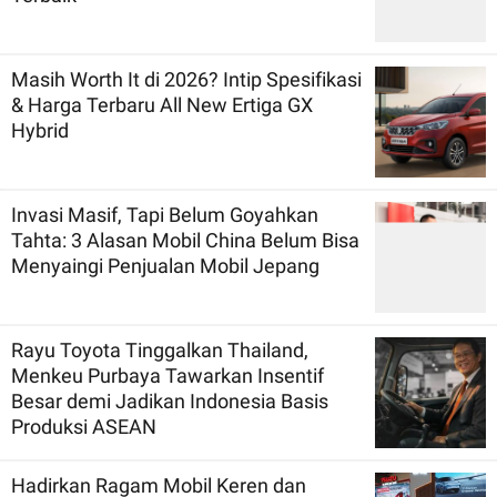
Masih Worth It di 2026? Intip Spesifikasi
& Harga Terbaru All New Ertiga GX
Hybrid
Invasi Masif, Tapi Belum Goyahkan
Tahta: 3 Alasan Mobil China Belum Bisa
Menyaingi Penjualan Mobil Jepang
Rayu Toyota Tinggalkan Thailand,
Menkeu Purbaya Tawarkan Insentif
Besar demi Jadikan Indonesia Basis
Produksi ASEAN
Hadirkan Ragam Mobil Keren dan