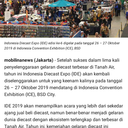
Indonesia Diecast Expo (IDE) edisi ke-6 digelar pada tanggal 26 – 27 Oktober
2019 di Indonesia Convention Exhibition (ICE), BSD
mobilinanews (Jakarta)
- Setelah sukses dalam lima kali
penyelenggaraan gelaran diecast terbesar di Tanah Air,
tahun ini Indonesia Diecast Expo (IDE) akan kembali
diselenggarakan untuk yang keenam kalinya pada tanggal
26 – 27 Oktober 2019 mendatang di Indonesia Convention
Exhibition (ICE), BSD City.
IDE 2019 akan menampilkan acara yang lebih dari sekedar
ajang jual beli diecast, namun benar-benar menjadi gelaran
dunia diecast dengan ekosistem terlengkap dan terbesar di
Tanah Air. Tahun ini, kemeriahan gelaran diecast ini