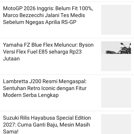
MotoGP 2026 Inggris: Belum Fit 100%,
Marco Bezzecchi Jalani Tes Medis
Sebelum Ngegas Aprilia RS-GP
Yamaha FZ Blue Flex Meluncur: Byson
Versi Flex Fuel E85 seharga Rp23
Jutaan
Lambretta J200 Resmi Mengaspal:
Sentuhan Retro Iconic dengan Fitur
Modern Serba Lengkap
Suzuki Rilis Hayabusa Special Edition
2027: Cuma Ganti Baju, Mesin Masih
Sama!