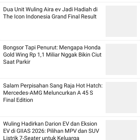
Dua Unit Wuling Aira ev Jadi Hadiah di
The Icon Indonesia Grand Final Result
Bongsor Tapi Penurut: Mengapa Honda
Gold Wing Rp 1,1 Miliar Nggak Bikin Ciut
Saat Parkir
Salam Perpisahan Sang Raja Hot Hatch:
Mercedes-AMG Meluncurkan A 45 S
Final Edition
Wuling Hadirkan Darion EV dan Eksion
EV di GIIAS 2026: Pilihan MPV dan SUV
Listrik 7-Seater untuk Keluarga