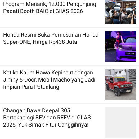
Program Menarik, 12.000 Pengunjung
Padati Booth BAIC di GIIAS 2026
Honda Resmi Buka Pemesanan Honda
Super-ONE, Harga Rp438 Juta
Ketika Kaum Hawa Kepincut dengan
Jimny 5-Door, Mobil Macho yang Jadi
Impian Para Petualang
Changan Bawa Deepal S05
Berteknologi BEV dan REEV di GIIAS
2026, Yuk Simak Fitur Canggihnya!