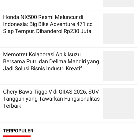
Honda NX500 Resmi Meluncur di
Indonesia: Big Bike Adventure 471 cc
Siap Tempur, Dibanderol Rp230 Juta
Memotret Kolaborasi Apik Isuzu
Bersama Putri dan Delima Mandiri yang
Jadi Solusi Bisnis Industri Kreatif
Chery Bawa Tiggo V di GIIAS 2026, SUV
Tangguh yang Tawarkan Fungsionalitas
Terbaik
TERPOPULER