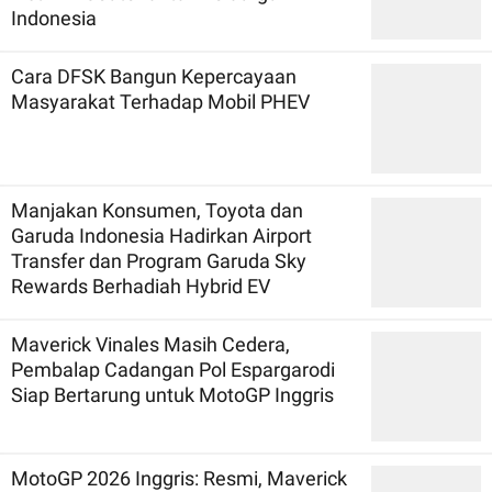
Indonesia
Cara DFSK Bangun Kepercayaan
Masyarakat Terhadap Mobil PHEV
Manjakan Konsumen, Toyota dan
Garuda Indonesia Hadirkan Airport
Transfer dan Program Garuda Sky
Rewards Berhadiah Hybrid EV
Maverick Vinales Masih Cedera,
Pembalap Cadangan Pol Espargarodi
Siap Bertarung untuk MotoGP Inggris
MotoGP 2026 Inggris: Resmi, Maverick