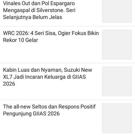
Vinales Out dan Pol Espargaro
Mengaspal di Silverstone. Seri
Selanjutnya Belum Jelas
WRC 2026: 4 Seri Sisa, Ogier Fokus Bikin
Rekor 10 Gelar
Kabin Luas dan Nyaman, Suzuki New
XL7 Jadi Incaran Keluarga di GIIAS
2026
The all-new Seltos dan Respons Positif
Pengunjung GIIAS 2026