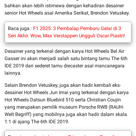
bahkan akan lebih istimewa dengan kehadiran desainer
senior Hot Wheels asal Amerika Serikat, Brendon Vetuskey.
Baca juga :
F1 2025: 3 Pembalap Pemburu Gelar di 3
Seri Akhir. Wow, Max Verstappen Ungguli Oscar Piastri!
Desainer yang terkenal dengan karya Hot Wheels Bel Air
Gasser ini akan menjadi salah satu bintang tamu The 6th
IDE 2019 dari sederet tamu diecaster asal mancanegara
lainnya.
Selain Brendon Vetuskey, juga akan hadir kembali eks-
desainer Hot Wheels Jun Imai yang terkenal dengan karya
Hot Wheels Datsun Bluebird 510 serta Christian Coujin
yang merupakan pemilik museum Porsche RWB (RAUH-
Welt Begriff) yang mobilnya juga akan hadir dalam skala
1:1 di ajang The 6th IDE 2019.