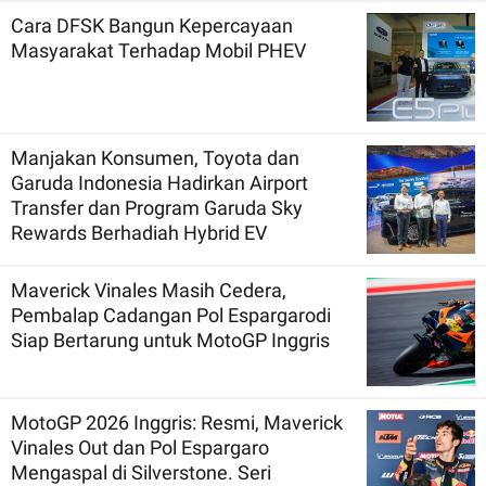
Cara DFSK Bangun Kepercayaan
Masyarakat Terhadap Mobil PHEV
Manjakan Konsumen, Toyota dan
Garuda Indonesia Hadirkan Airport
Transfer dan Program Garuda Sky
Rewards Berhadiah Hybrid EV
Maverick Vinales Masih Cedera,
Pembalap Cadangan Pol Espargarodi
Siap Bertarung untuk MotoGP Inggris
MotoGP 2026 Inggris: Resmi, Maverick
Vinales Out dan Pol Espargaro
Mengaspal di Silverstone. Seri