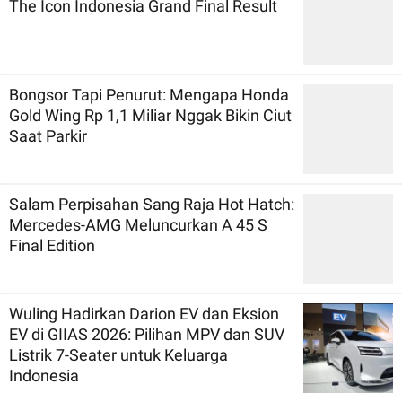
The Icon Indonesia Grand Final Result
Bongsor Tapi Penurut: Mengapa Honda
Gold Wing Rp 1,1 Miliar Nggak Bikin Ciut
Saat Parkir
Salam Perpisahan Sang Raja Hot Hatch:
Mercedes-AMG Meluncurkan A 45 S
Final Edition
Wuling Hadirkan Darion EV dan Eksion
EV di GIIAS 2026: Pilihan MPV dan SUV
Listrik 7-Seater untuk Keluarga
Indonesia