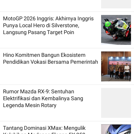
MotoGP 2026 Inggris: Akhirnya Inggris
Punya Local Hero di Silverstone,
Langsung Pasang Target Poin
Hino Komitmen Bangun Ekosistem
Pendidikan Vokasi Bersama Pemerintah
Rumor Mazda RX-9: Sentuhan
Elektrifikasi dan Kembalinya Sang
Legenda Mesin Rotary
Tantang Dominasi XMax: Mengulik