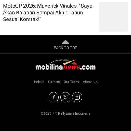
MotoGP 2026: Maverick Vinales, "Saya
Akan Balapan Sampai Akhir Tahun
Sesuai Kontrak!"
BACK TO TOP
Indeks
Careers
Our Team
About Us
©2025 PT. Rallytama Indonesia