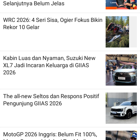
Selanjutnya Belum Jelas
WRC 2026: 4 Seri Sisa, Ogier Fokus Bikin
Rekor 10 Gelar
Kabin Luas dan Nyaman, Suzuki New
XL7 Jadi Incaran Keluarga di GIIAS
2026
The all-new Seltos dan Respons Positif
Pengunjung GIIAS 2026
MotoGP 2026 Inggris: Belum Fit 100%,