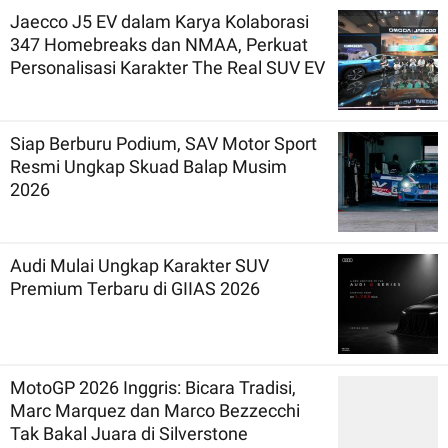
Jaecco J5 EV dalam Karya Kolaborasi
347 Homebreaks dan NMAA, Perkuat
Personalisasi Karakter The Real SUV EV
Siap Berburu Podium, SAV Motor Sport
Resmi Ungkap Skuad Balap Musim
2026
Audi Mulai Ungkap Karakter SUV
Premium Terbaru di GIIAS 2026
MotoGP 2026 Inggris: Bicara Tradisi,
Marc Marquez dan Marco Bezzecchi
Tak Bakal Juara di Silverstone