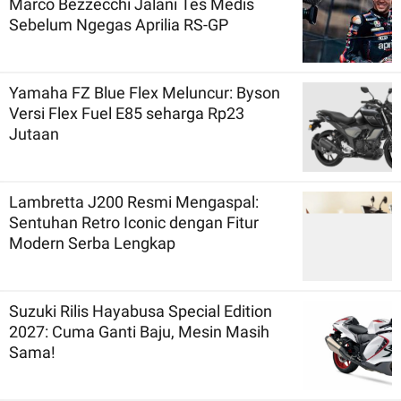
Marco Bezzecchi Jalani Tes Medis
Sebelum Ngegas Aprilia RS-GP
Yamaha FZ Blue Flex Meluncur: Byson
Versi Flex Fuel E85 seharga Rp23
Jutaan
Lambretta J200 Resmi Mengaspal:
Sentuhan Retro Iconic dengan Fitur
Modern Serba Lengkap
Suzuki Rilis Hayabusa Special Edition
2027: Cuma Ganti Baju, Mesin Masih
Sama!