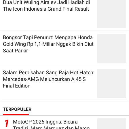
Dua Unit Wuling Aira ev Jadi Hadiah di
The Icon Indonesia Grand Final Result
Bongsor Tapi Penurut: Mengapa Honda
Gold Wing Rp 1,1 Miliar Nggak Bikin Ciut
Saat Parkir
Salam Perpisahan Sang Raja Hot Hatch:
Mercedes-AMG Meluncurkan A 45 S
Final Edition
TERPOPULER
1
MotoGP 2026 Inggris: Bicara
Tradisi, Marc Marquez dan Marco