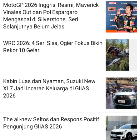
MotoGP 2026 Inggris: Resmi, Maverick
Vinales Out dan Pol Espargaro
Mengaspal di Silverstone. Seri
Selanjutnya Belum Jelas
WRC 2026: 4 Seri Sisa, Ogier Fokus Bikin
Rekor 10 Gelar
Kabin Luas dan Nyaman, Suzuki New
XL7 Jadi Incaran Keluarga di GIIAS
2026
The all-new Seltos dan Respons Positif
Pengunjung GIIAS 2026