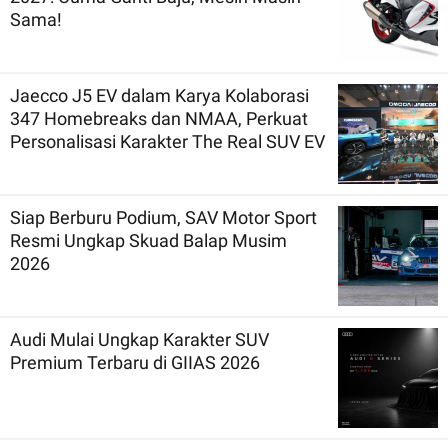
Sama!
Jaecco J5 EV dalam Karya Kolaborasi
347 Homebreaks dan NMAA, Perkuat
Personalisasi Karakter The Real SUV EV
Siap Berburu Podium, SAV Motor Sport
Resmi Ungkap Skuad Balap Musim
2026
Audi Mulai Ungkap Karakter SUV
Premium Terbaru di GIIAS 2026