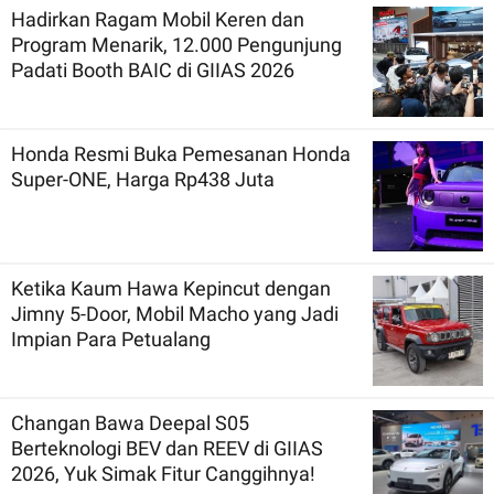
Hadirkan Ragam Mobil Keren dan
Program Menarik, 12.000 Pengunjung
Padati Booth BAIC di GIIAS 2026
Honda Resmi Buka Pemesanan Honda
Super-ONE, Harga Rp438 Juta
Ketika Kaum Hawa Kepincut dengan
Jimny 5-Door, Mobil Macho yang Jadi
Impian Para Petualang
Changan Bawa Deepal S05
Berteknologi BEV dan REEV di GIIAS
2026, Yuk Simak Fitur Canggihnya!