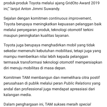
produk-produk Toyota melalui ajang GridOto Award 2019
ini,” lanjut Anton Jimmi Suwandy.
Sejalan dengan komitmen
continuous improvement
,
Toyota berupaya meningkatkan kepuasan pelanggan baik
melalui penyegaran produk, teknologi otomotif terkini
maupun peningkatan kualitas layanan.
Toyota juga berupaya menghadirkan mobil yang tidak
sekedar memenuhi kebutuhan mobilitasi, tetapi juga yang
mampu memberikan nilai lebih kepada pelanggan
termasuk transformasi teknologi otomotif mempersiapkan
diri menuju mobilitas di masa depan.
Komitmen TAM membangun dan memelihara citra postif
perusahaan di publik melalui peran
Public Relations
yang
andal dan professional juga mendapat apreasiasi dari
kalangan media.
Dalam penghargaan ini, TAM sukses meraih
special