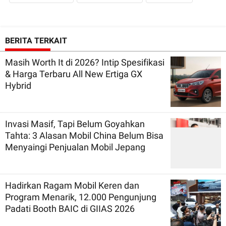
BERITA TERKAIT
Masih Worth It di 2026? Intip Spesifikasi
& Harga Terbaru All New Ertiga GX
Hybrid
Invasi Masif, Tapi Belum Goyahkan
Tahta: 3 Alasan Mobil China Belum Bisa
Menyaingi Penjualan Mobil Jepang
Hadirkan Ragam Mobil Keren dan
Program Menarik, 12.000 Pengunjung
Padati Booth BAIC di GIIAS 2026