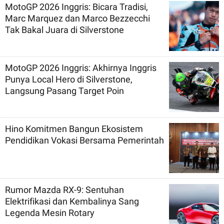
MotoGP 2026 Inggris: Bicara Tradisi,
Marc Marquez dan Marco Bezzecchi
Tak Bakal Juara di Silverstone
MotoGP 2026 Inggris: Akhirnya Inggris
Punya Local Hero di Silverstone,
Langsung Pasang Target Poin
Hino Komitmen Bangun Ekosistem
Pendidikan Vokasi Bersama Pemerintah
Rumor Mazda RX-9: Sentuhan
Elektrifikasi dan Kembalinya Sang
Legenda Mesin Rotary