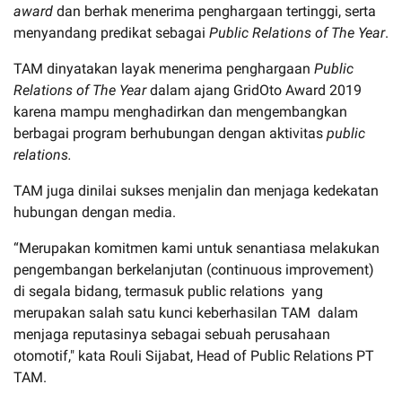
award
dan berhak menerima penghargaan tertinggi, serta
menyandang predikat sebagai
Public Relations of The Year
.
TAM dinyatakan layak menerima penghargaan
Public
Relations of The Year
dalam ajang GridOto Award 2019
karena mampu menghadirkan dan mengembangkan
berbagai program berhubungan dengan aktivitas
public
relations.
TAM juga dinilai sukses menjalin dan menjaga kedekatan
hubungan dengan media.
“Merupakan komitmen kami untuk senantiasa melakukan
pengembangan berkelanjutan (continuous improvement)
di segala bidang, termasuk public relations yang
merupakan salah satu kunci keberhasilan TAM dalam
menjaga reputasinya sebagai sebuah perusahaan
otomotif," kata Rouli Sijabat, Head of Public Relations PT
TAM.