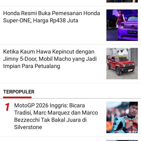
Honda Resmi Buka Pemesanan Honda
Super-ONE, Harga Rp438 Juta
Ketika Kaum Hawa Kepincut dengan
Jimny 5-Door, Mobil Macho yang Jadi
Impian Para Petualang
TERPOPULER
1
MotoGP 2026 Inggris: Bicara
Tradisi, Marc Marquez dan Marco
Bezzecchi Tak Bakal Juara di
Silverstone