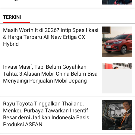
TERKINI
Masih Worth It di 2026? Intip Spesifikasi
& Harga Terbaru All New Ertiga GX
Hybrid
Invasi Masif, Tapi Belum Goyahkan
Tahta: 3 Alasan Mobil China Belum Bisa
Menyaingi Penjualan Mobil Jepang
Rayu Toyota Tinggalkan Thailand,
Menkeu Purbaya Tawarkan Insentif
Besar demi Jadikan Indonesia Basis
Produksi ASEAN