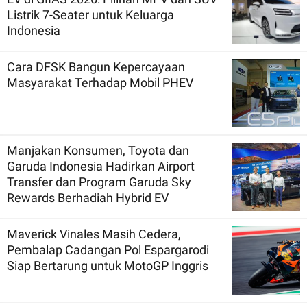
Listrik 7-Seater untuk Keluarga
Indonesia
Cara DFSK Bangun Kepercayaan
Masyarakat Terhadap Mobil PHEV
Manjakan Konsumen, Toyota dan
Garuda Indonesia Hadirkan Airport
Transfer dan Program Garuda Sky
Rewards Berhadiah Hybrid EV
Maverick Vinales Masih Cedera,
Pembalap Cadangan Pol Espargarodi
Siap Bertarung untuk MotoGP Inggris