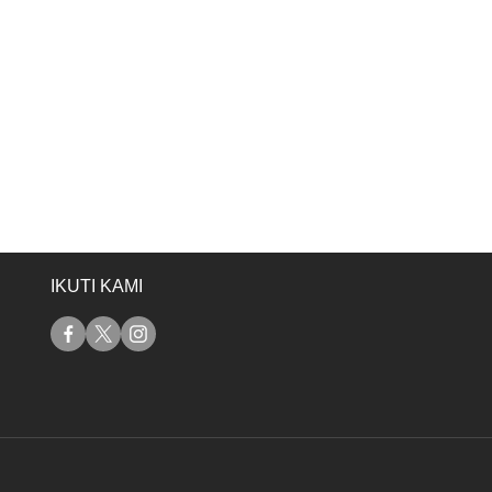
IKUTI KAMI