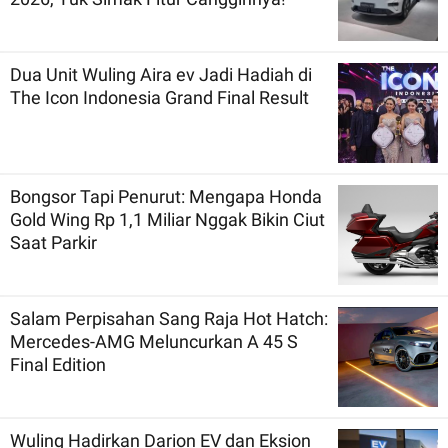
Dua Unit Wuling Aira ev Jadi Hadiah di
The Icon Indonesia Grand Final Result
Bongsor Tapi Penurut: Mengapa Honda
Gold Wing Rp 1,1 Miliar Nggak Bikin Ciut
Saat Parkir
Salam Perpisahan Sang Raja Hot Hatch:
Mercedes-AMG Meluncurkan A 45 S
Final Edition
Wuling Hadirkan Darion EV dan Eksion