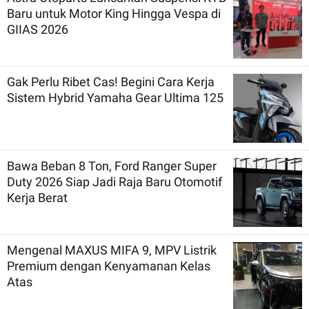
Baru untuk Motor King Hingga Vespa di
GIIAS 2026
Gak Perlu Ribet Cas! Begini Cara Kerja
Sistem Hybrid Yamaha Gear Ultima 125
Bawa Beban 8 Ton, Ford Ranger Super
Duty 2026 Siap Jadi Raja Baru Otomotif
Kerja Berat
Mengenal MAXUS MIFA 9, MPV Listrik
Premium dengan Kenyamanan Kelas
Atas