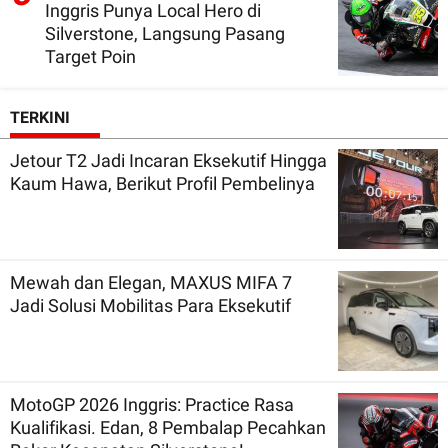
Inggris Punya Local Hero di
Silverstone, Langsung Pasang
Target Poin
TERKINI
Jetour T2 Jadi Incaran Eksekutif Hingga
Kaum Hawa, Berikut Profil Pembelinya
Mewah dan Elegan, MAXUS MIFA 7
Jadi Solusi Mobilitas Para Eksekutif
MotoGP 2026 Inggris: Practice Rasa
Kualifikasi. Edan, 8 Pembalap Pecahkan