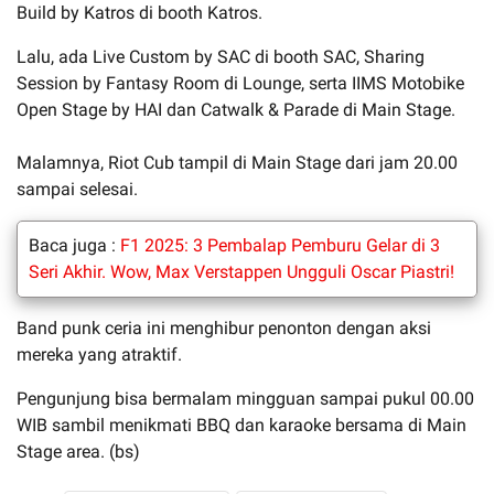
Build by Katros di booth Katros.
Lalu, ada Live Custom by SAC di booth SAC, Sharing
Session by Fantasy Room di Lounge, serta IIMS Motobike
Open Stage by HAI dan Catwalk & Parade di Main Stage.
Malamnya, Riot Cub tampil di Main Stage dari jam 20.00
sampai selesai.
Baca juga :
F1 2025: 3 Pembalap Pemburu Gelar di 3
Seri Akhir. Wow, Max Verstappen Ungguli Oscar Piastri!
Band punk ceria ini menghibur penonton dengan aksi
mereka yang atraktif.
Pengunjung bisa bermalam mingguan sampai pukul 00.00
WIB sambil menikmati BBQ dan karaoke bersama di Main
Stage area. (bs)