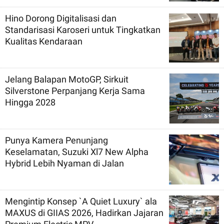
Hino Dorong Digitalisasi dan
Standarisasi Karoseri untuk Tingkatkan
Kualitas Kendaraan
Jelang Balapan MotoGP, Sirkuit
Silverstone Perpanjang Kerja Sama
Hingga 2028
Punya Kamera Penunjang
Keselamatan, Suzuki Xl7 New Alpha
Hybrid Lebih Nyaman di Jalan
Mengintip Konsep `A Quiet Luxury` ala
MAXUS di GIIAS 2026, Hadirkan Jajaran