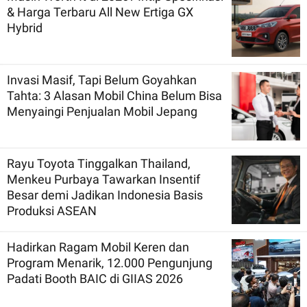
& Harga Terbaru All New Ertiga GX
Hybrid
Invasi Masif, Tapi Belum Goyahkan
Tahta: 3 Alasan Mobil China Belum Bisa
Menyaingi Penjualan Mobil Jepang
Rayu Toyota Tinggalkan Thailand,
Menkeu Purbaya Tawarkan Insentif
Besar demi Jadikan Indonesia Basis
Produksi ASEAN
Hadirkan Ragam Mobil Keren dan
Program Menarik, 12.000 Pengunjung
Padati Booth BAIC di GIIAS 2026