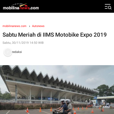
mobilinanews.com
Autonews
Sabtu Meriah di IIMS Motobike Expo 2019
Sabtu, 30/11/2019 14:50 WIB
redaksi