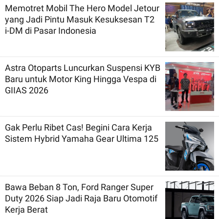
Memotret Mobil The Hero Model Jetour
yang Jadi Pintu Masuk Kesuksesan T2
i-DM di Pasar Indonesia
Astra Otoparts Luncurkan Suspensi KYB
Baru untuk Motor King Hingga Vespa di
GIIAS 2026
Gak Perlu Ribet Cas! Begini Cara Kerja
Sistem Hybrid Yamaha Gear Ultima 125
Bawa Beban 8 Ton, Ford Ranger Super
Duty 2026 Siap Jadi Raja Baru Otomotif
Kerja Berat