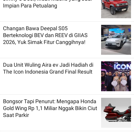
Impian Para Petualang
Changan Bawa Deepal S05
Berteknologi BEV dan REEV di GIIAS
2026, Yuk Simak Fitur Canggihnya!
Dua Unit Wuling Aira ev Jadi Hadiah di
The Icon Indonesia Grand Final Result
Bongsor Tapi Penurut: Mengapa Honda
Gold Wing Rp 1,1 Miliar Nggak Bikin Ciut
Saat Parkir