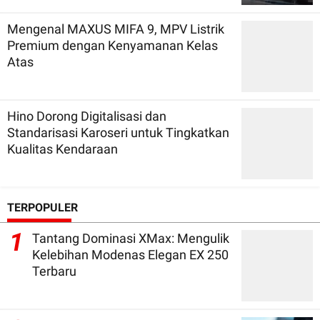
Mengenal MAXUS MIFA 9, MPV Listrik
Premium dengan Kenyamanan Kelas
Atas
Hino Dorong Digitalisasi dan
Standarisasi Karoseri untuk Tingkatkan
Kualitas Kendaraan
TERPOPULER
1
Tantang Dominasi XMax: Mengulik
Kelebihan Modenas Elegan EX 250
Terbaru