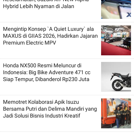
Hybrid Lebih Nyaman di Jalan
Mengintip Konsep `A Quiet Luxury` ala
MAXUS di GIIAS 2026, Hadirkan Jajaran
Premium Electric MPV
Honda NX500 Resmi Meluncur di
Indonesia: Big Bike Adventure 471 cc
Siap Tempur, Dibanderol Rp230 Juta
Memotret Kolaborasi Apik Isuzu
Bersama Putri dan Delima Mandiri yang
Jadi Solusi Bisnis Industri Kreatif