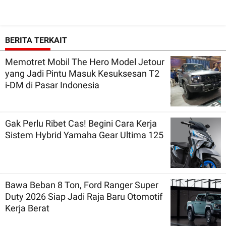
BERITA TERKAIT
Memotret Mobil The Hero Model Jetour
yang Jadi Pintu Masuk Kesuksesan T2
i-DM di Pasar Indonesia
Gak Perlu Ribet Cas! Begini Cara Kerja
Sistem Hybrid Yamaha Gear Ultima 125
Bawa Beban 8 Ton, Ford Ranger Super
Duty 2026 Siap Jadi Raja Baru Otomotif
Kerja Berat