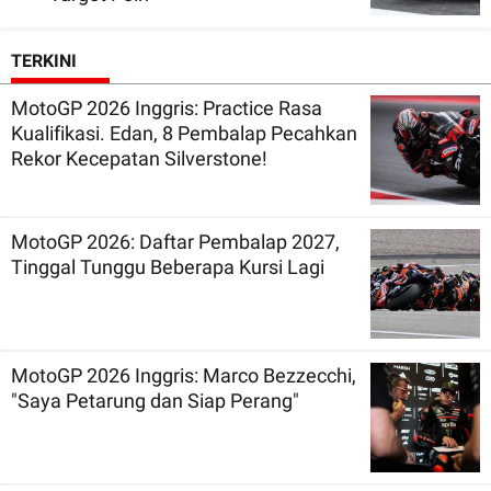
TERKINI
MotoGP 2026 Inggris: Practice Rasa
Kualifikasi. Edan, 8 Pembalap Pecahkan
Rekor Kecepatan Silverstone!
MotoGP 2026: Daftar Pembalap 2027,
Tinggal Tunggu Beberapa Kursi Lagi
MotoGP 2026 Inggris: Marco Bezzecchi,
"Saya Petarung dan Siap Perang"