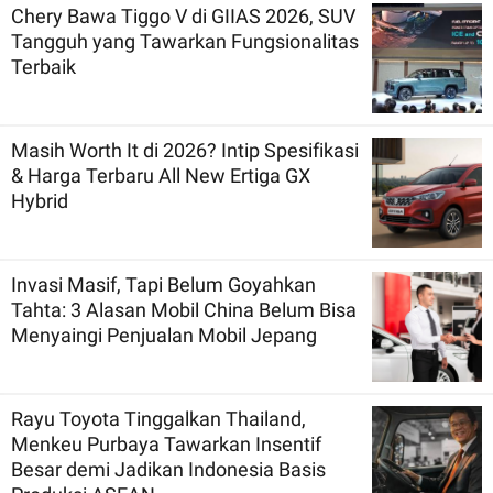
Chery Bawa Tiggo V di GIIAS 2026, SUV
Tangguh yang Tawarkan Fungsionalitas
Terbaik
Masih Worth It di 2026? Intip Spesifikasi
& Harga Terbaru All New Ertiga GX
Hybrid
Invasi Masif, Tapi Belum Goyahkan
Tahta: 3 Alasan Mobil China Belum Bisa
Menyaingi Penjualan Mobil Jepang
Rayu Toyota Tinggalkan Thailand,
Menkeu Purbaya Tawarkan Insentif
Besar demi Jadikan Indonesia Basis