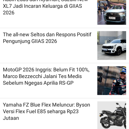
XL7 Jadi Incaran Keluarga di GIIAS
2026
The all-new Seltos dan Respons Positif
Pengunjung GIIAS 2026
MotoGP 2026 Inggris: Belum Fit 100%,
Marco Bezzecchi Jalani Tes Medis
Sebelum Ngegas Aprilia RS-GP
Yamaha FZ Blue Flex Meluncur: Byson
Versi Flex Fuel E85 seharga Rp23
Jutaan