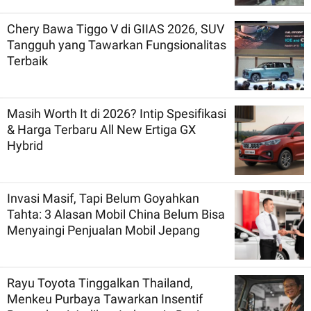
Chery Bawa Tiggo V di GIIAS 2026, SUV
Tangguh yang Tawarkan Fungsionalitas
Terbaik
Masih Worth It di 2026? Intip Spesifikasi
& Harga Terbaru All New Ertiga GX
Hybrid
Invasi Masif, Tapi Belum Goyahkan
Tahta: 3 Alasan Mobil China Belum Bisa
Menyaingi Penjualan Mobil Jepang
Rayu Toyota Tinggalkan Thailand,
Menkeu Purbaya Tawarkan Insentif