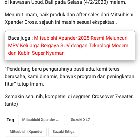
di kawasan Ubud, Bali pada Selasa (4/2/2020) malam.
Menurut Imam, baik produk dan after sales dari Mitsubishi
Xpander Cross, sejauh ini masih sesuai ekspektasi.
Baca juga :
Mitsubishi Xpander 2025 Resmi Meluncur!
MPV Keluarga Bergaya SUV dengan Teknologi Modern
dan Kabin Super Nyaman
“Pendatang baru pengaruhnya pasti ada, kami terus
berusaha, kami dinamis, banyak program dan peningkatan
fitur,” tutup Imam.
Semakin seru nih, kompetisi di segmen Crossover 7-seater.
(anto)
Tag
Mitsubishi Xpander Cross
Suzuki XL7
Mitsubishi Xpander
Suzuki Ertiga