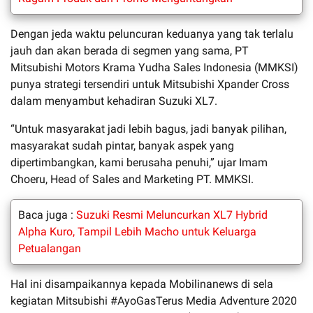
Dengan jeda waktu peluncuran keduanya yang tak terlalu
jauh dan akan berada di segmen yang sama, PT
Mitsubishi Motors Krama Yudha Sales Indonesia (MMKSI)
punya strategi tersendiri untuk Mitsubishi Xpander Cross
dalam menyambut kehadiran Suzuki XL7.
“Untuk masyarakat jadi lebih bagus, jadi banyak pilihan,
masyarakat sudah pintar, banyak aspek yang
dipertimbangkan, kami berusaha penuhi,” ujar Imam
Choeru, Head of Sales and Marketing PT. MMKSI.
Baca juga :
Suzuki Resmi Meluncurkan XL7 Hybrid
Alpha Kuro, Tampil Lebih Macho untuk Keluarga
Petualangan
Hal ini disampaikannya kepada Mobilinanews di sela
kegiatan Mitsubishi #AyoGasTerus Media Adventure 2020