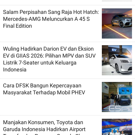
Salam Perpisahan Sang Raja Hot Hatch:
Mercedes-AMG Meluncurkan A 45 S
Final Edition
Wuling Hadirkan Darion EV dan Eksion
EV di GIIAS 2026: Pilihan MPV dan SUV
Listrik 7-Seater untuk Keluarga
Indonesia
Cara DFSK Bangun Kepercayaan
Masyarakat Terhadap Mobil PHEV
Manjakan Konsumen, Toyota dan
Garuda Indonesia Hadirkan Airport