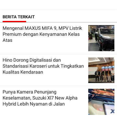
BERITA TERKAIT
Mengenal MAXUS MIFA 9, MPV Listrik
Premium dengan Kenyamanan Kelas
Atas
Hino Dorong Digitalisasi dan
Standarisasi Karoseri untuk Tingkatkan
Kualitas Kendaraan
Punya Kamera Penunjang
Keselamatan, Suzuki Xl7 New Alpha
Hybrid Lebih Nyaman di Jalan