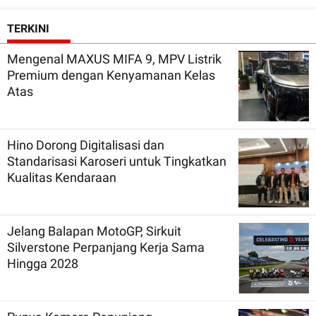
TERKINI
Mengenal MAXUS MIFA 9, MPV Listrik
Premium dengan Kenyamanan Kelas
Atas
Hino Dorong Digitalisasi dan
Standarisasi Karoseri untuk Tingkatkan
Kualitas Kendaraan
Jelang Balapan MotoGP, Sirkuit
Silverstone Perpanjang Kerja Sama
Hingga 2028