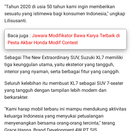
"Tahun 2020 di usia 50 tahun kami ingin memberikan
sesuatu yang istimewa bagi konsumen Indonesia," ungkap
Lilisusanti.
Baca juga :
Jawara Modifikator Bawa Karya Terbaik di
Pesta Akbar Honda Modif Contest
Sebagai The New Extraordinary SUV, Suzuki XL7 memiliki
tiga keunggulan utama, yaitu eksterior yang tangguh,
interior yang nyaman, serta berbagai fitur yang canggih.
Seluruh kelebihan itu membuat XL7 sebagai SUV 7-seater
yang tangguh dengan tampilan lebih modern dan
berkarakter.
"Kami harap mobil terbaru ini mampu mendukung aktivitas
keluarga Indonesia yang menyukai petualangan
menyenangkan bersama orang-orang tercinta," terang
Grace Hanna, Brand Development 4W PT SIS.