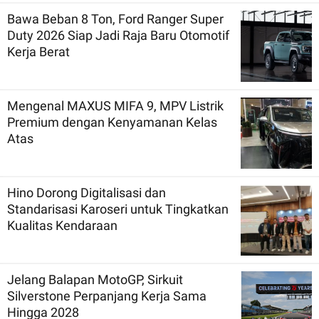
Bawa Beban 8 Ton, Ford Ranger Super
Duty 2026 Siap Jadi Raja Baru Otomotif
Kerja Berat
Mengenal MAXUS MIFA 9, MPV Listrik
Premium dengan Kenyamanan Kelas
Atas
Hino Dorong Digitalisasi dan
Standarisasi Karoseri untuk Tingkatkan
Kualitas Kendaraan
Jelang Balapan MotoGP, Sirkuit
Silverstone Perpanjang Kerja Sama
Hingga 2028