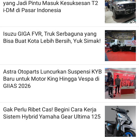
yang Jadi Pintu Masuk Kesuksesan T2
i-DM di Pasar Indonesia
Isuzu GIGA FVR, Truk Serbaguna yang
Bisa Buat Kota Lebih Bersih, Yuk Simak!
Astra Otoparts Luncurkan Suspensi KYB
Baru untuk Motor King Hingga Vespa di
GIIAS 2026
Gak Perlu Ribet Cas! Begini Cara Kerja
Sistem Hybrid Yamaha Gear Ultima 125