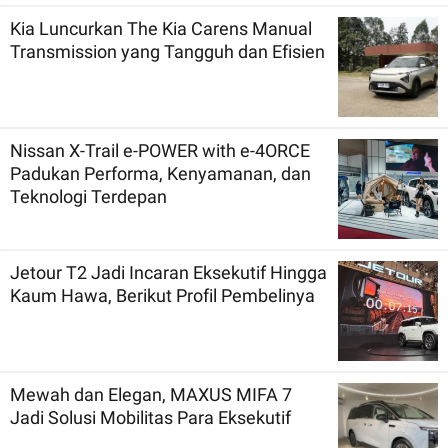
Kia Luncurkan The Kia Carens Manual
Transmission yang Tangguh dan Efisien
Nissan X-Trail e-POWER with e-4ORCE
Padukan Performa, Kenyamanan, dan
Teknologi Terdepan
Jetour T2 Jadi Incaran Eksekutif Hingga
Kaum Hawa, Berikut Profil Pembelinya
Mewah dan Elegan, MAXUS MIFA 7
Jadi Solusi Mobilitas Para Eksekutif