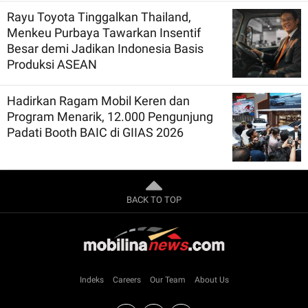
Rayu Toyota Tinggalkan Thailand,
Menkeu Purbaya Tawarkan Insentif
Besar demi Jadikan Indonesia Basis
Produksi ASEAN
Hadirkan Ragam Mobil Keren dan
Program Menarik, 12.000 Pengunjung
Padati Booth BAIC di GIIAS 2026
BACK TO TOP
Indeks
Careers
Our Team
About Us