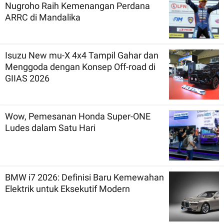
Nugroho Raih Kemenangan Perdana
ARRC di Mandalika
Isuzu New mu-X 4x4 Tampil Gahar dan
Menggoda dengan Konsep Off-road di
GIIAS 2026
Wow, Pemesanan Honda Super-ONE
Ludes dalam Satu Hari
BMW i7 2026: Definisi Baru Kemewahan
Elektrik untuk Eksekutif Modern