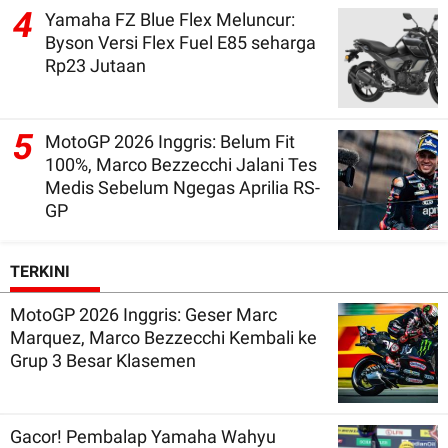
4
Yamaha FZ Blue Flex Meluncur:
Byson Versi Flex Fuel E85 seharga
Rp23 Jutaan
5
MotoGP 2026 Inggris: Belum Fit
100%, Marco Bezzecchi Jalani Tes
Medis Sebelum Ngegas Aprilia RS-
GP
TERKINI
MotoGP 2026 Inggris: Geser Marc
Marquez, Marco Bezzecchi Kembali ke
Grup 3 Besar Klasemen
Gacor! Pembalap Yamaha Wahyu