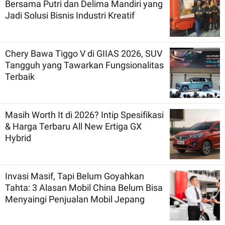
Bersama Putri dan Delima Mandiri yang
Jadi Solusi Bisnis Industri Kreatif
Chery Bawa Tiggo V di GIIAS 2026, SUV
Tangguh yang Tawarkan Fungsionalitas
Terbaik
Masih Worth It di 2026? Intip Spesifikasi
& Harga Terbaru All New Ertiga GX
Hybrid
Invasi Masif, Tapi Belum Goyahkan
Tahta: 3 Alasan Mobil China Belum Bisa
Menyaingi Penjualan Mobil Jepang