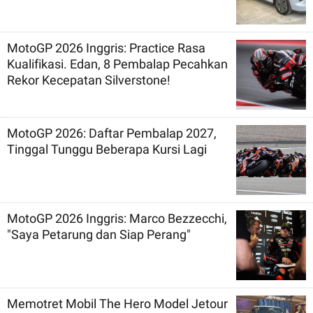
MotoGP 2026 Inggris: Practice Rasa
Kualifikasi. Edan, 8 Pembalap Pecahkan
Rekor Kecepatan Silverstone!
MotoGP 2026: Daftar Pembalap 2027,
Tinggal Tunggu Beberapa Kursi Lagi
MotoGP 2026 Inggris: Marco Bezzecchi,
"Saya Petarung dan Siap Perang"
Memotret Mobil The Hero Model Jetour