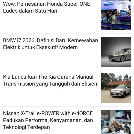
Wow, Pemesanan Honda Super-ONE
Ludes dalam Satu Hari
BMW i7 2026: Definisi Baru Kemewahan
Elektrik untuk Eksekutif Modern
Kia Luncurkan The Kia Carens Manual
Transmission yang Tangguh dan Efisien
Nissan X-Trail e-POWER with e-4ORCE
Padukan Performa, Kenyamanan, dan
Teknologi Terdepan