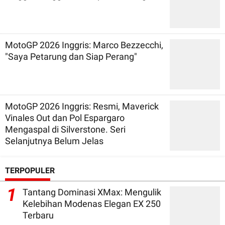
MotoGP 2026 Inggris: Marco Bezzecchi,
"Saya Petarung dan Siap Perang"
MotoGP 2026 Inggris: Resmi, Maverick
Vinales Out dan Pol Espargaro
Mengaspal di Silverstone. Seri
Selanjutnya Belum Jelas
TERPOPULER
1
Tantang Dominasi XMax: Mengulik
Kelebihan Modenas Elegan EX 250
Terbaru