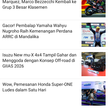
Marquez, Marco Bezzecchi Kembali ke
Grup 3 Besar Klasemen
Gacor! Pembalap Yamaha Wahyu
Nugroho Raih Kemenangan Perdana
ARRC di Mandalika
Isuzu New mu-X 4x4 Tampil Gahar dan
Menggoda dengan Konsep Off-road di
GIIAS 2026
Wow, Pemesanan Honda Super-ONE
Ludes dalam Satu Hari