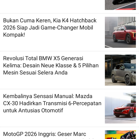
Bukan Cuma Keren, Kia K4 Hatchback
2026 Siap Jadi Game-Changer Mobil
Kompak!
Revolusi Total BMW X5 Generasi
Kelima: Desain Neue Klasse & 5 Pilihan
Mesin Sesuai Selera Anda
Kembalinya Sensasi Manual: Mazda
CX-30 Hadirkan Transmisi 6-Percepatan
untuk Antusias Otomotif
MotoGP 2026 Inggris: Geser Marc