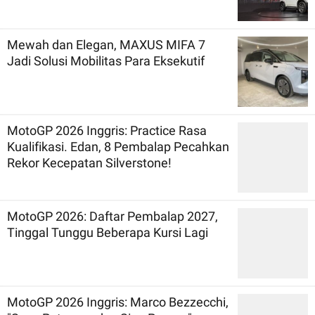
Mewah dan Elegan, MAXUS MIFA 7
Jadi Solusi Mobilitas Para Eksekutif
MotoGP 2026 Inggris: Practice Rasa
Kualifikasi. Edan, 8 Pembalap Pecahkan
Rekor Kecepatan Silverstone!
MotoGP 2026: Daftar Pembalap 2027,
Tinggal Tunggu Beberapa Kursi Lagi
MotoGP 2026 Inggris: Marco Bezzecchi,