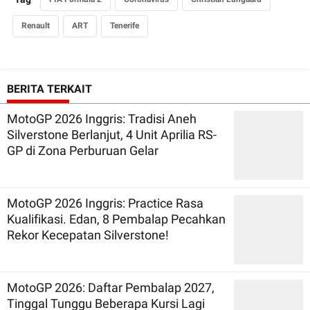
Renault
ART
Tenerife
BERITA TERKAIT
MotoGP 2026 Inggris: Tradisi Aneh
Silverstone Berlanjut, 4 Unit Aprilia RS-
GP di Zona Perburuan Gelar
MotoGP 2026 Inggris: Practice Rasa
Kualifikasi. Edan, 8 Pembalap Pecahkan
Rekor Kecepatan Silverstone!
MotoGP 2026: Daftar Pembalap 2027,
Tinggal Tunggu Beberapa Kursi Lagi