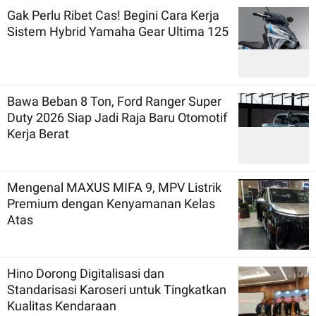
Gak Perlu Ribet Cas! Begini Cara Kerja
Sistem Hybrid Yamaha Gear Ultima 125
Bawa Beban 8 Ton, Ford Ranger Super
Duty 2026 Siap Jadi Raja Baru Otomotif
Kerja Berat
Mengenal MAXUS MIFA 9, MPV Listrik
Premium dengan Kenyamanan Kelas
Atas
Hino Dorong Digitalisasi dan
Standarisasi Karoseri untuk Tingkatkan
Kualitas Kendaraan