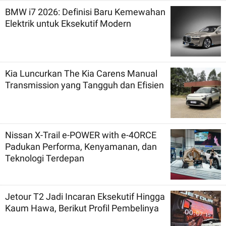
BMW i7 2026: Definisi Baru Kemewahan
Elektrik untuk Eksekutif Modern
Kia Luncurkan The Kia Carens Manual
Transmission yang Tangguh dan Efisien
Nissan X-Trail e-POWER with e-4ORCE
Padukan Performa, Kenyamanan, dan
Teknologi Terdepan
Jetour T2 Jadi Incaran Eksekutif Hingga
Kaum Hawa, Berikut Profil Pembelinya