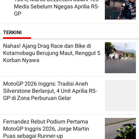
Medis Sebelum Ngegas Aprilia RS-
GP
TERKINI
Nahas! Ajang Drag Race dan Bike di
Kotamobagu Berujung Maut, Renggut 5
Korban Nyawa
MotoGP 2026 Inggris: Tradisi Aneh
Silverstone Berlanjut, 4 Unit Aprilia RS-
GP di Zona Perburuan Gelar
Fernandez Rebut Podium Pertama
MotoGP Inggris 2026, Jorge Martin
Puas sebagai Runner-up