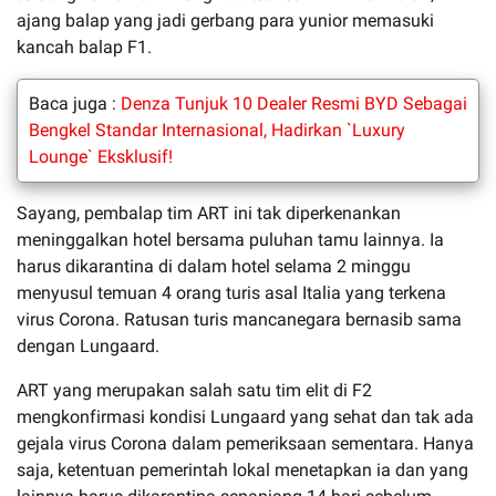
ajang balap yang jadi gerbang para yunior memasuki
kancah balap F1.
Baca juga :
Denza Tunjuk 10 Dealer Resmi BYD Sebagai
Bengkel Standar Internasional, Hadirkan `Luxury
Lounge` Eksklusif!
Sayang, pembalap tim ART ini tak diperkenankan
meninggalkan hotel bersama puluhan tamu lainnya. Ia
harus dikarantina di dalam hotel selama 2 minggu
menyusul temuan 4 orang turis asal Italia yang terkena
virus Corona. Ratusan turis mancanegara bernasib sama
dengan Lungaard.
ART yang merupakan salah satu tim elit di F2
mengkonfirmasi kondisi Lungaard yang sehat dan tak ada
gejala virus Corona dalam pemeriksaan sementara. Hanya
saja, ketentuan pemerintah lokal menetapkan ia dan yang