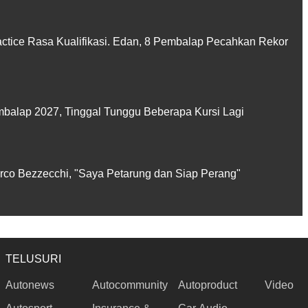
actice Rasa Kualifikasi. Edan, 8 Pembalap Pecahkan Rekor
balap 2027, Tinggal Tunggu Beberapa Kursi Lagi
rco Bezzecchi, "Saya Petarung dan Siap Perang"
TELUSURI
Autonews
Autocommunity
Autoproduct
Video