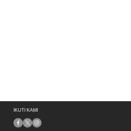
IKUTI KAMI