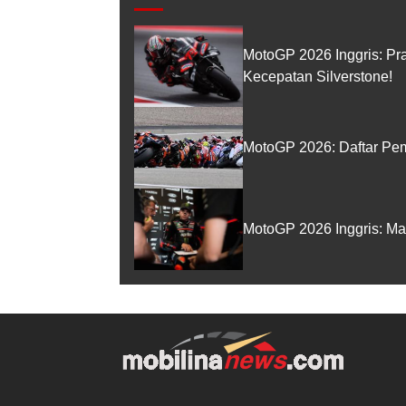
MotoGP 2026 Inggris: Pr
Kecepatan Silverstone!
MotoGP 2026: Daftar Pem
MotoGP 2026 Inggris: Ma