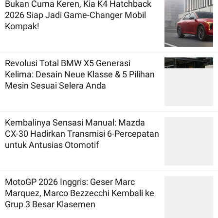
Bukan Cuma Keren, Kia K4 Hatchback
2026 Siap Jadi Game-Changer Mobil
Kompak!
Revolusi Total BMW X5 Generasi
Kelima: Desain Neue Klasse & 5 Pilihan
Mesin Sesuai Selera Anda
Kembalinya Sensasi Manual: Mazda
CX-30 Hadirkan Transmisi 6-Percepatan
untuk Antusias Otomotif
MotoGP 2026 Inggris: Geser Marc
Marquez, Marco Bezzecchi Kembali ke
Grup 3 Besar Klasemen