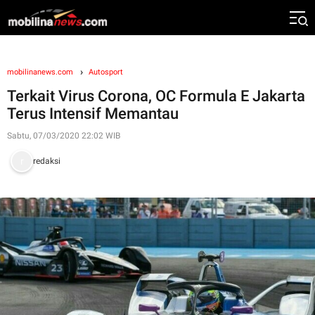
mobilinanews.com
Autosport
Terkait Virus Corona, OC Formula E Jakarta
Terus Intensif Memantau
Sabtu, 07/03/2020 22:02 WIB
redaksi