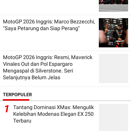
MotoGP 2026 Inggris: Marco Bezzecchi,
"Saya Petarung dan Siap Perang"
MotoGP 2026 Inggris: Resmi, Maverick
Vinales Out dan Pol Espargaro
Mengaspal di Silverstone. Seri
Selanjutnya Belum Jelas
TERPOPULER
1
Tantang Dominasi XMax: Mengulik
Kelebihan Modenas Elegan EX 250
Terbaru