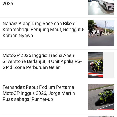
2026
Nahas! Ajang Drag Race dan Bike di
Kotamobagu Berujung Maut, Renggut 5
Korban Nyawa
MotoGP 2026 Inggris: Tradisi Aneh
Silverstone Berlanjut, 4 Unit Aprilia RS-
GP di Zona Perburuan Gelar
Fernandez Rebut Podium Pertama
MotoGP Inggris 2026, Jorge Martin
Puas sebagai Runner-up