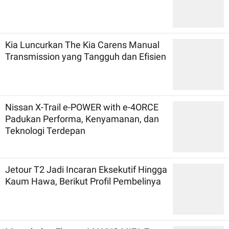
Kia Luncurkan The Kia Carens Manual
Transmission yang Tangguh dan Efisien
Nissan X-Trail e-POWER with e-4ORCE
Padukan Performa, Kenyamanan, dan
Teknologi Terdepan
Jetour T2 Jadi Incaran Eksekutif Hingga
Kaum Hawa, Berikut Profil Pembelinya