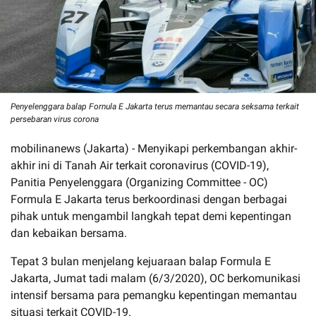
Penyelenggara balap Fornula E Jakarta terus memantau secara seksama terkait
persebaran virus corona
mobilinanews (Jakarta) - Menyikapi perkembangan akhir-
akhir ini di Tanah Air terkait coronavirus (COVID-19),
Panitia Penyelenggara (Organizing Committee - OC)
Formula E Jakarta terus berkoordinasi dengan berbagai
pihak untuk mengambil langkah tepat demi kepentingan
dan kebaikan bersama.
Tepat 3 bulan menjelang kejuaraan balap Formula E
Jakarta, Jumat tadi malam (6/3/2020), OC berkomunikasi
intensif bersama para pemangku kepentingan memantau
situasi terkait COVID-19.