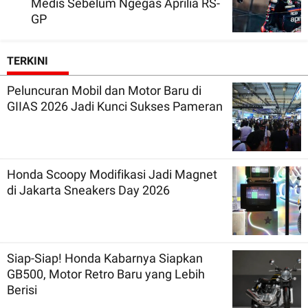
Medis Sebelum Ngegas Aprilia RS-
GP
TERKINI
Peluncuran Mobil dan Motor Baru di
GIIAS 2026 Jadi Kunci Sukses Pameran
Honda Scoopy Modifikasi Jadi Magnet
di Jakarta Sneakers Day 2026
Siap-Siap! Honda Kabarnya Siapkan
GB500, Motor Retro Baru yang Lebih
Berisi