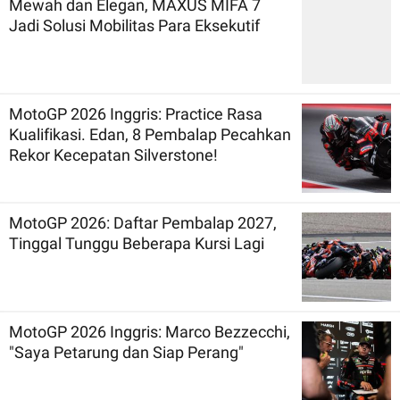
Mewah dan Elegan, MAXUS MIFA 7
Jadi Solusi Mobilitas Para Eksekutif
MotoGP 2026 Inggris: Practice Rasa
Kualifikasi. Edan, 8 Pembalap Pecahkan
Rekor Kecepatan Silverstone!
MotoGP 2026: Daftar Pembalap 2027,
Tinggal Tunggu Beberapa Kursi Lagi
MotoGP 2026 Inggris: Marco Bezzecchi,
"Saya Petarung dan Siap Perang"