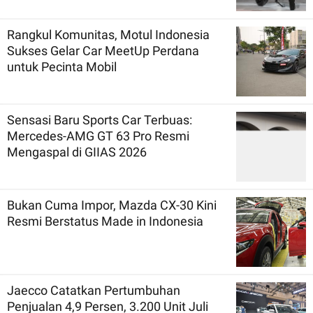
Rangkul Komunitas, Motul Indonesia
Sukses Gelar Car MeetUp Perdana
untuk Pecinta Mobil
Sensasi Baru Sports Car Terbuas:
Mercedes-AMG GT 63 Pro Resmi
Mengaspal di GIIAS 2026
Bukan Cuma Impor, Mazda CX-30 Kini
Resmi Berstatus Made in Indonesia
Jaecco Catatkan Pertumbuhan
Penjualan 4,9 Persen, 3.200 Unit Juli