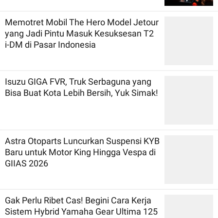
Memotret Mobil The Hero Model Jetour
yang Jadi Pintu Masuk Kesuksesan T2
i-DM di Pasar Indonesia
Isuzu GIGA FVR, Truk Serbaguna yang
Bisa Buat Kota Lebih Bersih, Yuk Simak!
Astra Otoparts Luncurkan Suspensi KYB
Baru untuk Motor King Hingga Vespa di
GIIAS 2026
Gak Perlu Ribet Cas! Begini Cara Kerja
Sistem Hybrid Yamaha Gear Ultima 125