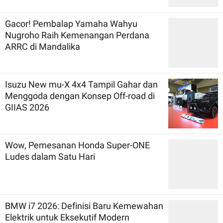
Gacor! Pembalap Yamaha Wahyu
Nugroho Raih Kemenangan Perdana
ARRC di Mandalika
Isuzu New mu-X 4x4 Tampil Gahar dan
Menggoda dengan Konsep Off-road di
GIIAS 2026
Wow, Pemesanan Honda Super-ONE
Ludes dalam Satu Hari
BMW i7 2026: Definisi Baru Kemewahan
Elektrik untuk Eksekutif Modern