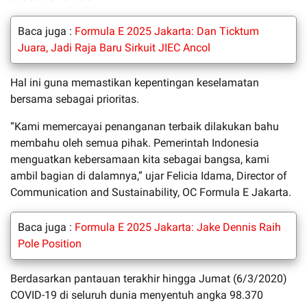
Baca juga :
Formula E 2025 Jakarta: Dan Ticktum
Juara, Jadi Raja Baru Sirkuit JIEC Ancol
Hal ini guna memastikan kepentingan keselamatan
bersama sebagai prioritas.
“Kami memercayai penanganan terbaik dilakukan bahu
membahu oleh semua pihak. Pemerintah Indonesia
menguatkan kebersamaan kita sebagai bangsa, kami
ambil bagian di dalamnya,” ujar Felicia Idama, Director of
Communication and Sustainability, OC Formula E Jakarta.
Baca juga :
Formula E 2025 Jakarta: Jake Dennis Raih
Pole Position
Berdasarkan pantauan terakhir hingga Jumat (6/3/2020)
COVID-19 di seluruh dunia menyentuh angka 98.370