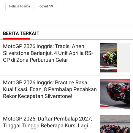
Felicia Idama
covid 19
BERITA TERKAIT
MotoGP 2026 Inggris: Tradisi Aneh
Silverstone Berlanjut, 4 Unit Aprilia RS-
GP di Zona Perburuan Gelar
MotoGP 2026 Inggris: Practice Rasa
Kualifikasi. Edan, 8 Pembalap Pecahkan
Rekor Kecepatan Silverstone!
MotoGP 2026: Daftar Pembalap 2027,
Tinggal Tunggu Beberapa Kursi Lagi