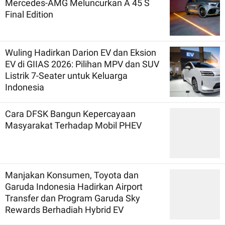
Mercedes-AMG Meluncurkan A 45 S
Final Edition
Wuling Hadirkan Darion EV dan Eksion
EV di GIIAS 2026: Pilihan MPV dan SUV
Listrik 7-Seater untuk Keluarga
Indonesia
Cara DFSK Bangun Kepercayaan
Masyarakat Terhadap Mobil PHEV
Manjakan Konsumen, Toyota dan
Garuda Indonesia Hadirkan Airport
Transfer dan Program Garuda Sky
Rewards Berhadiah Hybrid EV