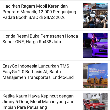
Hadirkan Ragam Mobil Keren dan
Program Menarik, 12.000 Pengunjung
Padati Booth BAIC di GIIAS 2026
Honda Resmi Buka Pemesanan Honda
Super-ONE, Harga Rp438 Juta
EasyGo Indonesia Luncurkan TMS
EasyGo 2.0 Berbasis AI, Bantu
Manajemen Transportasi End-to-End
Ketika Kaum Hawa Kepincut dengan
Jimny 5-Door, Mobil Macho yang Jadi
Impian Para Petualang