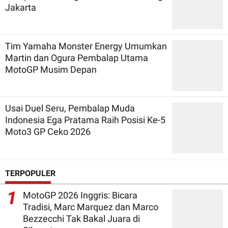
Jakarta
Tim Yamaha Monster Energy Umumkan
Martin dan Ogura Pembalap Utama
MotoGP Musim Depan
Usai Duel Seru, Pembalap Muda
Indonesia Ega Pratama Raih Posisi Ke-5
Moto3 GP Ceko 2026
TERPOPULER
1
MotoGP 2026 Inggris: Bicara
Tradisi, Marc Marquez dan Marco
Bezzecchi Tak Bakal Juara di