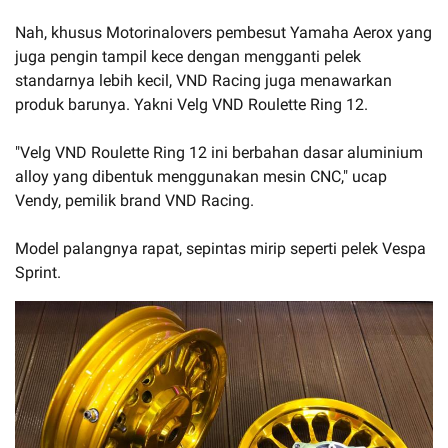
Nah, khusus Motorinalovers pembesut Yamaha Aerox yang
juga pengin tampil kece dengan mengganti pelek
standarnya lebih kecil, VND Racing juga menawarkan
produk barunya. Yakni Velg VND Roulette Ring 12.
"Velg VND Roulette Ring 12 ini berbahan dasar aluminium
alloy yang dibentuk menggunakan mesin CNC," ucap
Vendy, pemilik brand VND Racing.
Model palangnya rapat, sepintas mirip seperti pelek Vespa
Sprint.