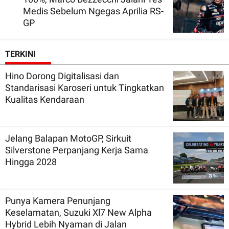
Medis Sebelum Ngegas Aprilia RS-
GP
TERKINI
Hino Dorong Digitalisasi dan
Standarisasi Karoseri untuk Tingkatkan
Kualitas Kendaraan
Jelang Balapan MotoGP, Sirkuit
Silverstone Perpanjang Kerja Sama
Hingga 2028
Punya Kamera Penunjang
Keselamatan, Suzuki Xl7 New Alpha
Hybrid Lebih Nyaman di Jalan