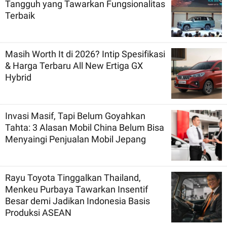
Tangguh yang Tawarkan Fungsionalitas
Terbaik
Masih Worth It di 2026? Intip Spesifikasi
& Harga Terbaru All New Ertiga GX
Hybrid
Invasi Masif, Tapi Belum Goyahkan
Tahta: 3 Alasan Mobil China Belum Bisa
Menyaingi Penjualan Mobil Jepang
Rayu Toyota Tinggalkan Thailand,
Menkeu Purbaya Tawarkan Insentif
Besar demi Jadikan Indonesia Basis
Produksi ASEAN