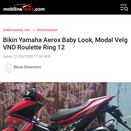
mobilinanews.com
Motorinanews
Bikin Yamaha Aerox Baby Look, Modal Velg
VND Roulette Ring 12
Sabtu, 21/03/2020 17:20 WIB
Banar Giwantono