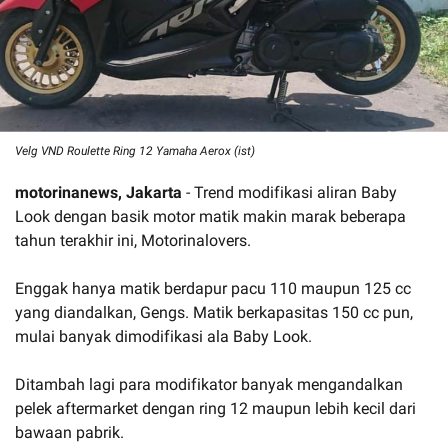
Velg VND Roulette Ring 12 Yamaha Aerox (ist)
motorinanews, Jakarta
- Trend modifikasi aliran Baby
Look dengan basik motor matik makin marak beberapa
tahun terakhir ini, Motorinalovers.
Enggak hanya matik berdapur pacu 110 maupun 125 cc
yang diandalkan, Gengs. Matik berkapasitas 150 cc pun,
mulai banyak dimodifikasi ala Baby Look.
Ditambah lagi para modifikator banyak mengandalkan
pelek aftermarket dengan ring 12 maupun lebih kecil dari
bawaan pabrik.