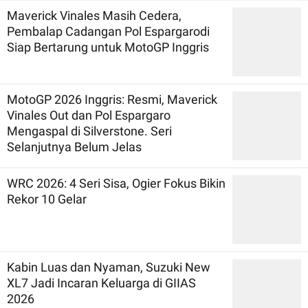
Maverick Vinales Masih Cedera,
Pembalap Cadangan Pol Espargarodi
Siap Bertarung untuk MotoGP Inggris
MotoGP 2026 Inggris: Resmi, Maverick
Vinales Out dan Pol Espargaro
Mengaspal di Silverstone. Seri
Selanjutnya Belum Jelas
WRC 2026: 4 Seri Sisa, Ogier Fokus Bikin
Rekor 10 Gelar
Kabin Luas dan Nyaman, Suzuki New
XL7 Jadi Incaran Keluarga di GIIAS
2026