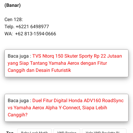
(Banar)
Cen 128:
Telp. +6221 6498977
WA: +62 813-1594-0666
Baca juga :
TVS Ntorq 150 Skuter Sporty Rp 22 Jutaan
yang Siap Tantang Yamaha Aerox dengan Fitur
Canggih dan Desain Futuristik
Baca juga :
Duel Fitur Digital Honda ADV160 RoadSync
vs Yamaha Aerox Alpha Y-Connect, Siapa Lebih
Canggih?