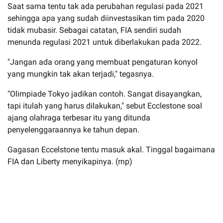
Saat sama tentu tak ada perubahan regulasi pada 2021
sehingga apa yang sudah diinvestasikan tim pada 2020
tidak mubasir. Sebagai catatan, FIA sendiri sudah
menunda regulasi 2021 untuk diberlakukan pada 2022.
"Jangan ada orang yang membuat pengaturan konyol
yang mungkin tak akan terjadi," tegasnya.
"Olimpiade Tokyo jadikan contoh. Sangat disayangkan,
tapi itulah yang harus dilakukan," sebut Ecclestone soal
ajang olahraga terbesar itu yang ditunda
penyelenggaraannya ke tahun depan.
Gagasan Eccelstone tentu masuk akal. Tinggal bagaimana
FIA dan Liberty menyikapinya. (rnp)