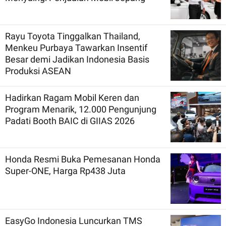
Rayu Toyota Tinggalkan Thailand,
Menkeu Purbaya Tawarkan Insentif
Besar demi Jadikan Indonesia Basis
Produksi ASEAN
Hadirkan Ragam Mobil Keren dan
Program Menarik, 12.000 Pengunjung
Padati Booth BAIC di GIIAS 2026
Honda Resmi Buka Pemesanan Honda
Super-ONE, Harga Rp438 Juta
EasyGo Indonesia Luncurkan TMS