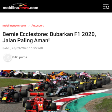
mobilinanews.com
Autosport
Bernie Ecclestone: Bubarkan F1 2020,
Jalan Paling Aman!
Sabtu, 28/03/2020 16:55 WIB
Rulin purba