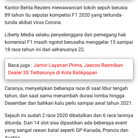
Kantor Berita Reuters mewawancari tokoh sepuh berusia
89 tahun itu seputar kompetisi F1 2020 yang tertunda-
tunda akibat virus Corona.
Liberty Media selaku penyelenggara dan pemegang hak
komersial F1 masih ngotot berusaha menggelar 15 sampai
18 race tahun ini dari seharusnya 22.
Baca juga :
Jamin Layanan Prima, Jaecoo Resmikan
Dealer 3S Terbarunya di Kota Balikpapan
Caranya, menyelipkan beberapa race di saat libur tengah
tahun, dan saat sama menambah durasi lomba hingga
Desember dan bahkan kalu perlu sampai awal tahun 2021.
Sejauh ini sudah 2 race 2020 dibatalkan dan 6 race lainnya
ditunda. Dari 14 slot sisa dipastikan ada beberapa event
yang sangat rawan batal seperti GP Kanada, Prancis dan
Austria.