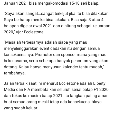
Januari 2021 bisa mengakomodasi 15-18 seri balap.
"Saya akan sangat...sangat terkejut jika itu bisa dilakukan.
Saya berharap mereka bisa lakukan. Bisa saja 3 atau 4
balapan digelar awal 2021 dan dihitung sebagai kejuaraan
2020," ujar Ecclestone.
"Masalah terbesarnya adalah siapa yang mau
menyelenggarakan event dadakan itu dengan semua
konsekuensinya. Promotor dan sponsor mana yang mau
bekerjasama, serta seberapa banyak penonton yang akan
datang. Kalau hanya menyusun kalender tentu mudah,"
tambahnya.
Jalan terbaik saat ini menurut Ecclestone adalah Liberty
Media dan FIA membatalkan seluruh serial balap F1 2020
dan fokus ke musim balap 2021. Itu langkah paling aman
buat semua orang meski tetap ada konsekuensi biaya
yang sudah keluar.