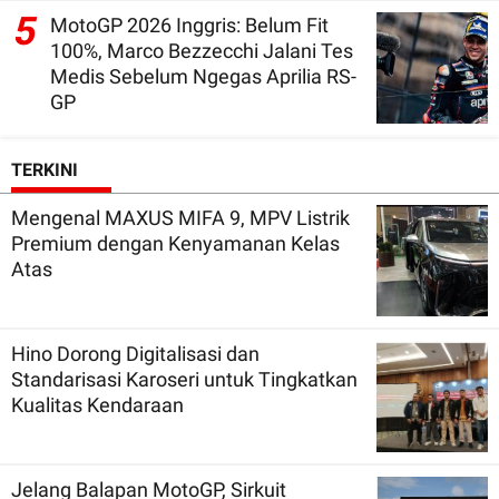
5
MotoGP 2026 Inggris: Belum Fit
100%, Marco Bezzecchi Jalani Tes
Medis Sebelum Ngegas Aprilia RS-
GP
TERKINI
Mengenal MAXUS MIFA 9, MPV Listrik
Premium dengan Kenyamanan Kelas
Atas
Hino Dorong Digitalisasi dan
Standarisasi Karoseri untuk Tingkatkan
Kualitas Kendaraan
Jelang Balapan MotoGP, Sirkuit