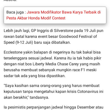
Baca juga :
Jawara Modifikator Bawa Karya Terbaik di
Pesta Akbar Honda Modif Contest
Lebih jauh lagi, GP Inggris di Silverstone pada 19 Juli pun
rawan batal karena event besar Goodwood Festival of
Speed (9-12 Juli) baru saja dibatalkan.
Ecclestone yakin balapan di negerinya itu tak bakal bisa
terselenggara sesuai jadwal. Karena itu ia tak habis pikir
dengan niat bos Liberty Media Chase Carey yang masih
berusaha membuat sebanyak mungkin race F1 meski
sadar tak ada yang bisa dipastikan.
"Saya kasihan sama orang-orang yang harus membuat
keputusan tanpa mengetahui kapan krisis Cotonavirus ini
akan berakhir," tandasnya.
Ia pesimistis perpanjangan jadwal hingga Desember atau