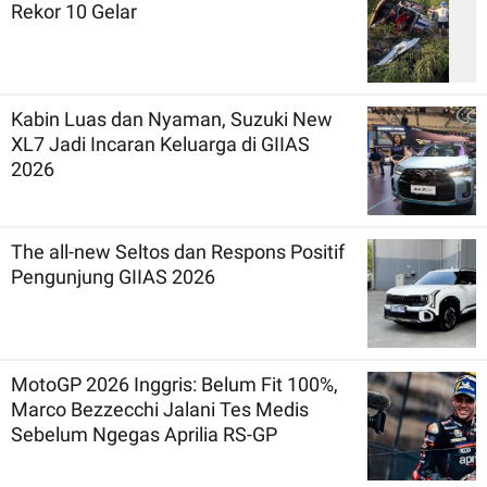
Rekor 10 Gelar
Kabin Luas dan Nyaman, Suzuki New
XL7 Jadi Incaran Keluarga di GIIAS
2026
The all-new Seltos dan Respons Positif
Pengunjung GIIAS 2026
MotoGP 2026 Inggris: Belum Fit 100%,
Marco Bezzecchi Jalani Tes Medis
Sebelum Ngegas Aprilia RS-GP