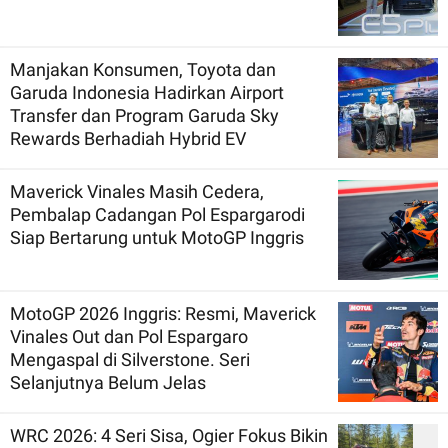
Manjakan Konsumen, Toyota dan
Garuda Indonesia Hadirkan Airport
Transfer dan Program Garuda Sky
Rewards Berhadiah Hybrid EV
Maverick Vinales Masih Cedera,
Pembalap Cadangan Pol Espargarodi
Siap Bertarung untuk MotoGP Inggris
MotoGP 2026 Inggris: Resmi, Maverick
Vinales Out dan Pol Espargaro
Mengaspal di Silverstone. Seri
Selanjutnya Belum Jelas
WRC 2026: 4 Seri Sisa, Ogier Fokus Bikin