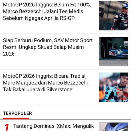
MotoGP 2026 Inggris: Belum Fit 100%,
Marco Bezzecchi Jalani Tes Medis
Sebelum Ngegas Aprilia RS-GP
Siap Berburu Podium, SAV Motor Sport
Resmi Ungkap Skuad Balap Musim
2026
MotoGP 2026 Inggris: Bicara Tradisi,
Marc Marquez dan Marco Bezzecchi
Tak Bakal Juara di Silverstone
TERPOPULER
1
Tantang Dominasi XMax: Mengulik