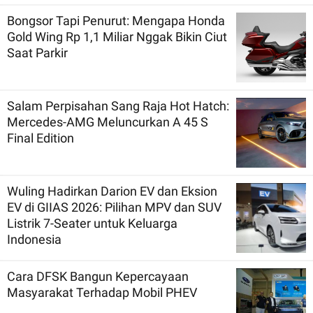
Bongsor Tapi Penurut: Mengapa Honda
Gold Wing Rp 1,1 Miliar Nggak Bikin Ciut
Saat Parkir
Salam Perpisahan Sang Raja Hot Hatch:
Mercedes-AMG Meluncurkan A 45 S
Final Edition
Wuling Hadirkan Darion EV dan Eksion
EV di GIIAS 2026: Pilihan MPV dan SUV
Listrik 7-Seater untuk Keluarga
Indonesia
Cara DFSK Bangun Kepercayaan
Masyarakat Terhadap Mobil PHEV