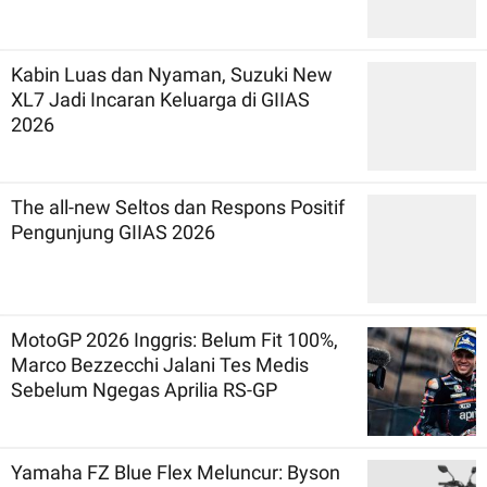
Kabin Luas dan Nyaman, Suzuki New
XL7 Jadi Incaran Keluarga di GIIAS
2026
The all-new Seltos dan Respons Positif
Pengunjung GIIAS 2026
MotoGP 2026 Inggris: Belum Fit 100%,
Marco Bezzecchi Jalani Tes Medis
Sebelum Ngegas Aprilia RS-GP
Yamaha FZ Blue Flex Meluncur: Byson