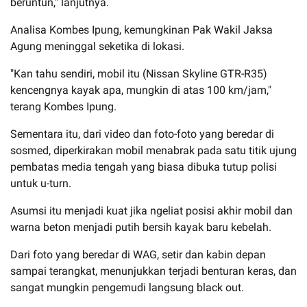
beruntun," lanjutnya.
Analisa Kombes Ipung, kemungkinan Pak Wakil Jaksa
Agung meninggal seketika di lokasi.
"Kan tahu sendiri, mobil itu (Nissan Skyline GTR-R35)
kencengnya kayak apa, mungkin di atas 100 km/jam,"
terang Kombes Ipung.
Sementara itu, dari video dan foto-foto yang beredar di
sosmed, diperkirakan mobil menabrak pada satu titik ujung
pembatas media tengah yang biasa dibuka tutup polisi
untuk u-turn.
Asumsi itu menjadi kuat jika ngeliat posisi akhir mobil dan
warna beton menjadi putih bersih kayak baru kebelah.
Dari foto yang beredar di WAG, setir dan kabin depan
sampai terangkat, menunjukkan terjadi benturan keras, dan
sangat mungkin pengemudi langsung black out.