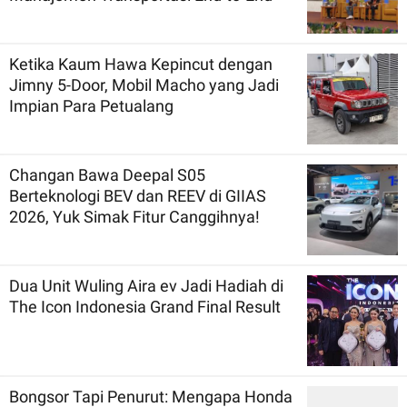
Ketika Kaum Hawa Kepincut dengan
Jimny 5-Door, Mobil Macho yang Jadi
Impian Para Petualang
Changan Bawa Deepal S05
Berteknologi BEV dan REEV di GIIAS
2026, Yuk Simak Fitur Canggihnya!
Dua Unit Wuling Aira ev Jadi Hadiah di
The Icon Indonesia Grand Final Result
Bongsor Tapi Penurut: Mengapa Honda