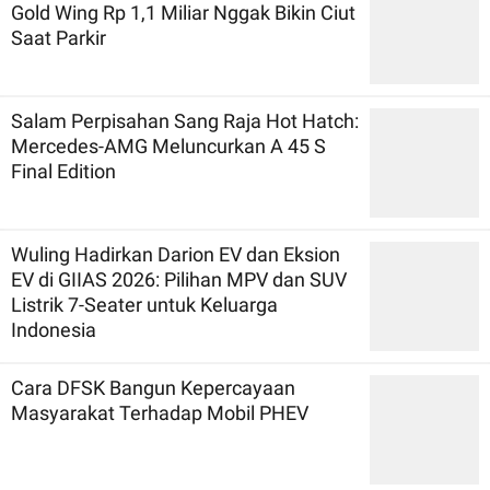
Gold Wing Rp 1,1 Miliar Nggak Bikin Ciut
Saat Parkir
Salam Perpisahan Sang Raja Hot Hatch:
Mercedes-AMG Meluncurkan A 45 S
Final Edition
Wuling Hadirkan Darion EV dan Eksion
EV di GIIAS 2026: Pilihan MPV dan SUV
Listrik 7-Seater untuk Keluarga
Indonesia
Cara DFSK Bangun Kepercayaan
Masyarakat Terhadap Mobil PHEV