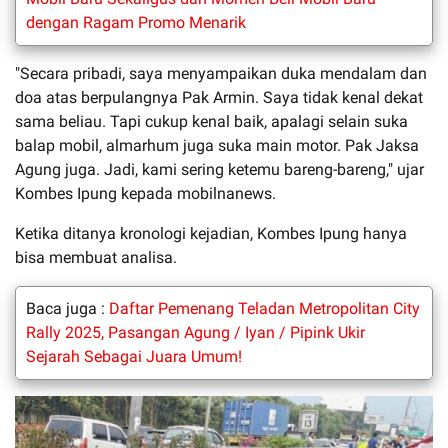
dengan Ragam Promo Menarik
"Secara pribadi, saya menyampaikan duka mendalam dan
doa atas berpulangnya Pak Armin. Saya tidak kenal dekat
sama beliau. Tapi cukup kenal baik, apalagi selain suka
balap mobil, almarhum juga suka main motor. Pak Jaksa
Agung juga. Jadi, kami sering ketemu bareng-bareng," ujar
Kombes Ipung kepada mobilnanews.
Ketika ditanya kronologi kejadian, Kombes Ipung hanya
bisa membuat analisa.
Baca juga :
Daftar Pemenang Teladan Metropolitan City
Rally 2025, Pasangan Agung / Iyan / Pipink Ukir
Sejarah Sebagai Juara Umum!