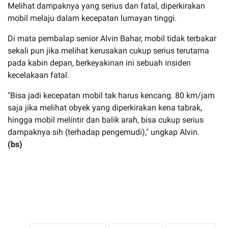
Melihat dampaknya yang serius dan fatal, diperkirakan
mobil melaju dalam kecepatan lumayan tinggi.
Di mata pembalap senior Alvin Bahar, mobil tidak terbakar
sekali pun jika melihat kerusakan cukup serius terutama
pada kabin depan, berkeyakinan ini sebuah insiden
kecelakaan fatal.
"Bisa jadi kecepatan mobil tak harus kencang. 80 km/jam
saja jika melihat obyek yang diperkirakan kena tabrak,
hingga mobil melintir dan balik arah, bisa cukup serius
dampaknya sih (terhadap pengemudi)," ungkap Alvin.
(bs)