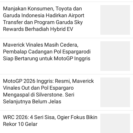
Manjakan Konsumen, Toyota dan
Garuda Indonesia Hadirkan Airport
Transfer dan Program Garuda Sky
Rewards Berhadiah Hybrid EV
Maverick Vinales Masih Cedera,
Pembalap Cadangan Pol Espargarodi
Siap Bertarung untuk MotoGP Inggris
MotoGP 2026 Inggris: Resmi, Maverick
Vinales Out dan Pol Espargaro
Mengaspal di Silverstone. Seri
Selanjutnya Belum Jelas
WRC 2026: 4 Seri Sisa, Ogier Fokus Bikin
Rekor 10 Gelar