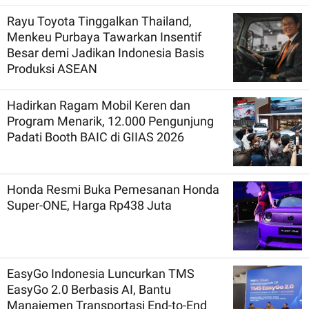
Rayu Toyota Tinggalkan Thailand,
Menkeu Purbaya Tawarkan Insentif
Besar demi Jadikan Indonesia Basis
Produksi ASEAN
Hadirkan Ragam Mobil Keren dan
Program Menarik, 12.000 Pengunjung
Padati Booth BAIC di GIIAS 2026
Honda Resmi Buka Pemesanan Honda
Super-ONE, Harga Rp438 Juta
EasyGo Indonesia Luncurkan TMS
EasyGo 2.0 Berbasis AI, Bantu
Manajemen Transportasi End-to-End