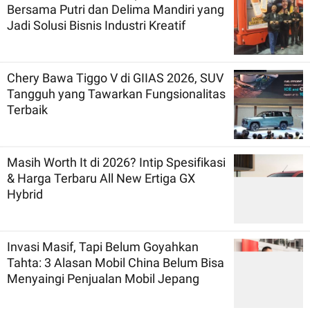
Bersama Putri dan Delima Mandiri yang
Jadi Solusi Bisnis Industri Kreatif
Chery Bawa Tiggo V di GIIAS 2026, SUV
Tangguh yang Tawarkan Fungsionalitas
Terbaik
Masih Worth It di 2026? Intip Spesifikasi
& Harga Terbaru All New Ertiga GX
Hybrid
Invasi Masif, Tapi Belum Goyahkan
Tahta: 3 Alasan Mobil China Belum Bisa
Menyaingi Penjualan Mobil Jepang