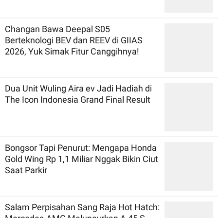
Changan Bawa Deepal S05
Berteknologi BEV dan REEV di GIIAS
2026, Yuk Simak Fitur Canggihnya!
Dua Unit Wuling Aira ev Jadi Hadiah di
The Icon Indonesia Grand Final Result
Bongsor Tapi Penurut: Mengapa Honda
Gold Wing Rp 1,1 Miliar Nggak Bikin Ciut
Saat Parkir
Salam Perpisahan Sang Raja Hot Hatch: