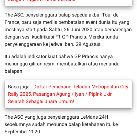
The ASO, penyelenggara balap sepeda akbar Tour de
France, baru saja merilis pembatalan event dunia itu yang
mestinya start pada Sabtu, 26 Juni 2020 atau berbarengan
dengan sesi kualifikasi F1 GP Prancis. Mereka tunda
penyelenggaraan ke jadwal baru 29 Agustus.
Itu adalah indikator kuat bahwa GP Prancis hanya
menunggu giliran resmi membatalkan atau menunda
balapan.
Baca juga :
Daftar Pemenang Teladan Metropolitan City
Rally 2025, Pasangan Agung / Iyan / Pipink Ukir
Sejarah Sebagai Juara Umum!
The ASO yang juga penyelenggara LeMans 24H
sebelumnya sudah menunda balap ketahanan itu ke
September 2020.