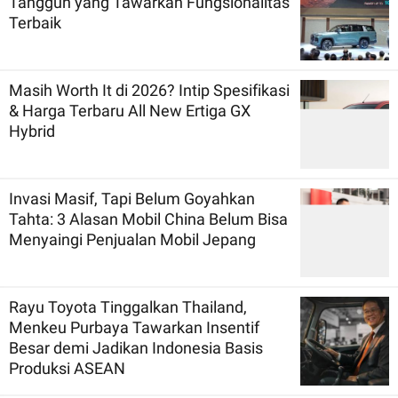
Tangguh yang Tawarkan Fungsionalitas
Terbaik
Masih Worth It di 2026? Intip Spesifikasi
& Harga Terbaru All New Ertiga GX
Hybrid
Invasi Masif, Tapi Belum Goyahkan
Tahta: 3 Alasan Mobil China Belum Bisa
Menyaingi Penjualan Mobil Jepang
Rayu Toyota Tinggalkan Thailand,
Menkeu Purbaya Tawarkan Insentif
Besar demi Jadikan Indonesia Basis
Produksi ASEAN