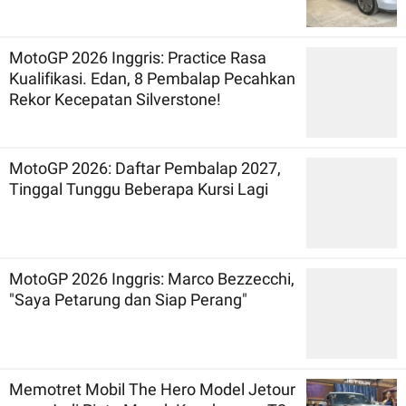
MotoGP 2026 Inggris: Practice Rasa
Kualifikasi. Edan, 8 Pembalap Pecahkan
Rekor Kecepatan Silverstone!
MotoGP 2026: Daftar Pembalap 2027,
Tinggal Tunggu Beberapa Kursi Lagi
MotoGP 2026 Inggris: Marco Bezzecchi,
"Saya Petarung dan Siap Perang"
Memotret Mobil The Hero Model Jetour