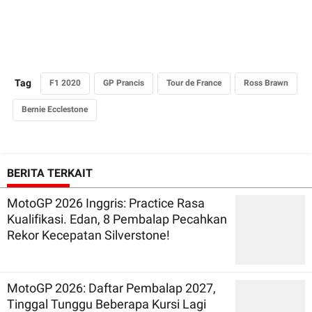
Tag
F1 2020
GP Prancis
Tour de France
Ross Brawn
Bernie Ecclestone
BERITA TERKAIT
MotoGP 2026 Inggris: Practice Rasa
Kualifikasi. Edan, 8 Pembalap Pecahkan
Rekor Kecepatan Silverstone!
MotoGP 2026: Daftar Pembalap 2027,
Tinggal Tunggu Beberapa Kursi Lagi