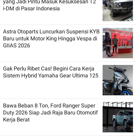
yang Jadi Pintu Masuk Kesuksesan T2
i-DM di Pasar Indonesia
Astra Otoparts Luncurkan Suspensi KYB
Baru untuk Motor King Hingga Vespa di
GIIAS 2026
Gak Perlu Ribet Cas! Begini Cara Kerja
Sistem Hybrid Yamaha Gear Ultima 125
Bawa Beban 8 Ton, Ford Ranger Super
Duty 2026 Siap Jadi Raja Baru Otomotif
Kerja Berat