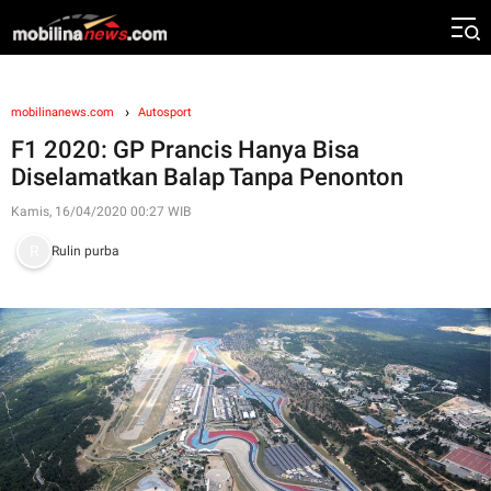
mobilinanews.com
Autosport
F1 2020: GP Prancis Hanya Bisa
Diselamatkan Balap Tanpa Penonton
Kamis, 16/04/2020 00:27 WIB
Rulin purba