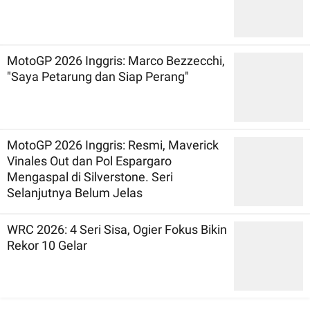
MotoGP 2026 Inggris: Marco Bezzecchi,
"Saya Petarung dan Siap Perang"
MotoGP 2026 Inggris: Resmi, Maverick
Vinales Out dan Pol Espargaro
Mengaspal di Silverstone. Seri
Selanjutnya Belum Jelas
WRC 2026: 4 Seri Sisa, Ogier Fokus Bikin
Rekor 10 Gelar