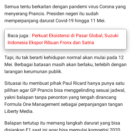
Semua tentu berkaitan dengan pandemi virus Corona yang
menyerang Prancis. Presiden negeri itu sudah
memperpanjang darurat Covid-19 hingga 11 Mei.
Baca juga :
Perkuat Eksistensi di Pasar Global, Suzuki
Indonesia Ekspor Ribuan Fronx dan Satria
Tapi, itu tak berarti kehidupan normal akan mulai pada 12
Mei. Berbagai batasan masih akan berlaku, terlebih dengan
larangan kerumunan publik.
Situasai itu membuat pihak Paul Ricard hanya punya satu
pilihan agar GP Prancis bisa menggelinding sesuai jadwal,
yakni balapan tanpa penonton yang tengah dirancang
Formula One Management sebagai perpanjangan tangan
Liberty Media.
Balapan tertutup itu memang langkah darurat yang bisa
disiapkan F1 saat ini agar bisa memulai kompetisi 2020