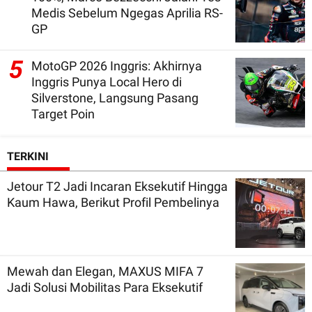
Medis Sebelum Ngegas Aprilia RS-
GP
5
MotoGP 2026 Inggris: Akhirnya
Inggris Punya Local Hero di
Silverstone, Langsung Pasang
Target Poin
TERKINI
Jetour T2 Jadi Incaran Eksekutif Hingga
Kaum Hawa, Berikut Profil Pembelinya
Mewah dan Elegan, MAXUS MIFA 7
Jadi Solusi Mobilitas Para Eksekutif