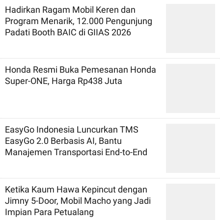
Hadirkan Ragam Mobil Keren dan
Program Menarik, 12.000 Pengunjung
Padati Booth BAIC di GIIAS 2026
Honda Resmi Buka Pemesanan Honda
Super-ONE, Harga Rp438 Juta
EasyGo Indonesia Luncurkan TMS
EasyGo 2.0 Berbasis AI, Bantu
Manajemen Transportasi End-to-End
Ketika Kaum Hawa Kepincut dengan
Jimny 5-Door, Mobil Macho yang Jadi
Impian Para Petualang