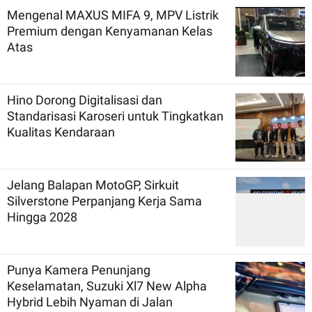
Mengenal MAXUS MIFA 9, MPV Listrik
Premium dengan Kenyamanan Kelas
Atas
Hino Dorong Digitalisasi dan
Standarisasi Karoseri untuk Tingkatkan
Kualitas Kendaraan
Jelang Balapan MotoGP, Sirkuit
Silverstone Perpanjang Kerja Sama
Hingga 2028
Punya Kamera Penunjang
Keselamatan, Suzuki Xl7 New Alpha
Hybrid Lebih Nyaman di Jalan