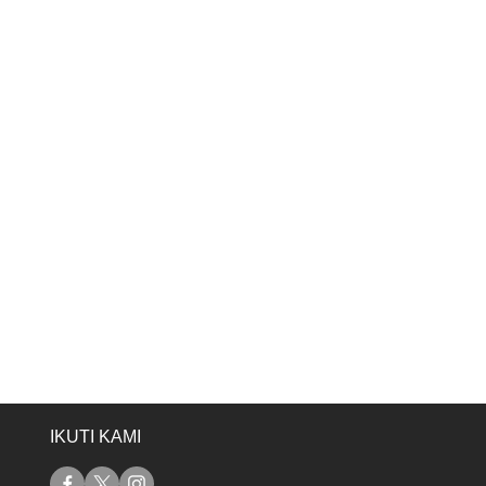
IKUTI KAMI