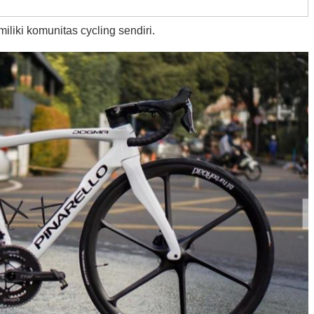
iliki komunitas cycling sendiri.