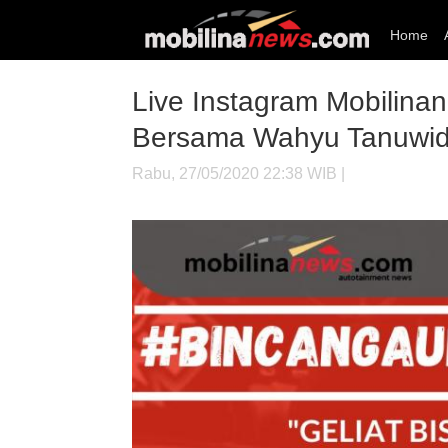
Home
Live Instagram Mobilinan
Bersama Wahyu Tanuwid
Rabu, 27/05/2020 22:38 WIB |