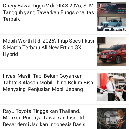
Chery Bawa Tiggo V di GIIAS 2026, SUV
Tangguh yang Tawarkan Fungsionalitas
Terbaik
Masih Worth It di 2026? Intip Spesifikasi
& Harga Terbaru All New Ertiga GX
Hybrid
Invasi Masif, Tapi Belum Goyahkan
Tahta: 3 Alasan Mobil China Belum Bisa
Menyaingi Penjualan Mobil Jepang
Rayu Toyota Tinggalkan Thailand,
Menkeu Purbaya Tawarkan Insentif
Besar demi Jadikan Indonesia Basis