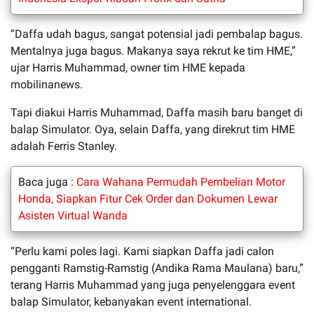
“Daffa udah bagus, sangat potensial jadi pembalap bagus.
Mentalnya juga bagus. Makanya saya rekrut ke tim HME,”
ujar Harris Muhammad, owner tim HME kepada
mobilinanews.
Tapi diakui Harris Muhammad, Daffa masih baru banget di
balap Simulator. Oya, selain Daffa, yang direkrut tim HME
adalah Ferris Stanley.
Baca juga :
Cara Wahana Permudah Pembelian Motor
Honda, Siapkan Fitur Cek Order dan Dokumen Lewar
Asisten Virtual Wanda
“Perlu kami poles lagi. Kami siapkan Daffa jadi calon
pengganti Ramstig-Ramstig (Andika Rama Maulana) baru,”
terang Harris Muhammad yang juga penyelenggara event
balap Simulator, kebanyakan event international.