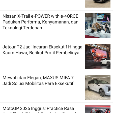
Nissan X-Trail e-POWER with e-4ORCE
Padukan Performa, Kenyamanan, dan
Teknologi Terdepan
Jetour T2 Jadi Incaran Eksekutif Hingga
Kaum Hawa, Berikut Profil Pembelinya
Mewah dan Elegan, MAXUS MIFA 7
Jadi Solusi Mobilitas Para Eksekutif
MotoGP 2026 Inggris: Practice Rasa