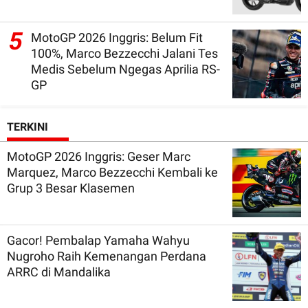
5
MotoGP 2026 Inggris: Belum Fit
100%, Marco Bezzecchi Jalani Tes
Medis Sebelum Ngegas Aprilia RS-
GP
TERKINI
MotoGP 2026 Inggris: Geser Marc
Marquez, Marco Bezzecchi Kembali ke
Grup 3 Besar Klasemen
Gacor! Pembalap Yamaha Wahyu
Nugroho Raih Kemenangan Perdana
ARRC di Mandalika