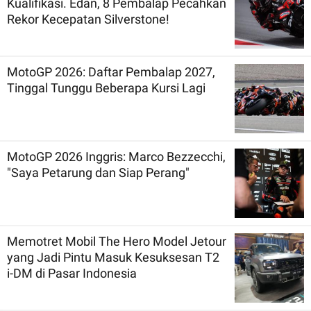
Kualifikasi. Edan, 8 Pembalap Pecahkan
Rekor Kecepatan Silverstone!
MotoGP 2026: Daftar Pembalap 2027,
Tinggal Tunggu Beberapa Kursi Lagi
MotoGP 2026 Inggris: Marco Bezzecchi,
"Saya Petarung dan Siap Perang"
Memotret Mobil The Hero Model Jetour
yang Jadi Pintu Masuk Kesuksesan T2
i-DM di Pasar Indonesia