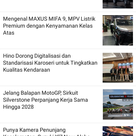
Mengenal MAXUS MIFA 9, MPV Listrik
Premium dengan Kenyamanan Kelas
Atas
Hino Dorong Digitalisasi dan
Standarisasi Karoseri untuk Tingkatkan
Kualitas Kendaraan
Jelang Balapan MotoGP, Sirkuit
Silverstone Perpanjang Kerja Sama
Hingga 2028
Punya Kamera Penunjang