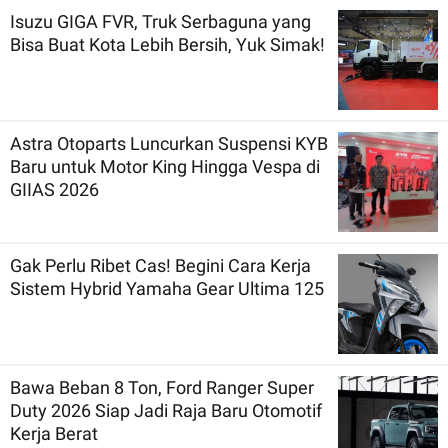
Isuzu GIGA FVR, Truk Serbaguna yang
Bisa Buat Kota Lebih Bersih, Yuk Simak!
Astra Otoparts Luncurkan Suspensi KYB
Baru untuk Motor King Hingga Vespa di
GIIAS 2026
Gak Perlu Ribet Cas! Begini Cara Kerja
Sistem Hybrid Yamaha Gear Ultima 125
Bawa Beban 8 Ton, Ford Ranger Super
Duty 2026 Siap Jadi Raja Baru Otomotif
Kerja Berat