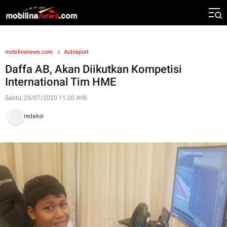
mobilinanews.com
Autosport
Daffa AB, Akan Diikutkan Kompetisi
International Tim HME
Sabtu, 25/07/2020 11:20 WIB
redaksi