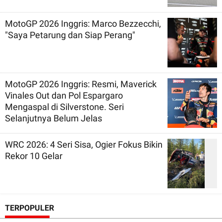
MotoGP 2026 Inggris: Marco Bezzecchi,
"Saya Petarung dan Siap Perang"
MotoGP 2026 Inggris: Resmi, Maverick
Vinales Out dan Pol Espargaro
Mengaspal di Silverstone. Seri
Selanjutnya Belum Jelas
WRC 2026: 4 Seri Sisa, Ogier Fokus Bikin
Rekor 10 Gelar
TERPOPULER