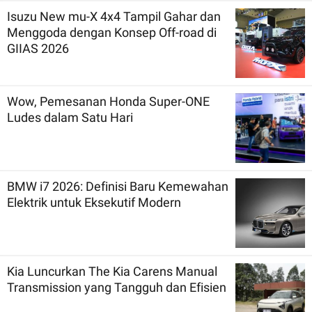
Isuzu New mu-X 4x4 Tampil Gahar dan
Menggoda dengan Konsep Off-road di
GIIAS 2026
Wow, Pemesanan Honda Super-ONE
Ludes dalam Satu Hari
BMW i7 2026: Definisi Baru Kemewahan
Elektrik untuk Eksekutif Modern
Kia Luncurkan The Kia Carens Manual
Transmission yang Tangguh dan Efisien