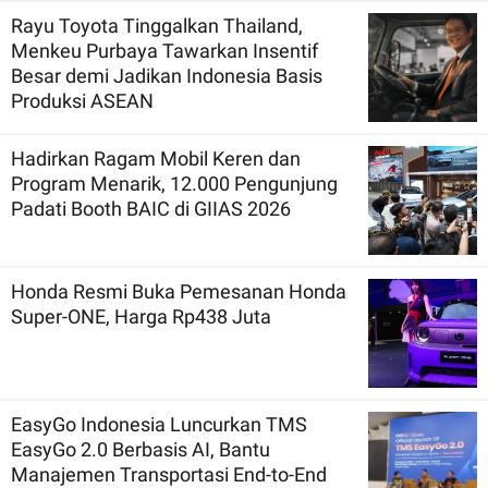
Rayu Toyota Tinggalkan Thailand,
Menkeu Purbaya Tawarkan Insentif
Besar demi Jadikan Indonesia Basis
Produksi ASEAN
Hadirkan Ragam Mobil Keren dan
Program Menarik, 12.000 Pengunjung
Padati Booth BAIC di GIIAS 2026
Honda Resmi Buka Pemesanan Honda
Super-ONE, Harga Rp438 Juta
EasyGo Indonesia Luncurkan TMS
EasyGo 2.0 Berbasis AI, Bantu
Manajemen Transportasi End-to-End