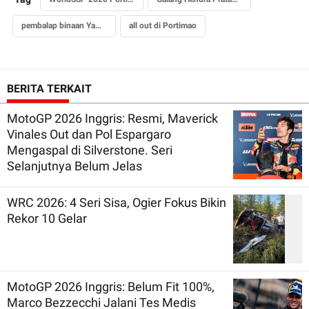
pembalap binaan Yamaha
all out di Portimao
BERITA TERKAIT
MotoGP 2026 Inggris: Resmi, Maverick
Vinales Out dan Pol Espargaro
Mengaspal di Silverstone. Seri
Selanjutnya Belum Jelas
WRC 2026: 4 Seri Sisa, Ogier Fokus Bikin
Rekor 10 Gelar
MotoGP 2026 Inggris: Belum Fit 100%,
Marco Bezzecchi Jalani Tes Medis