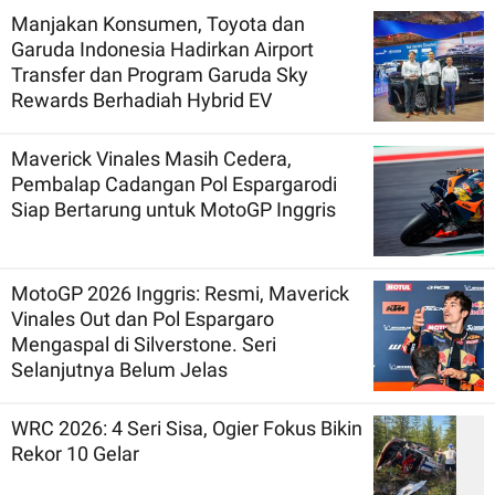
Manjakan Konsumen, Toyota dan
Garuda Indonesia Hadirkan Airport
Transfer dan Program Garuda Sky
Rewards Berhadiah Hybrid EV
Maverick Vinales Masih Cedera,
Pembalap Cadangan Pol Espargarodi
Siap Bertarung untuk MotoGP Inggris
MotoGP 2026 Inggris: Resmi, Maverick
Vinales Out dan Pol Espargaro
Mengaspal di Silverstone. Seri
Selanjutnya Belum Jelas
WRC 2026: 4 Seri Sisa, Ogier Fokus Bikin
Rekor 10 Gelar