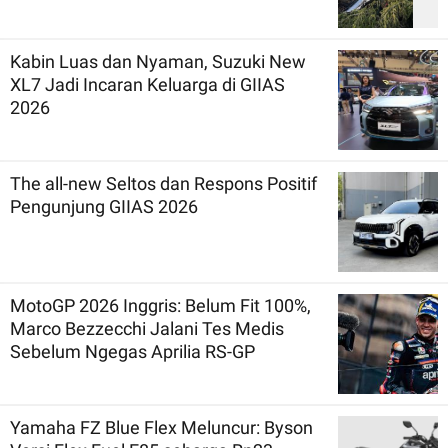
Kabin Luas dan Nyaman, Suzuki New
XL7 Jadi Incaran Keluarga di GIIAS
2026
The all-new Seltos dan Respons Positif
Pengunjung GIIAS 2026
MotoGP 2026 Inggris: Belum Fit 100%,
Marco Bezzecchi Jalani Tes Medis
Sebelum Ngegas Aprilia RS-GP
Yamaha FZ Blue Flex Meluncur: Byson