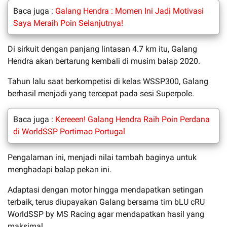
Baca juga :
Galang Hendra : Momen Ini Jadi Motivasi
Saya Meraih Poin Selanjutnya!
Di sirkuit dengan panjang lintasan 4.7 km itu, Galang
Hendra akan bertarung kembali di musim balap 2020.
Tahun lalu saat berkompetisi di kelas WSSP300, Galang
berhasil menjadi yang tercepat pada sesi Superpole.
Baca juga :
Kereeen! Galang Hendra Raih Poin Perdana
di WorldSSP Portimao Portugal
Pengalaman ini, menjadi nilai tambah baginya untuk
menghadapi balap pekan ini.
Adaptasi dengan motor hingga mendapatkan setingan
terbaik, terus diupayakan Galang bersama tim bLU cRU
WorldSSP by MS Racing agar mendapatkan hasil yang
maksimal.