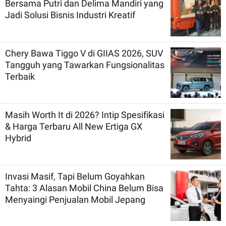
Bersama Putri dan Delima Mandiri yang
Jadi Solusi Bisnis Industri Kreatif
Chery Bawa Tiggo V di GIIAS 2026, SUV
Tangguh yang Tawarkan Fungsionalitas
Terbaik
Masih Worth It di 2026? Intip Spesifikasi
& Harga Terbaru All New Ertiga GX
Hybrid
Invasi Masif, Tapi Belum Goyahkan
Tahta: 3 Alasan Mobil China Belum Bisa
Menyaingi Penjualan Mobil Jepang