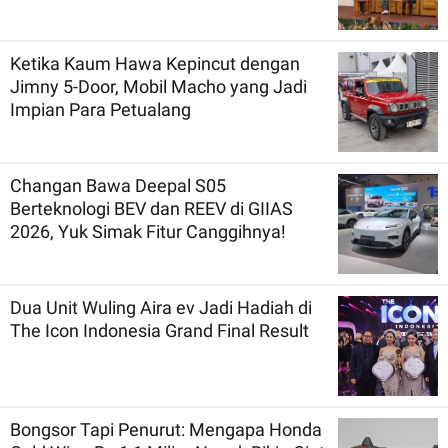
Ketika Kaum Hawa Kepincut dengan
Jimny 5-Door, Mobil Macho yang Jadi
Impian Para Petualang
Changan Bawa Deepal S05
Berteknologi BEV dan REEV di GIIAS
2026, Yuk Simak Fitur Canggihnya!
Dua Unit Wuling Aira ev Jadi Hadiah di
The Icon Indonesia Grand Final Result
Bongsor Tapi Penurut: Mengapa Honda