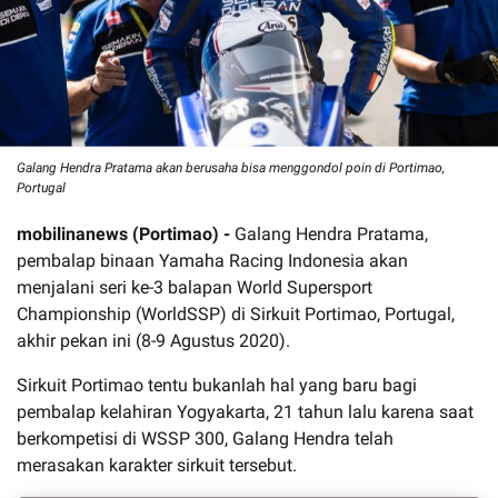
Galang Hendra Pratama akan berusaha bisa menggondol poin di Portimao,
Portugal
mobilinanews (Portimao) -
Galang Hendra Pratama,
pembalap binaan Yamaha Racing Indonesia akan
menjalani seri ke-3 balapan World Supersport
Championship (WorldSSP) di Sirkuit Portimao, Portugal,
akhir pekan ini (8-9 Agustus 2020).
Sirkuit Portimao tentu bukanlah hal yang baru bagi
pembalap kelahiran Yogyakarta, 21 tahun lalu karena saat
berkompetisi di WSSP 300, Galang Hendra telah
merasakan karakter sirkuit tersebut.