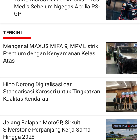
Medis Sebelum Ngegas Aprilia RS-
GP
TERKINI
Mengenal MAXUS MIFA 9, MPV Listrik
Premium dengan Kenyamanan Kelas
Atas
Hino Dorong Digitalisasi dan
Standarisasi Karoseri untuk Tingkatkan
Kualitas Kendaraan
Jelang Balapan MotoGP, Sirkuit
Silverstone Perpanjang Kerja Sama
Hingga 2028