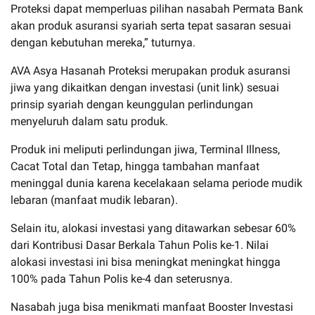
Proteksi dapat memperluas pilihan nasabah Permata Bank
akan produk asuransi syariah serta tepat sasaran sesuai
dengan kebutuhan mereka,” tuturnya.
AVA Asya Hasanah Proteksi merupakan produk asuransi
jiwa yang dikaitkan dengan investasi (unit link) sesuai
prinsip syariah dengan keunggulan perlindungan
menyeluruh dalam satu produk.
Produk ini meliputi perlindungan jiwa, Terminal Illness,
Cacat Total dan Tetap, hingga tambahan manfaat
meninggal dunia karena kecelakaan selama periode mudik
lebaran (manfaat mudik lebaran).
Selain itu, alokasi investasi yang ditawarkan sebesar 60%
dari Kontribusi Dasar Berkala Tahun Polis ke-1. Nilai
alokasi investasi ini bisa meningkat meningkat hingga
100% pada Tahun Polis ke-4 dan seterusnya.
Nasabah juga bisa menikmati manfaat Booster Investasi