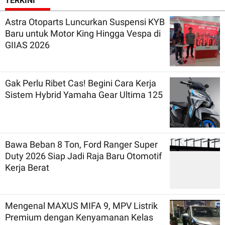
TERKINI
Astra Otoparts Luncurkan Suspensi KYB
Baru untuk Motor King Hingga Vespa di
GIIAS 2026
Gak Perlu Ribet Cas! Begini Cara Kerja
Sistem Hybrid Yamaha Gear Ultima 125
Bawa Beban 8 Ton, Ford Ranger Super
Duty 2026 Siap Jadi Raja Baru Otomotif
Kerja Berat
Mengenal MAXUS MIFA 9, MPV Listrik
Premium dengan Kenyamanan Kelas