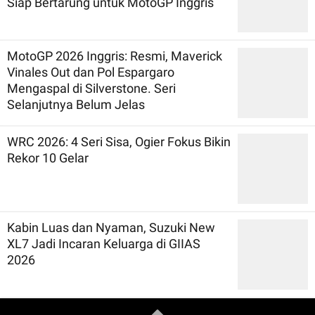
Siap Bertarung untuk MotoGP Inggris
MotoGP 2026 Inggris: Resmi, Maverick
Vinales Out dan Pol Espargaro
Mengaspal di Silverstone. Seri
Selanjutnya Belum Jelas
WRC 2026: 4 Seri Sisa, Ogier Fokus Bikin
Rekor 10 Gelar
Kabin Luas dan Nyaman, Suzuki New
XL7 Jadi Incaran Keluarga di GIIAS
2026