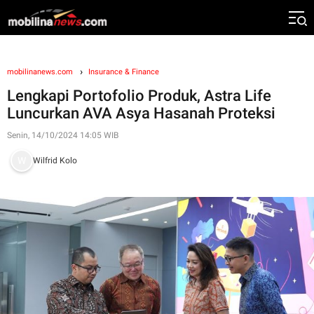
mobilinanews.com
Insurance & Finance
Lengkapi Portofolio Produk, Astra Life
Luncurkan AVA Asya Hasanah Proteksi
Senin, 14/10/2024 14:05 WIB
Wilfrid Kolo