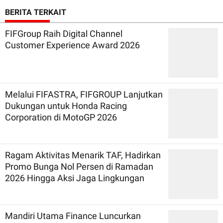
BERITA TERKAIT
FIFGroup Raih Digital Channel
Customer Experience Award 2026
Melalui FIFASTRA, FIFGROUP Lanjutkan
Dukungan untuk Honda Racing
Corporation di MotoGP 2026
Ragam Aktivitas Menarik TAF, Hadirkan
Promo Bunga Nol Persen di Ramadan
2026 Hingga Aksi Jaga Lingkungan
Mandiri Utama Finance Luncurkan