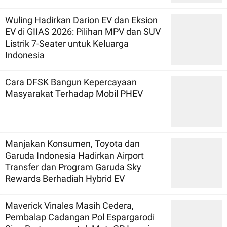
Wuling Hadirkan Darion EV dan Eksion
EV di GIIAS 2026: Pilihan MPV dan SUV
Listrik 7-Seater untuk Keluarga
Indonesia
Cara DFSK Bangun Kepercayaan
Masyarakat Terhadap Mobil PHEV
Manjakan Konsumen, Toyota dan
Garuda Indonesia Hadirkan Airport
Transfer dan Program Garuda Sky
Rewards Berhadiah Hybrid EV
Maverick Vinales Masih Cedera,
Pembalap Cadangan Pol Espargarodi