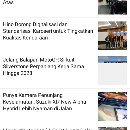
Atas
Hino Dorong Digitalisasi dan
Standarisasi Karoseri untuk Tingkatkan
Kualitas Kendaraan
Jelang Balapan MotoGP, Sirkuit
Silverstone Perpanjang Kerja Sama
Hingga 2028
Punya Kamera Penunjang
Keselamatan, Suzuki Xl7 New Alpha
Hybrid Lebih Nyaman di Jalan