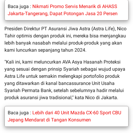
Baca juga :
Nikmati Promo Servis Menarik di AHASS
Jakarta-Tangerang, Dapat Potongan Jasa 20 Persen
Presiden Direktur PT Asuransi Jiwa Astra (Astra Life), Nico
Tahir optimis dengan produk ini, mereka bisa menjangkau
lebih banyak nasabah melalui produk-produk yang akan
kami luncurkan sepanjang tahun 2024.
"Kali ini, kami meluncurkan AVA Asya Hasanah Proteksi
yang sesuai dengan prinsip Syariah sebagai wujud upaya
Astra Life untuk semakin melengkapi portofolio produk
yang ditawarkan di kanal bancassurance Unit Usaha
Syariah Permata Bank, setelah sebelumnya hadir melalui
produk asuransi jiwa tradisional," kata Nico di Jakarta.
Baca juga :
Lebih dari 40 Unit Mazda CX-60 Sport CBU
Jepang Mendarat di Tangan Konsumen