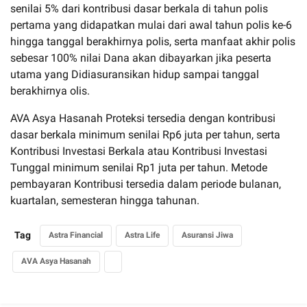
senilai 5% dari kontribusi dasar berkala di tahun polis
pertama yang didapatkan mulai dari awal tahun polis ke-6
hingga tanggal berakhirnya polis, serta manfaat akhir polis
sebesar 100% nilai Dana akan dibayarkan jika peserta
utama yang Didiasuransikan hidup sampai tanggal
berakhirnya olis.
AVA Asya Hasanah Proteksi tersedia dengan kontribusi
dasar berkala minimum senilai Rp6 juta per tahun, serta
Kontribusi Investasi Berkala atau Kontribusi Investasi
Tunggal minimum senilai Rp1 juta per tahun. Metode
pembayaran Kontribusi tersedia dalam periode bulanan,
kuartalan, semesteran hingga tahunan.
Tag
Astra Financial
Astra Life
Asuransi Jiwa
AVA Asya Hasanah