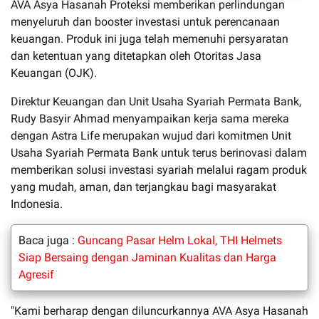
AVA Asya Hasanah Proteksi memberikan perlindungan
menyeluruh dan booster investasi untuk perencanaan
keuangan. Produk ini juga telah memenuhi persyaratan
dan ketentuan yang ditetapkan oleh Otoritas Jasa
Keuangan (OJK).
Direktur Keuangan dan Unit Usaha Syariah Permata Bank,
Rudy Basyir Ahmad menyampaikan kerja sama mereka
dengan Astra Life merupakan wujud dari komitmen Unit
Usaha Syariah Permata Bank untuk terus berinovasi dalam
memberikan solusi investasi syariah melalui ragam produk
yang mudah, aman, dan terjangkau bagi masyarakat
Indonesia.
Baca juga :
Guncang Pasar Helm Lokal, THI Helmets
Siap Bersaing dengan Jaminan Kualitas dan Harga
Agresif
"Kami berharap dengan diluncurkannya AVA Asya Hasanah