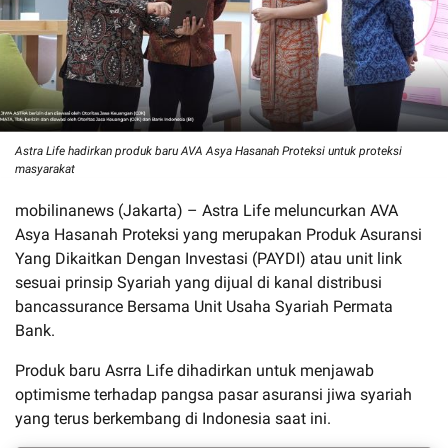
Astra Life hadirkan produk baru AVA Asya Hasanah Proteksi untuk proteksi
masyarakat
mobilinanews (Jakarta) – Astra Life meluncurkan AVA
Asya Hasanah Proteksi yang merupakan Produk Asuransi
Yang Dikaitkan Dengan Investasi (PAYDI) atau unit link
sesuai prinsip Syariah yang dijual di kanal distribusi
bancassurance Bersama Unit Usaha Syariah Permata
Bank.
Produk baru Asrra Life dihadirkan untuk menjawab
optimisme terhadap pangsa pasar asuransi jiwa syariah
yang terus berkembang di Indonesia saat ini.