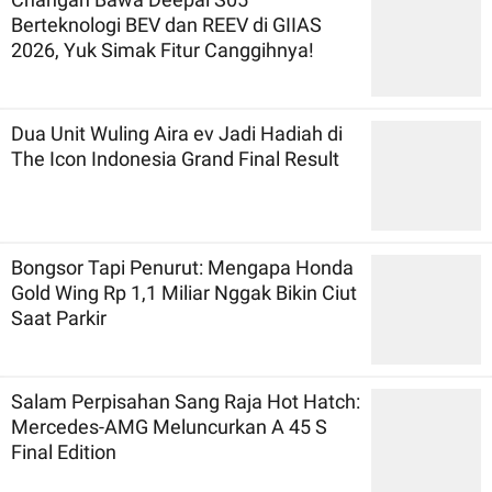
Berteknologi BEV dan REEV di GIIAS
2026, Yuk Simak Fitur Canggihnya!
Dua Unit Wuling Aira ev Jadi Hadiah di
The Icon Indonesia Grand Final Result
Bongsor Tapi Penurut: Mengapa Honda
Gold Wing Rp 1,1 Miliar Nggak Bikin Ciut
Saat Parkir
Salam Perpisahan Sang Raja Hot Hatch:
Mercedes-AMG Meluncurkan A 45 S
Final Edition