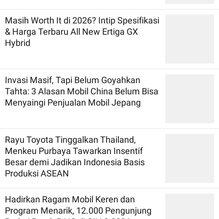
Masih Worth It di 2026? Intip Spesifikasi
& Harga Terbaru All New Ertiga GX
Hybrid
Invasi Masif, Tapi Belum Goyahkan
Tahta: 3 Alasan Mobil China Belum Bisa
Menyaingi Penjualan Mobil Jepang
Rayu Toyota Tinggalkan Thailand,
Menkeu Purbaya Tawarkan Insentif
Besar demi Jadikan Indonesia Basis
Produksi ASEAN
Hadirkan Ragam Mobil Keren dan
Program Menarik, 12.000 Pengunjung