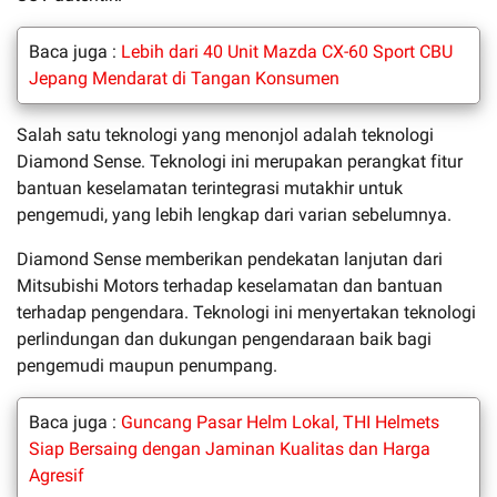
Baca juga :
Lebih dari 40 Unit Mazda CX-60 Sport CBU
Jepang Mendarat di Tangan Konsumen
Salah satu teknologi yang menonjol adalah teknologi
Diamond Sense. Teknologi ini merupakan perangkat fitur
bantuan keselamatan terintegrasi mutakhir untuk
pengemudi, yang lebih lengkap dari varian sebelumnya.
Diamond Sense memberikan pendekatan lanjutan dari
Mitsubishi Motors terhadap keselamatan dan bantuan
terhadap pengendara. Teknologi ini menyertakan teknologi
perlindungan dan dukungan pengendaraan baik bagi
pengemudi maupun penumpang.
Baca juga :
Guncang Pasar Helm Lokal, THI Helmets
Siap Bersaing dengan Jaminan Kualitas dan Harga
Agresif