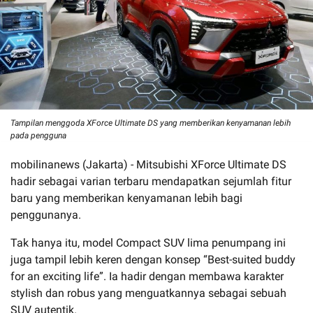
Tampilan menggoda XForce Ultimate DS yang memberikan kenyamanan lebih
pada pengguna
mobilinanews (Jakarta) - Mitsubishi XForce Ultimate DS
hadir sebagai varian terbaru mendapatkan sejumlah fitur
baru yang memberikan kenyamanan lebih bagi
penggunanya.
Tak hanya itu, model Compact SUV lima penumpang ini
juga tampil lebih keren dengan konsep “Best-suited buddy
for an exciting life”. Ia hadir dengan membawa karakter
stylish dan robus yang menguatkannya sebagai sebuah
SUV autentik.