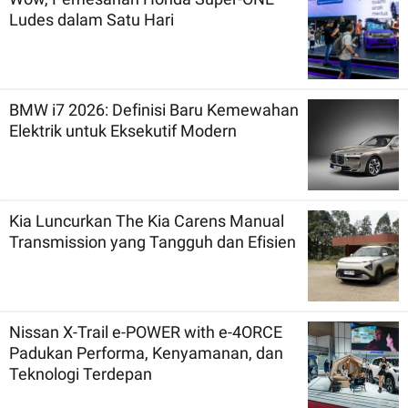
Ludes dalam Satu Hari
BMW i7 2026: Definisi Baru Kemewahan
Elektrik untuk Eksekutif Modern
Kia Luncurkan The Kia Carens Manual
Transmission yang Tangguh dan Efisien
Nissan X-Trail e-POWER with e-4ORCE
Padukan Performa, Kenyamanan, dan
Teknologi Terdepan