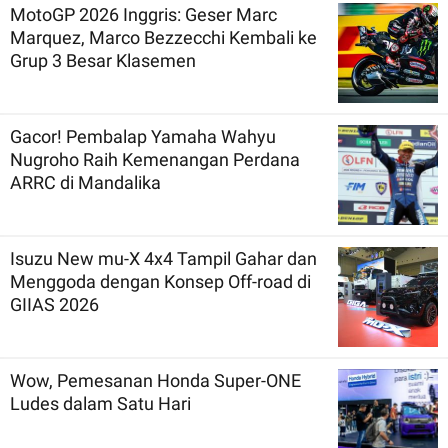
MotoGP 2026 Inggris: Geser Marc
Marquez, Marco Bezzecchi Kembali ke
Grup 3 Besar Klasemen
Gacor! Pembalap Yamaha Wahyu
Nugroho Raih Kemenangan Perdana
ARRC di Mandalika
Isuzu New mu-X 4x4 Tampil Gahar dan
Menggoda dengan Konsep Off-road di
GIIAS 2026
Wow, Pemesanan Honda Super-ONE
Ludes dalam Satu Hari