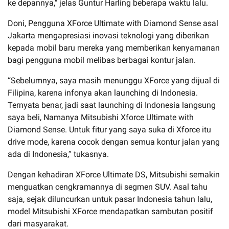
ke depannya," jelas Guntur Harling beberapa waktu lalu.
Doni, Pengguna XForce Ultimate with Diamond Sense asal
Jakarta mengapresiasi inovasi teknologi yang diberikan
kepada mobil baru mereka yang memberikan kenyamanan
bagi pengguna mobil melibas berbagai kontur jalan.
“Sebelumnya, saya masih menunggu XForce yang dijual di
Filipina, karena infonya akan launching di Indonesia.
Ternyata benar, jadi saat launching di Indonesia langsung
saya beli, Namanya Mitsubishi Xforce Ultimate with
Diamond Sense. Untuk fitur yang saya suka di Xforce itu
drive mode, karena cocok dengan semua kontur jalan yang
ada di Indonesia,” tukasnya.
Dengan kehadiran XForce Ultimate DS, Mitsubishi semakin
menguatkan cengkramannya di segmen SUV. Asal tahu
saja, sejak diluncurkan untuk pasar Indonesia tahun lalu,
model Mitsubishi XForce mendapatkan sambutan positif
dari masyarakat.