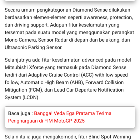
Secara umum pengkategorian Diamond Sense dilakukan
berdasarkan elemen-elemen seperti awareness, protection,
dan driving support. Adapun fitur keselamatan yang
tersemat pada suatu model yang menggunakan perangkat
Mono Camera, Sensor Radar di depan dan belakang, dan
Ultrasonic Parking Sensor.
Selanjutnya ada fitur keselamatan advanced pada model
Mitsubishi Xforce yang termasuk pada Diamond Sense
terdiri dari Adaptive Cruise Control (ACC) with low speed
follow, Automatic High Beam (AHB), Forward Collision
Mitigation (FCM), dan Lead Car Departure Notification
System (LCDN).
Baca juga :
Bangga! Veda Ega Pratama Terima
Penghargaan di FIM MotoGP 2025
Selain itu ia juga mengakomodir, fitur Blind Spot Warning