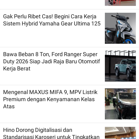
Gak Perlu Ribet Cas! Begini Cara Kerja
Sistem Hybrid Yamaha Gear Ultima 125
Bawa Beban 8 Ton, Ford Ranger Super
Duty 2026 Siap Jadi Raja Baru Otomotif
Kerja Berat
Mengenal MAXUS MIFA 9, MPV Listrik
Premium dengan Kenyamanan Kelas
Atas
Hino Dorong Digitalisasi dan
Standarisasi Karoseri untuk Tingkatkan