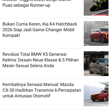
Puas sebagai Runner-up
Bukan Cuma Keren, Kia K4 Hatchback
2026 Siap Jadi Game-Changer Mobil
Kompak!
Revolusi Total BMW X5 Generasi
Kelima: Desain Neue Klasse & 5 Pilihan
Mesin Sesuai Selera Anda
Kembalinya Sensasi Manual: Mazda
CX-30 Hadirkan Transmisi 6-Percepatan
untuk Antusias Otomotif