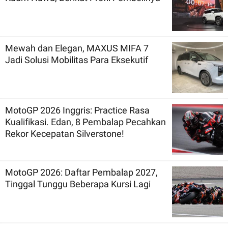
Mewah dan Elegan, MAXUS MIFA 7
Jadi Solusi Mobilitas Para Eksekutif
MotoGP 2026 Inggris: Practice Rasa
Kualifikasi. Edan, 8 Pembalap Pecahkan
Rekor Kecepatan Silverstone!
MotoGP 2026: Daftar Pembalap 2027,
Tinggal Tunggu Beberapa Kursi Lagi