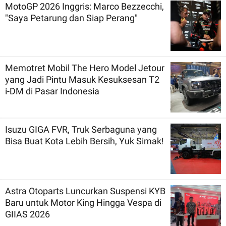
MotoGP 2026 Inggris: Marco Bezzecchi,
"Saya Petarung dan Siap Perang"
Memotret Mobil The Hero Model Jetour
yang Jadi Pintu Masuk Kesuksesan T2
i-DM di Pasar Indonesia
Isuzu GIGA FVR, Truk Serbaguna yang
Bisa Buat Kota Lebih Bersih, Yuk Simak!
Astra Otoparts Luncurkan Suspensi KYB
Baru untuk Motor King Hingga Vespa di
GIIAS 2026