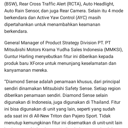
(BSW), Rear Cross Traffic Alert (RCTA), Auto Headlight,
Auto Rain Sensor, dan juga Rear Camera. Selain itu 4 mode
berkendara dan Active Yaw Control (AYC) masih
dipertahankan untuk menambahkan keamanan
berkendara.
General Manager of Product Strategy Division PT. PT
Mitsubishi Motors Krama Yudha Sales Indonesia (MMKSI),
Guntur Harling menyebutkan fitur ini diberikan kepada
produk baru XForce untuk menunjang keselamatan dan
kanyamanan mereka.
“Diamond Sense adalah penamaan khusus, dari principal
sendiri dinamakan Mitsubishi Safety Sense. Setiap region
diberikan penamaan sendiri. Diamond Sense selain
digunakan di Indonesia, juga digunakan di Thailand. Fitur
ini bisa digunakan di unit yang lain, seperti yang sudah
ada saat ini di All-New Triton dan Pajero Sport. Tidak
menutup kemungkinan fitur ini disematkan di unit-unit lain