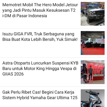
Memotret Mobil The Hero Model Jetour
yang Jadi Pintu Masuk Kesuksesan T2
i-DM di Pasar Indonesia
Isuzu GIGA FVR, Truk Serbaguna yang
Bisa Buat Kota Lebih Bersih, Yuk Simak!
Astra Otoparts Luncurkan Suspensi KYB
Baru untuk Motor King Hingga Vespa di
GIIAS 2026
Gak Perlu Ribet Cas! Begini Cara Kerja
Sistem Hybrid Yamaha Gear Ultima 125