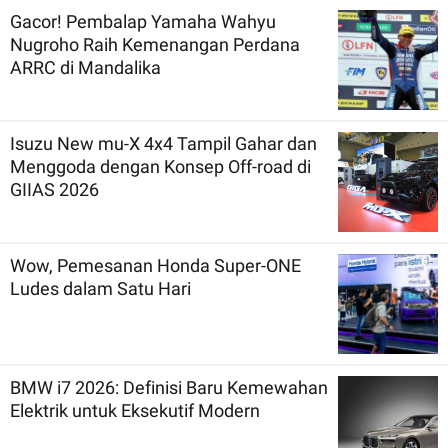
Gacor! Pembalap Yamaha Wahyu
Nugroho Raih Kemenangan Perdana
ARRC di Mandalika
Isuzu New mu-X 4x4 Tampil Gahar dan
Menggoda dengan Konsep Off-road di
GIIAS 2026
Wow, Pemesanan Honda Super-ONE
Ludes dalam Satu Hari
BMW i7 2026: Definisi Baru Kemewahan
Elektrik untuk Eksekutif Modern