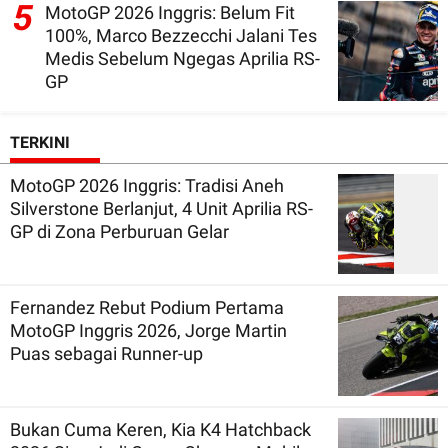
5
MotoGP 2026 Inggris: Belum Fit
100%, Marco Bezzecchi Jalani Tes
Medis Sebelum Ngegas Aprilia RS-
GP
TERKINI
MotoGP 2026 Inggris: Tradisi Aneh
Silverstone Berlanjut, 4 Unit Aprilia RS-
GP di Zona Perburuan Gelar
Fernandez Rebut Podium Pertama
MotoGP Inggris 2026, Jorge Martin
Puas sebagai Runner-up
Bukan Cuma Keren, Kia K4 Hatchback