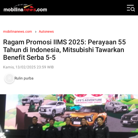
mobilinanews.com
Autonews
Ragam Promosi IIMS 2025: Perayaan 55
Tahun di Indonesia, Mitsubishi Tawarkan
Benefit Serba 5-5
Kamis, 13/02/2025 23:59 WIB
Rulin purba