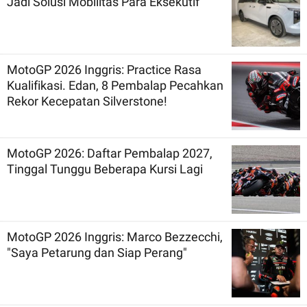
Jadi Solusi Mobilitas Para Eksekutif
MotoGP 2026 Inggris: Practice Rasa
Kualifikasi. Edan, 8 Pembalap Pecahkan
Rekor Kecepatan Silverstone!
MotoGP 2026: Daftar Pembalap 2027,
Tinggal Tunggu Beberapa Kursi Lagi
MotoGP 2026 Inggris: Marco Bezzecchi,
"Saya Petarung dan Siap Perang"