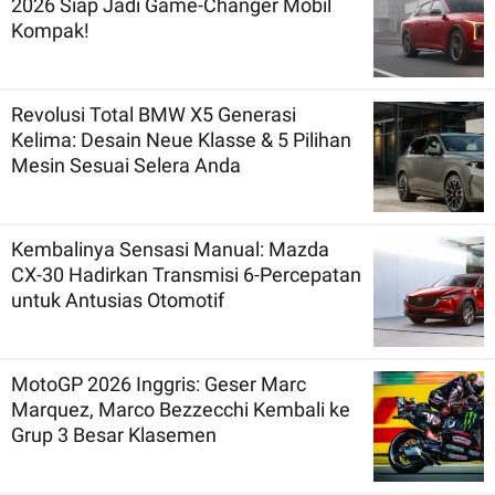
2026 Siap Jadi Game-Changer Mobil
Kompak!
Revolusi Total BMW X5 Generasi
Kelima: Desain Neue Klasse & 5 Pilihan
Mesin Sesuai Selera Anda
Kembalinya Sensasi Manual: Mazda
CX-30 Hadirkan Transmisi 6-Percepatan
untuk Antusias Otomotif
MotoGP 2026 Inggris: Geser Marc
Marquez, Marco Bezzecchi Kembali ke
Grup 3 Besar Klasemen