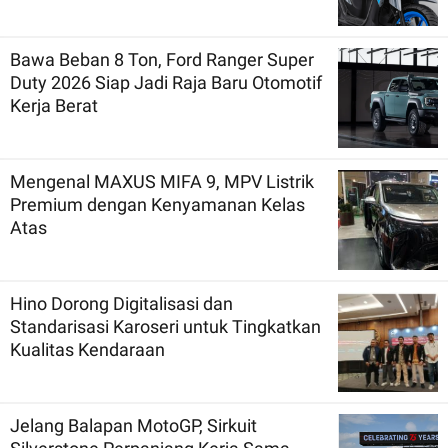
Bawa Beban 8 Ton, Ford Ranger Super
Duty 2026 Siap Jadi Raja Baru Otomotif
Kerja Berat
Mengenal MAXUS MIFA 9, MPV Listrik
Premium dengan Kenyamanan Kelas
Atas
Hino Dorong Digitalisasi dan
Standarisasi Karoseri untuk Tingkatkan
Kualitas Kendaraan
Jelang Balapan MotoGP, Sirkuit