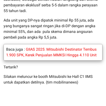
pembayaran eksklusif serba 5-5 dalam rangka perayaan
55 tahun tadi.
Ada unit yang DP-nya dipatok minimal Rp 55 juta, ada
yang bunganya sangat ringan jika di-DP dengan angka
minimal 55%, dan ada pula skema dimana angsuran
pembeli pada angka Rp 5,5 juta.
Baca juga :
GIIAS 2025: Mitsubishi Destinator Tembus
1.900 SPK, Kerek Penjualan MMKSI Hingga 4.110 Unit
Tertarik?
Silakan meluncur ke booth Mitsubishi ke Hall C1 IIMS
untuk dapatkan detilnya. (tim mobilinanews)