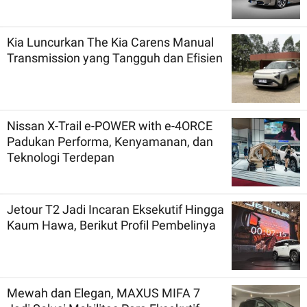
Kia Luncurkan The Kia Carens Manual
Transmission yang Tangguh dan Efisien
Nissan X-Trail e-POWER with e-4ORCE
Padukan Performa, Kenyamanan, dan
Teknologi Terdepan
Jetour T2 Jadi Incaran Eksekutif Hingga
Kaum Hawa, Berikut Profil Pembelinya
Mewah dan Elegan, MAXUS MIFA 7