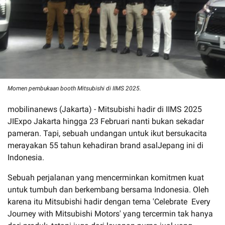
Momen pembukaan booth Mitsubishi di IIMS 2025.
mobilinanews (Jakarta) - Mitsubishi hadir di IIMS 2025
JIExpo Jakarta hingga 23 Februari nanti bukan sekadar
pameran. Tapi, sebuah undangan untuk ikut bersukacita
merayakan 55 tahun kehadiran brand asalJepang ini di
Indonesia.
Sebuah perjalanan yang mencerminkan komitmen kuat
untuk tumbuh dan berkembang bersama Indonesia. Oleh
karena itu Mitsubishi hadir dengan tema 'Celebrate Every
Journey with Mitsubishi Motors' yang tercermin tak hanya